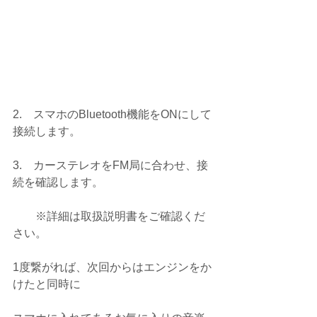
2.　スマホのBluetooth機能をONにして
接続します。
3.　カーステレオをFM局に合わせ、接
続を確認します。
　　※詳細は取扱説明書をご確認くだ
さい。
1度繋がれば、次回からはエンジンをか
けたと同時に