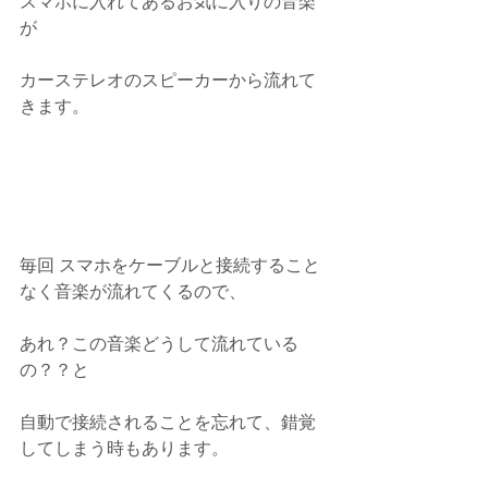
スマホに入れてあるお気に入りの音楽
が
カーステレオのスピーカーから流れて
きます。
毎回 スマホをケーブルと接続すること
なく音楽が流れてくるので、
あれ？この音楽どうして流れている
の？？と
自動で接続されることを忘れて、錯覚
してしまう時もあります。