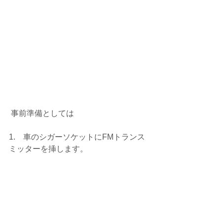
 事前準備としては
1.　車のシガーソケットにFMトランス
ミッターを挿します。