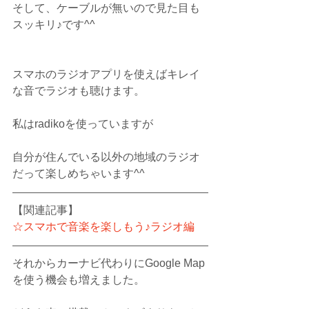
そして、ケーブルが無いので見た目も
スッキリ♪です^^
スマホのラジオアプリを使えばキレイ
な音でラジオも聴けます。
私はradikoを使っていますが
自分が住んでいる以外の地域のラジオ
だって楽しめちゃいます^^
【関連記事】
☆スマホで音楽を楽しもう♪ラジオ編
それからカーナビ代わりにGoogle Map
を使う機会も増えました。