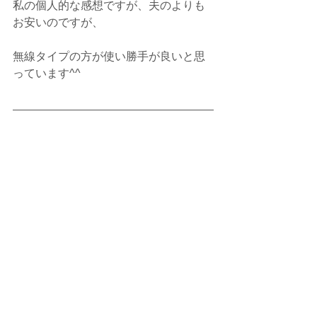
私の個人的な感想ですが、夫のよりも
お安いのですが、
無線タイプの方が使い勝手が良いと思
っています^^