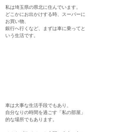
私は埼玉県の県北に住んでいます。
どこかにお出かけする時、スーパーに
お買い物、
銀行へ行くなど、まずは車に乗ってと
いう生活です。
車は大事な生活手段でもあり、
自分なりの時間を過ごす「私の部屋」
的な場所でもあります。