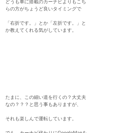
どうも車に搭載のカーナビよりもこち
らの方がちょうど良いタイミングで
「右折です。」とか「左折です。」と
か教えてくれる気がしています。
たまに、この細い道を行くの？大丈夫
なの？？？と思う事もありますが、
それも楽しんで運転しています。
でも、カーナビ代わりにGoogleMapを