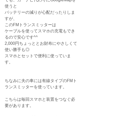
使うと
バッテリーの減りが心配だったりしま
すが、
このFMトランスミッターは
ケーブルを使ってスマホの充電もでき
るので安心です^^
2,000円ちょっととお財布にやさしくて
使い勝手も◎
スマホとセットで便利に使っていま
す。
ちなみに夫の車には有線タイプのFMト
ランスミッターを使っています。
こちらは毎回スマホと装置をつなぐ必
要があります。