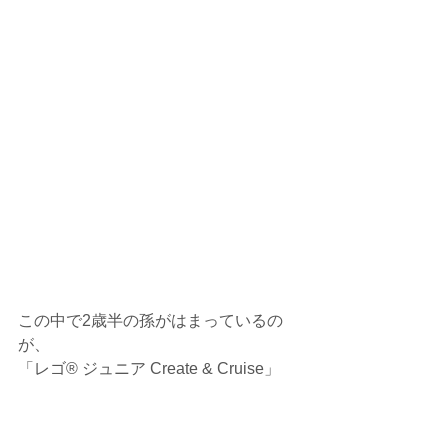
この中で2歳半の孫がはまっているの
が、
「レゴ® ジュニア Create & Cruise」