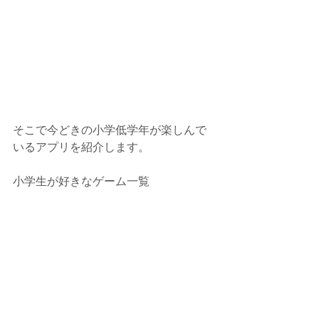
そこで今どきの小学低学年が楽しんで
いるアプリを紹介します。
小学生が好きなゲーム一覧