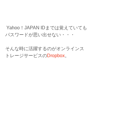
 Yahoo！JAPAN IDまでは覚えていても
パスワードが思い出せない・・・
そんな時に活躍するのがオンラインス
トレージサービスの
Dropbox
。