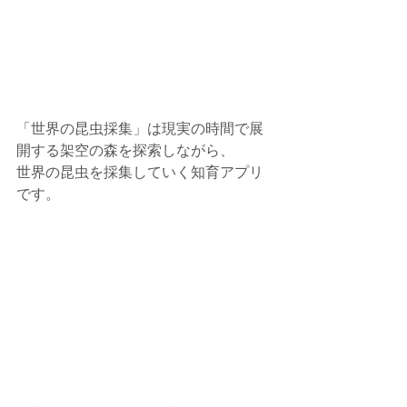
「世界の昆虫採集」は現実の時間で展
開する架空の森を探索しながら、
世界の昆虫を採集していく知育アプリ
です。