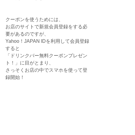
クーポンを使うためには、
お店のサイトで新規会員登録をする必
要があるのですが、
Yahoo！JAPAN IDを利用して会員登録
すると
「ドリンクバー無料クーポンプレゼン
ト！」に目がとまり、
さっそくお店の中でスマホを使って登
録開始！ 