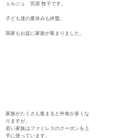
ェルジュ　宮原 牧子です。
子ども達の夏休みも終盤。
我家もお盆に家族が集まりました。
家族がたくさん集まると外食が多くな
りますが、
若い家族はファミレスのクーポンを上
手に使っています。