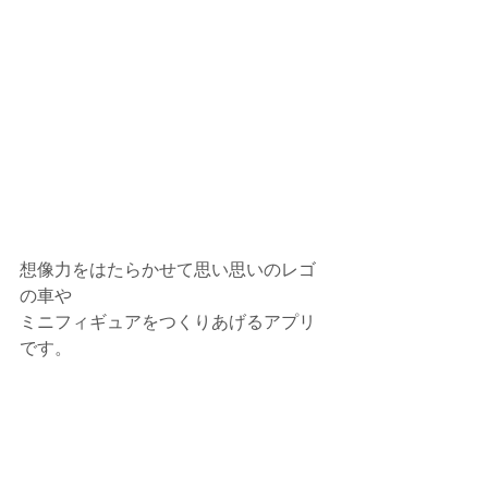
想像力をはたらかせて思い思いのレゴ
の車や
ミニフィギュアをつくりあげるアプリ
です。