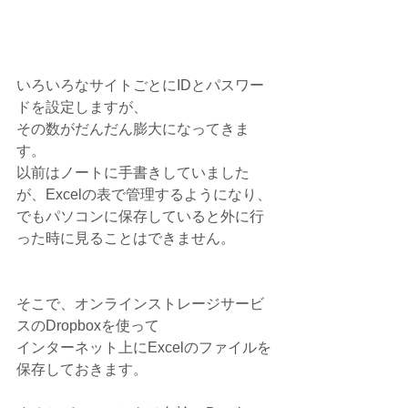
いろいろなサイトごとにIDとパスワー
ドを設定しますが、
その数がだんだん膨大になってきま
す。
以前はノートに手書きしていました
が、Excelの表で管理するようになり、
でもパソコンに保存していると外に行
った時に見ることはできません。
そこで、オンラインストレージサービ
スのDropboxを使って
インターネット上にExcelのファイルを
保存しておきます。