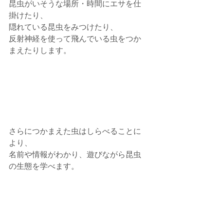
昆虫がいそうな場所・時間にエサを仕
掛けたり、
隠れている昆虫をみつけたり、
反射神経を使って飛んでいる虫をつか
まえたりします。
さらにつかまえた虫はしらべることに
より、
名前や情報がわかり、遊びながら昆虫
の生態を学べます。