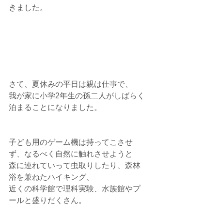
きました。
さて、夏休みの平日は親は仕事で、
我が家に小学2年生の孫二人がしばらく
泊まることになりました。
子ども用のゲーム機は持ってこさせ
ず、なるべく自然に触れさせようと
森に連れていって虫取りしたり、森林
浴を兼ねたハイキング、
近くの科学館で理科実験、水族館やプ
ールと盛りだくさん。