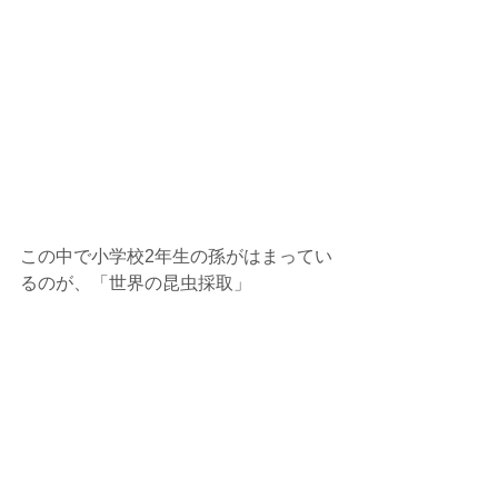
この中で小学校2年生の孫がはまってい
るのが、「世界の昆虫採取」