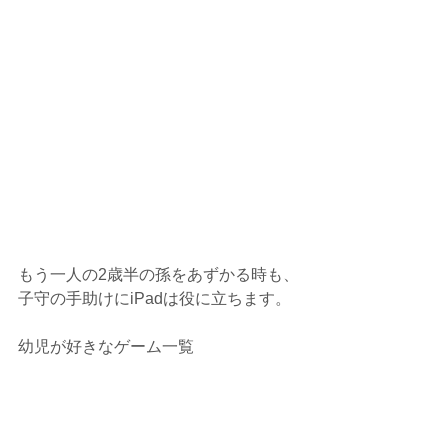
もう一人の2歳半の孫をあずかる時も、
子守の手助けにiPadは役に立ちます。
幼児が好きなゲーム一覧