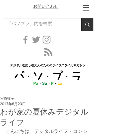
お問い合わせ
宮原牧子
2017年8月23日
わが家の夏休みデジタル
ライフ
こんにちは、デジタルライフ・コンシ