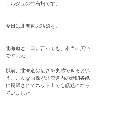
ェルジュの竹島均です。
今日は北海道の話題を。
北海道と一口に言っても、本当に広い
ですよね。
以前、北海道の広さを実感できるとい
う、こんな画像が北海道内の新聞各紙
に掲載されてネット上でも話題になっ
ていました。