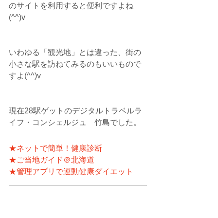
のサイトを利用すると便利ですよね
(^^)v
いわゆる「観光地」とは違った、街の
小さな駅を訪ねてみるのもいいもので
すよ(^^)v
現在28駅ゲットのデジタルトラベルラ
イフ・コンシェルジュ　竹島でした。
★ネットで簡単！健康診断
★ご当地ガイド＠北海道
★管理アプリで運動健康ダイエット