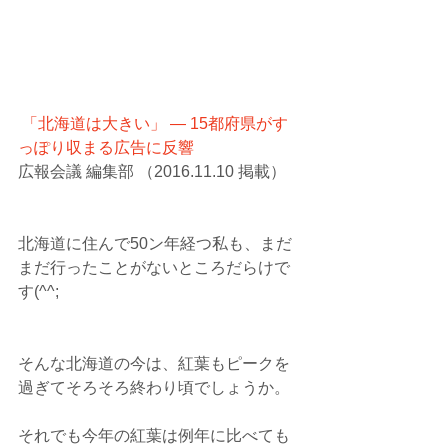
「北海道は大きい」 — 15都府県がす
っぽり収まる広告に反響
広報会議 編集部 （2016.11.10 掲載）
北海道に住んで50ン年経つ私も、まだ
まだ行ったことがないところだらけで
す(^^;
そんな北海道の今は、紅葉もピークを
過ぎてそろそろ終わり頃でしょうか。
それでも今年の紅葉は例年に比べても