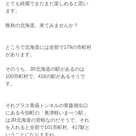
とても綺麗でまだまだ楽しめると思い
ます。
晩秋の北海道。来てみませんか？
ところで北海道には全部で179の市町村
があります。
そのうち、JR北海道の駅があるのは
100市町村で、416の駅があるそうで
す。
それプラス青函トンネルの青森側出口
にある今別町の「奥津軽いまべつ駅」
はJR北海道の管轄なのだそうで、それ
を入れると全部で101市町村、417駅と
いうことになりますね。