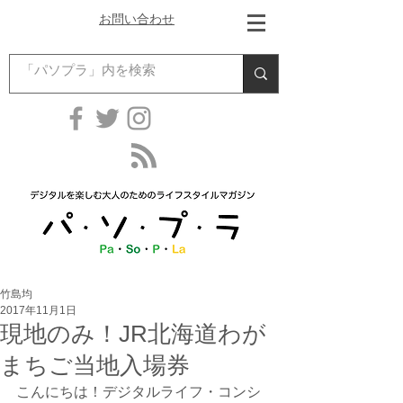
お問い合わせ
竹島均
2017年11月1日
現地のみ！JR北海道わが
まちご当地入場券
こんにちは！デジタルライフ・コンシ