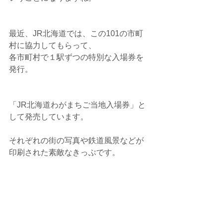
最近、JR北海道では、この101の市町
村に協力してもらって、
各市町村で１駅ずつの特別な入場券を
発行。
「JR北海道わがまちご当地入場券」と
して発売しています。
それぞれの街の写真や鉄道風景などが
印刷された素敵なきっぷです。