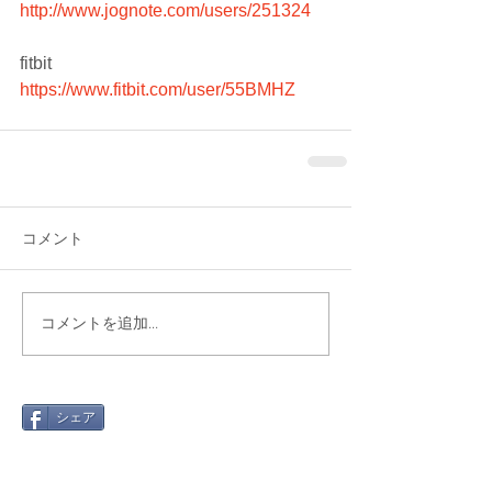
http://www.jognote.com/users/251324
fitbit　
https://www.fitbit.com/user/55BMHZ
コメント
コメントを追加…
シェア