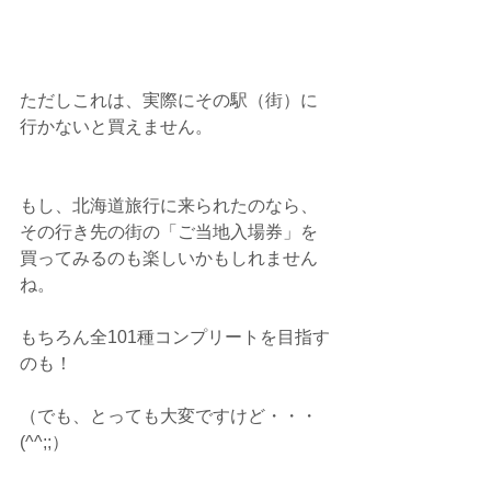
ただしこれは、実際にその駅（街）に
行かないと買えません。
もし、北海道旅行に来られたのなら、
その行き先の街の「ご当地入場券」を
買ってみるのも楽しいかもしれません
ね。
もちろん全101種コンプリートを目指す
のも！
（でも、とっても大変ですけど・・・
(^^;;）