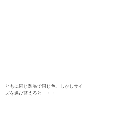
ともに同じ製品で同じ色。しかしサイ
ズを選び替えると・・・