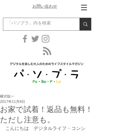
お問い合わせ
横沢聡一
2017年11月9日
お家で試着！返品も無料！
ただし注意も。
こんにちは　デジタルライフ・コンシ