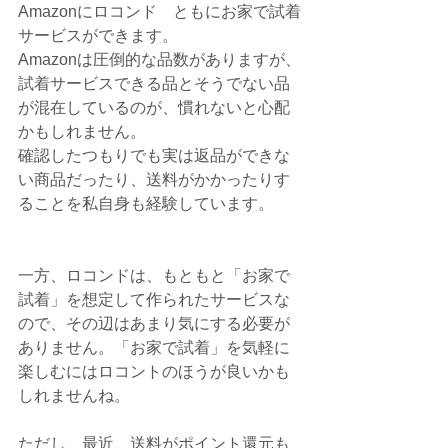
Amazonにロコンド　ともにお家で試着
サービスができます。
Amazonは圧倒的な品数がありますが、
試着サービスできる品とそうでない品
が混在しているのが、慣れないと心配
かもしれません。
確認したつもりでも実は返品ができな
い商品だったり、送料がかかったりす
ることを私自身も経験しています。
一方、ロコンドは、もともと「お家で
試着」を想定して作られたサービスな
ので、その辺はあまり気にする必要が
ありません。「お家で試着」を気軽に
楽しむにはロコントのほうが良いかも
しれませんね。
ただし、最近、送料がポイント還元も