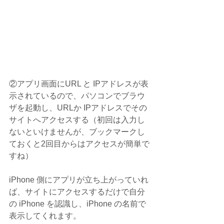
②アプリ画面にURL と IPアドレスが表
示されているので、パソコンでブラウ
ザを起動し、URLか IPアドレスでその
サイトへアクセスする（初回は入力し
ないといけませんが、ブックマークし
ておくと2回目からはアクセスが簡単で
すね）
iPhone 側にアプリが立ち上がっていれ
ば、サイトにアクセスするだけで自分
の iPhone を認識し、iPhone の名前で
表示してくれます。