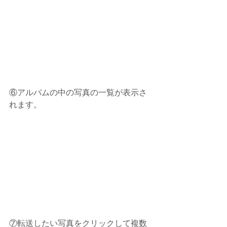
⑥アルバムの中の写真の一覧が表示さ
れます。
⑦転送したい写真をクリックして複数