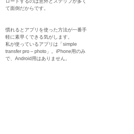
ロードするのは意外とステップが多く
て面倒だからです。
慣れるとアプリを使った方法が一番手
軽に素早くできる気がします。
私が使っているアプリは「simple 
transfer pro – photo」。iPhone用のみ
で、Android用はありません。