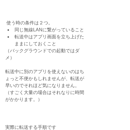
 使う時の条件は２つ。 
同じ無線LANに繋がっていること  
転送中はアプリ画面を立ち上げた
ままにしておくこと 
（バックグラウンドでの起動ではダ
メ） 
転送中に別のアプリを使えないのはち
ょっと不便かもしれませんが、転送が
早いのでそれほど気になりません。
（すごく大量の場合はそれなりに時間
がかかります。）
実際に転送する手順です