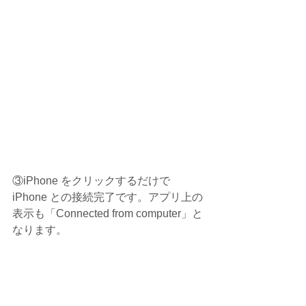
③iPhone をクリックするだけで 
iPhone との接続完了です。アプリ上の
表示も「Connected from computer」と
なります。