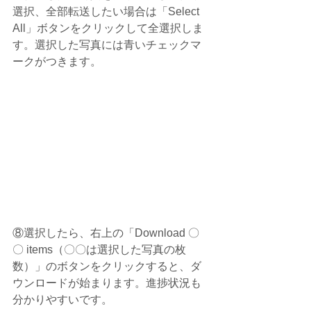
選択、全部転送したい場合は「Select 
All」ボタンをクリックして全選択しま
す。選択した写真には青いチェックマ
ークがつきます。
⑧選択したら、右上の「Download 〇
〇 items（〇〇は選択した写真の枚
数）」のボタンをクリックすると、ダ
ウンロードが始まります。進捗状況も
分かりやすいです。