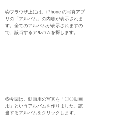
④ブラウザ上には、iPhone の写真アプ
リの「アルバム」の内容が表示されま
す。全てのアルバムが表示されますの
で、該当するアルバムを探します。
⑤今回は、動画用の写真を「〇〇動画
用」というアルバムを作りました。該
当するアルバムをクリックします。