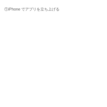
①iPhone でアプリを立ち上げる