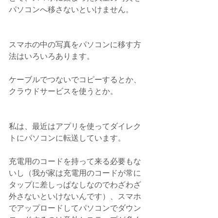
パソコンへ移さないといけません。
スマホの中の写真をパソコンに移す方
法はいろいろあります。
ケーブルでつないでコピーするとか、
クラウドサービスを使うとか。
私は、最近はアプリを使ってダイレク
トにパソコンに転送しています。
充電用のコードを持って来る必要もな
いし（我が家は充電用のコードが常に
タップに差しっぱなしなのでわざわざ
外さないといけないんです）、スマホ
でアップロードしてパソコンでダウン