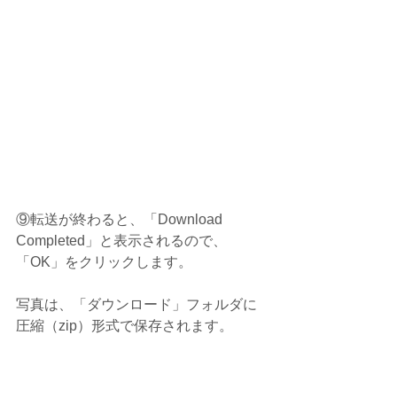
⑨転送が終わると、「Download 
Completed」と表示されるので、
「OK」をクリックします。
写真は、「ダウンロード」フォルダに
圧縮（zip）形式で保存されます。