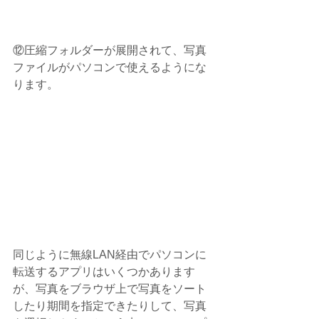
⑫圧縮フォルダーが展開されて、写真
ファイルがパソコンで使えるようにな
ります。
同じように無線LAN経由でパソコンに
転送するアプリはいくつかあります
が、写真をブラウザ上で写真をソート
したり期間を指定できたりして、写真