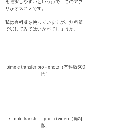
を選択しやすいという点で、このアプ
リがオススメです。
私は有料版を使っていますが、無料版
で試してみてはいかがでしょうか。
simple transfer pro - photo（有料版600
円）
simple transfer – photo+video（無料
版）