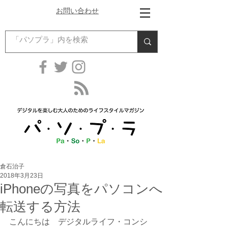
お問い合わせ
倉石治子
2018年3月23日
iPhoneの写真をパソコンへ
転送する方法
こんにちは　デジタルライフ・コンシ