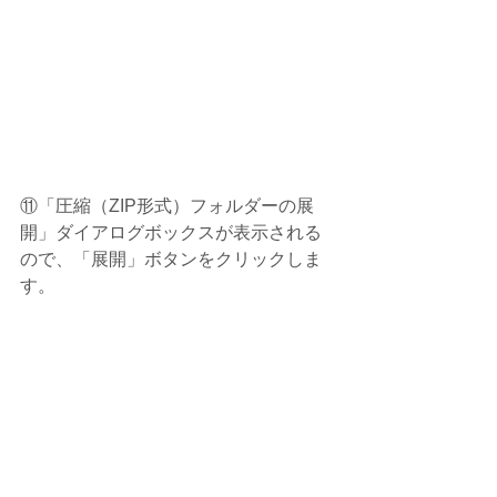
⑪「圧縮（ZIP形式）フォルダーの展
開」ダイアログボックスが表示される
ので、「展開」ボタンをクリックしま
す。