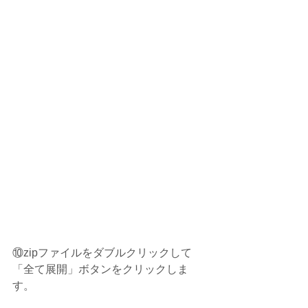
⑩zipファイルをダブルクリックして
「全て展開」ボタンをクリックしま
す。 