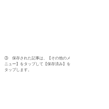
③　保存された記事は、【その他のメ
ニュー】をタップして【保存済み】を
タップします。 