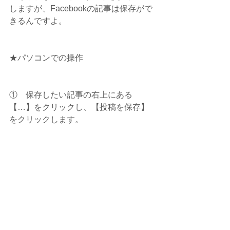
しますが、Facebookの記事は保存がで
きるんですよ。
★パソコンでの操作
①　保存したい記事の右上にある
【…】をクリックし、【投稿を保存】
をクリックします。 