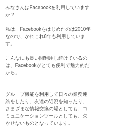
みなさんはFacebookを利用しています
か？
私は、Facebookをはじめたのは2010年
なので、かれこれ8年も利用していま
す。
こんなにも長い間利用し続けているの
は、Facebookがとても便利で魅力的だ
から。
グループ機能を利用して日々の業務連
絡をしたり、友達の近況を知ったり、
さまざまな情報交換の場としても、コ
ミュニケーションツールとしても、欠
かせないものとなっています。