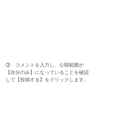
③　コメントを入力し、公開範囲が
【自分のみ】になっていることを確認
して【投稿する】をクリックします。 