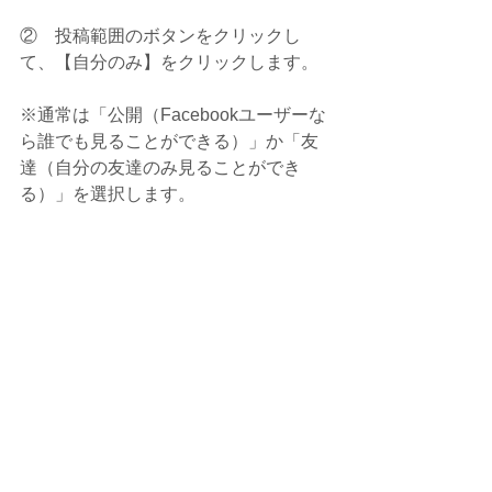
②　投稿範囲のボタンをクリックし
て、【自分のみ】をクリックします。
※通常は「公開（Facebookユーザーな
ら誰でも見ることができる）」か「友
達（自分の友達のみ見ることができ
る）」を選択します。