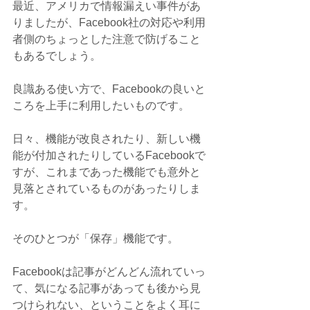
最近、アメリカで情報漏えい事件があ
りましたが、Facebook社の対応や利用
者側のちょっとした注意で防げること
もあるでしょう。
良識ある使い方で、Facebookの良いと
ころを上手に利用したいものです。
日々、機能が改良されたり、新しい機
能が付加されたりしているFacebookで
すが、これまであった機能でも意外と
見落とされているものがあったりしま
す。
そのひとつが「保存」機能です。
Facebookは記事がどんどん流れていっ
て、気になる記事があっても後から見
つけられない、ということをよく耳に