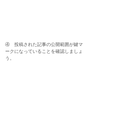
④　投稿された記事の公開範囲が鍵マ
ークになっていることを確認しましょ
う。