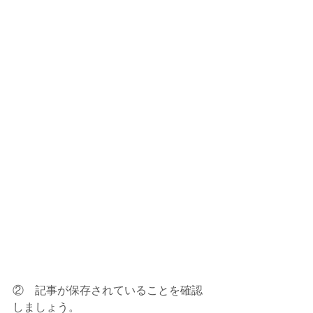
②　記事が保存されていることを確認
しましょう。