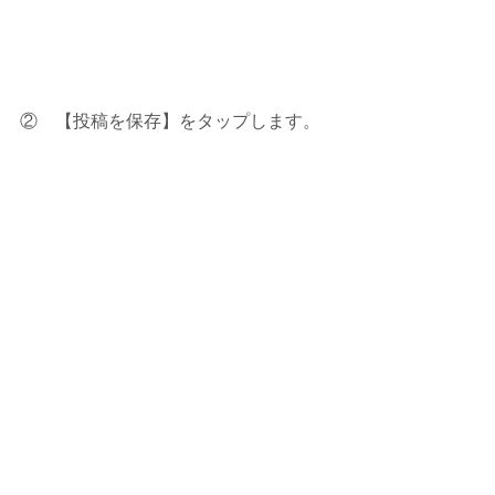
②　【投稿を保存】をタップします。