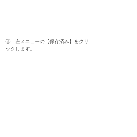
②　左メニューの【保存済み】をクリ
ックします。