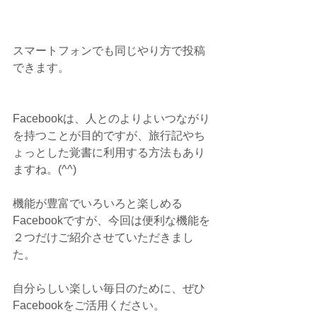
スマートフォンでも同じやり方で投稿
できます。
Facebookは、人とのよりよいつながり
を持つことが目的ですが、旅行記やち
ょっとした覚書に利用する方法もあり
ますね。(^^)
機能が豊富でいろいろと楽しめる
Facebookですが、今回は便利な機能を
２つだけご紹介させていただきまし
た。
自分らしい楽しい毎日のために、ぜひ
Facebookをご活用ください。