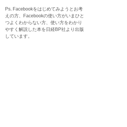
Ps. Facebookをはじめてみようとお考
えの方、Facebookの使い方がいまひと
つよくわからない方、使い方をわかり
やすく解説した本を日経BP社より出版
しています。