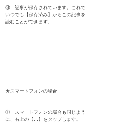
③　記事が保存されています。これで
いつでも【保存済み】からこの記事を
読むことができます。
★スマートフォンの場合
①　スマートフォンの場合も同じよう
に、右上の【…】をタップします。