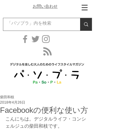
お問い合わせ
柴田和枝
2018年4月26日
Facebookの便利な使い方
こんにちは。デジタルライフ・コンシ
ェルジュの柴田和枝です。