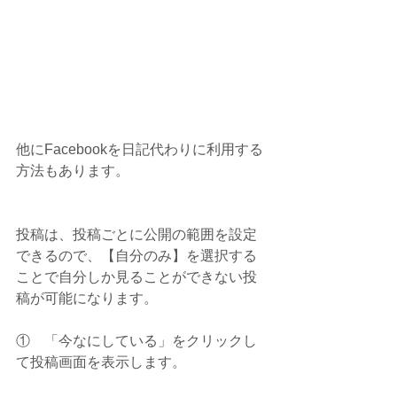
他にFacebookを日記代わりに利用する
方法もあります。
投稿は、投稿ごとに公開の範囲を設定
できるので、【自分のみ】を選択する
ことで自分しか見ることができない投
稿が可能になります。
①　「今なにしている」をクリックし
て投稿画面を表示します。