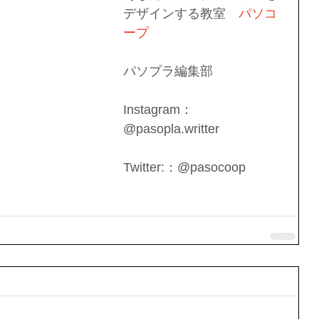
デザインする教室　
パソコ
ープ
パソプラ編集部
Instagram：
@pasopla.writter
Twitter:：@pasocoop