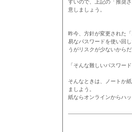
すいので、上記の「推奨さ
意しましょう。
昨今、方針が変更された「
易なパスワードを使い回し
うがリスクが少ないからだ
「そんな難しいパスワード
そんなときは、ノートか紙
ましよう。
紙ならオンラインからハッ