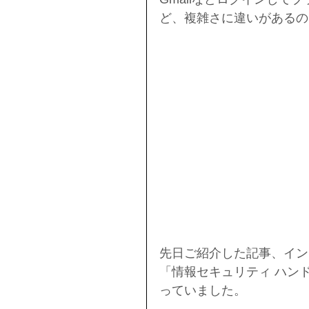
ど、複雑さに違いがあるの
先日ご紹介した記事、イン
「情報セキュリティ ハン
っていました。