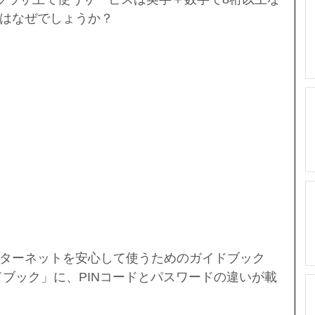
はなぜでしょうか？
ターネットを安心して使うためのガイドブック
ドブック」に、PINコードとパスワードの違いが載