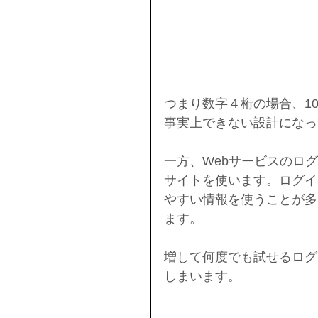
つまり数字４桁の場合、1
事実上できない設計になっ
一方、Webサービスのロ
サイトを使います。ログイ
やすい情報を使うことが多
ます。
増して何度でも試せるログ
しまいます。