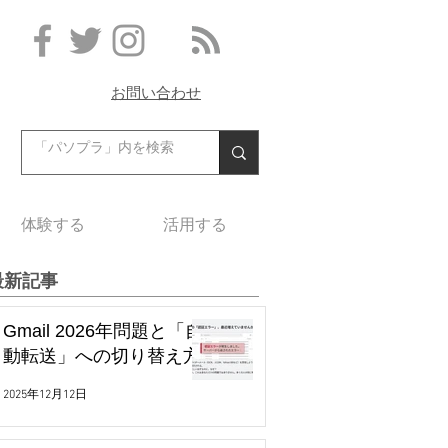
お問い合わせ
体験する
活用する
最新記事
Gmail 2026年問題と「自
動転送」への切り替え方
2025年12月12日