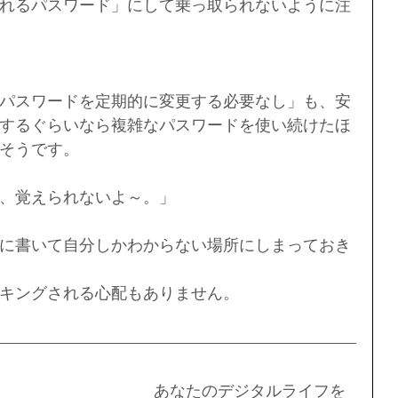
れるパスワード」にして乗っ取られないように注
パスワードを定期的に変更する必要なし」も、安
するぐらいなら複雑なパスワードを使い続けたほ
そうです。
、覚えられないよ～。」
に書いて自分しかわからない場所にしまっておき
キングされる心配もありません。
あなたのデジタルライフを