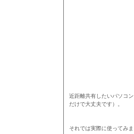
近距離共有したいパソコン
だけで大丈夫です）。
それでは実際に使ってみま