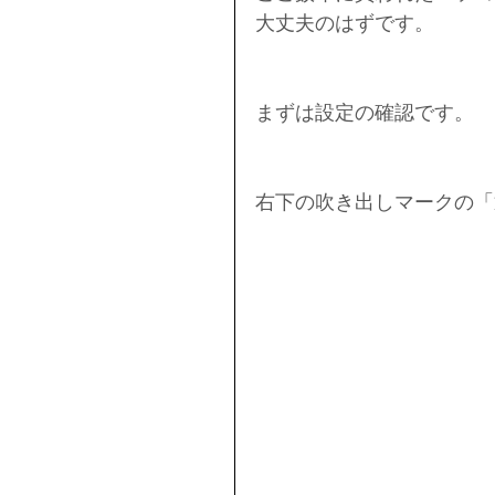
大丈夫のはずです。
まずは設定の確認です。
右下の吹き出しマークの「