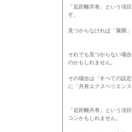
「近距離共有」という項目
す。
見つからなければ「展開」
それでも見つからない場合
のかもしれません。
その場合は「すべての設定
に「共有エクスペリエンス
「近距離共有」という項目が
コンかもしれません。