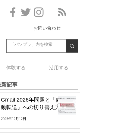
お問い合わせ
体験する
活用する
最新記事
Gmail 2026年問題と「自
動転送」への切り替え方
2025年12月12日