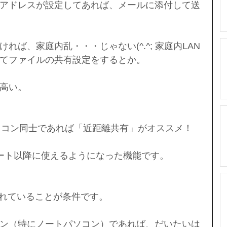
アドレスが設定してあれば、メールに添付して送
れば、家庭内乱・・・じゃない(^.^; 家庭内LAN
てファイルの共有設定をするとか。
高い。
のパソコン同士であれば「近距離共有」がオススメ！
ート以降に使えるようになった機能です。
が搭載されていることが条件です。
ン（特にノートパソコン）であれば、だいたいは