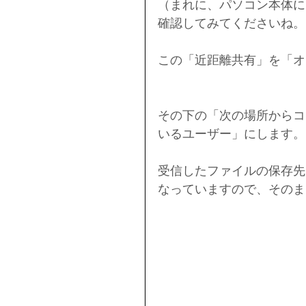
（まれに、パソコン本体にB
確認してみてくださいね。
この「近距離共有」を「オ
その下の「次の場所からコ
いるユーザー」にします。
受信したファイルの保存先
なっていますので、そのま