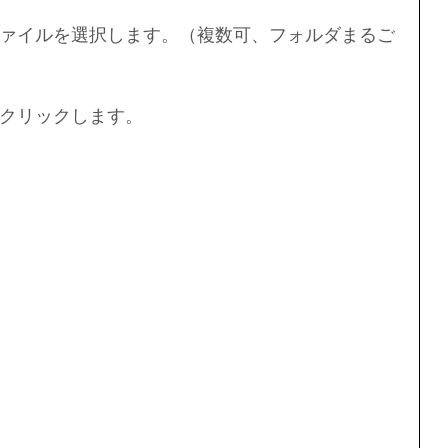
ァイルを選択します。（複数可、フォルダまるご
クリックします。