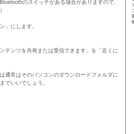
luetoothのスイッチがある場合がありますので、
）
ン」にします。
ンテンツを共有または受信できます」を「近くに
は通常はそのパソコンのダウンロードフォルダに
までいいでしょう。