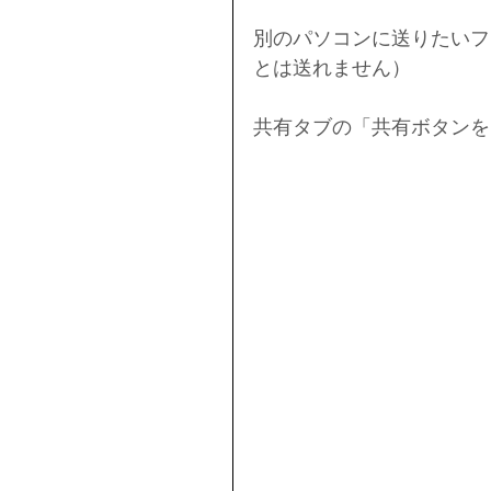
別のパソコンに送りたいフ
とは送れません）
共有タブの「共有ボタンを