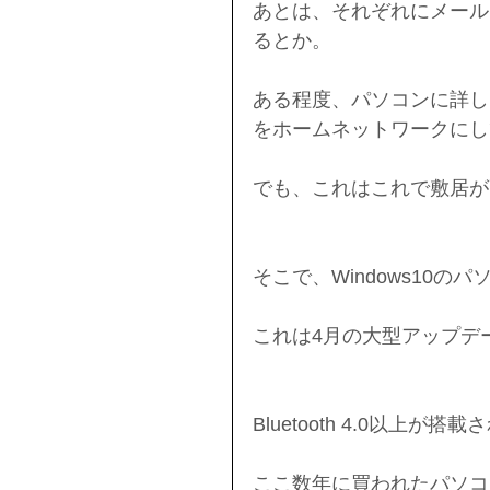
あとは、それぞれにメール
るとか。
ある程度、パソコンに詳しけ
をホームネットワークにし
でも、これはこれで敷居が
そこで、Windows10
これは4月の大型アップデ
Bluetooth 4.0以上
ここ数年に買われたパソコ