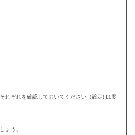
それぞれを確認しておいてください（設定は1度
しょう。