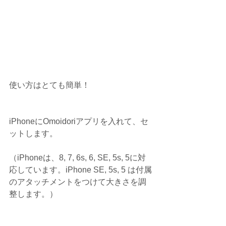
使い方はとても簡単！
iPhoneにOmoidoriアプリを入れて、セ
ットします。
（iPhoneは、8, 7, 6s, 6, SE, 5s, 5に対
応しています。iPhone SE, 5s, 5 は付属
のアタッチメントをつけて大きさを調
整します。）