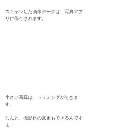
スキャンした画像データは、写真アプ
リに保存されます。
小さい写真は、トリミングができま
す。
なんと、撮影日の変更もできるんです
よ！