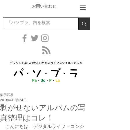
お問い合わせ
柴田和枝
2018年10月24日
剥がせないアルバムの写
真整理はコレ！
こんにちは　デジタルライフ・コンシ