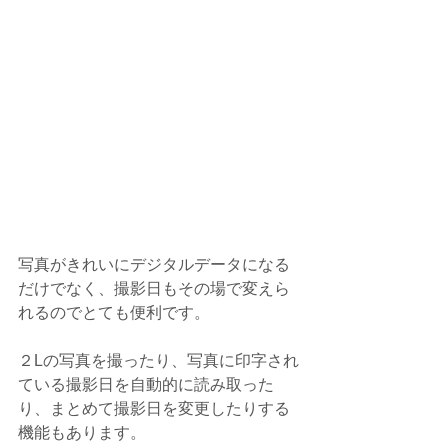
写真がきれいにデジタルデータになる
だけでなく、撮影日もその場で変えら
れるのでとても便利です。
２Lの写真を撮ったり、写真に印字され
ている撮影日を自動的に読み取った
り、まとめて撮影日を変更したりする
機能もあります。