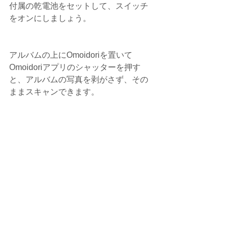
付属の乾電池をセットして、スイッチ
をオンにしましょう。
アルバムの上にOmoidoriを置いて
Omoidoriアプリのシャッターを押す
と、アルバムの写真を剥がさず、その
ままスキャンできます。