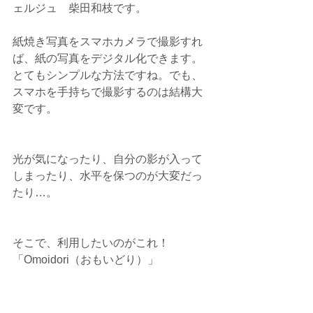
ェルジュ　柴田和枝です。
紙焼き写真をスマホカメラで撮影すれ
ば、紙の写真をデジタル化できます。
とてもシンプルな方法ですね。でも、
スマホを手持ちで撮影するのは結構大
変です。
光が気になったり、自分の影が入って
しまったり、水平を保つのが大変だっ
たり…。
そこで、利用したいのがこれ！
「Omoidori（おもいどり）」