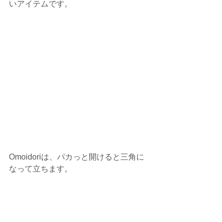
いアイテムです。
Omoidoriは、パカっと開けると三角に
なって立ちます。