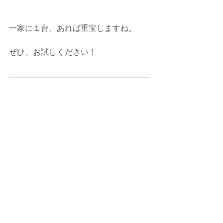
一家に１台、あれば重宝しますね。
ぜひ、お試しください！