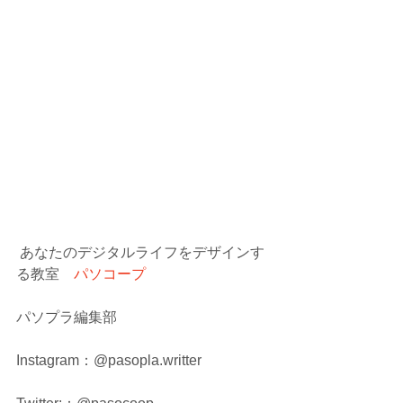
 あなたのデジタルライフをデザインす
る教室　
パソコープ
パソプラ編集部
Instagram：@pasopla.writter