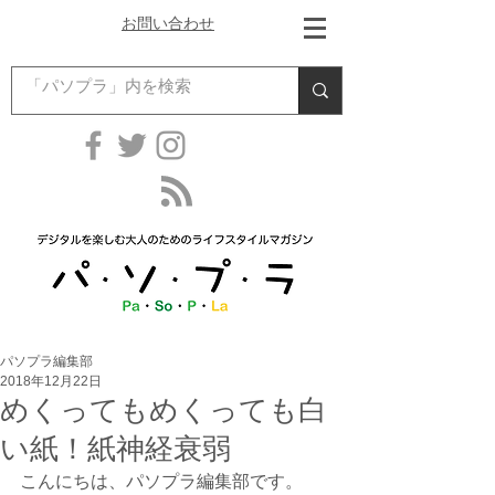
お問い合わせ
パソプラ編集部
2018年12月22日
めくってもめくっても白
い紙！紙神経衰弱
こんにちは、パソプラ編集部です。