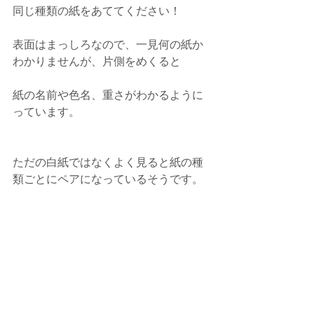
同じ種類の紙をあててください！
表面はまっしろなので、一見何の紙か
わかりませんが、片側をめくると
紙の名前や色名、重さがわかるように
っています。
ただの白紙ではなくよく見ると紙の種
類ごとにペアになっているそうです。