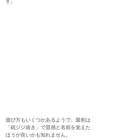
す。
遊び方もいくつかあるようで、最初は
「紙ジジ抜き」で質感と名前を覚えた
ほうが良いかも知れません。