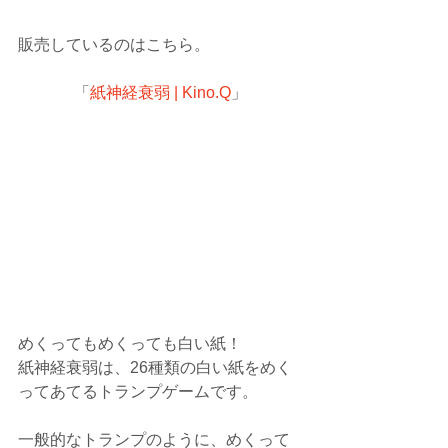
販売しているのはこちら。
「
紙神経衰弱 | Kino.Q
」
めくってもめくっても白い紙！
紙神経衰弱は、26種類の白い紙をめく
ってあてるトランプゲームです。
一般的なトランプのように、めくって