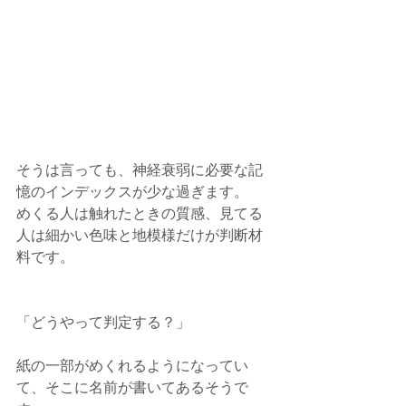
そうは言っても、神経衰弱に必要な記
憶のインデックスが少な過ぎます。
めくる人は触れたときの質感、見てる
人は細かい色味と地模様だけが判断材
料です。
「どうやって判定する？」
紙の一部がめくれるようになってい
て、そこに名前が書いてあるそうで