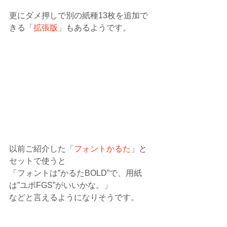
更にダメ押しで別の紙種13枚を追加で
きる「
拡張版
」もあるようです。
以前ご紹介した「
フォントかるた
」と
セットで使うと
「フォントは”かるたBOLD”で、用紙
は”ユポFGS”がいいかな。」
などと言えるようになりそうです。