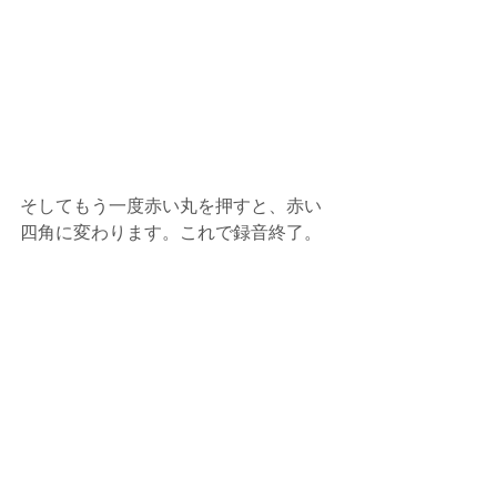
そしてもう一度赤い丸を押すと、赤い
四角に変わります。これで録音終了。