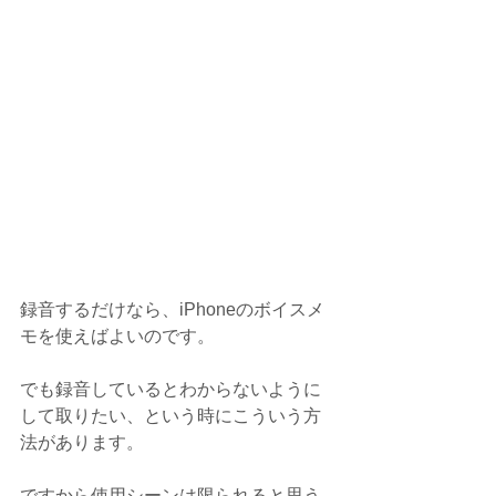
録音するだけなら、iPhoneのボイスメ
モを使えばよいのです。
でも録音しているとわからないように
して取りたい、という時にこういう方
法があります。
ですから使用シーンは限られると思う