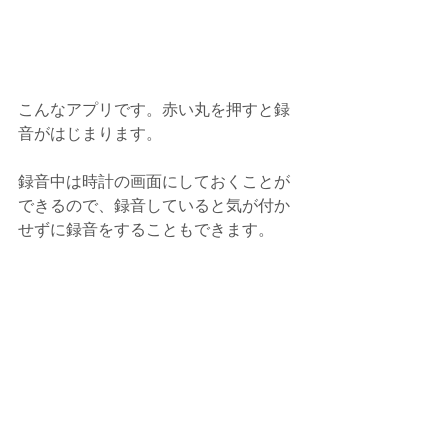
こんなアプリです。赤い丸を押すと録
音がはじまります。
録音中は時計の画面にしておくことが
できるので、録音していると気が付か
せずに録音をすることもできます。