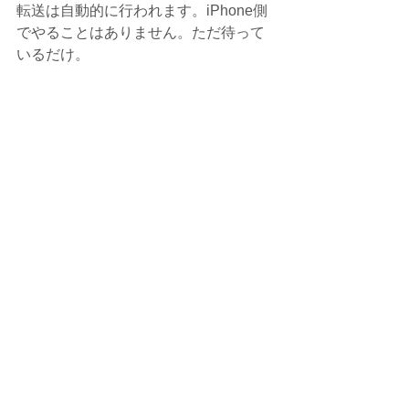
転送は自動的に行われます。iPhone側
でやることはありません。ただ待って
いるだけ。