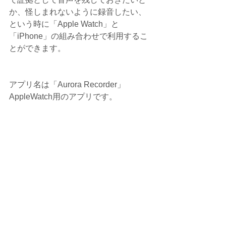
か、怪しまれないように録音したい、
という時に「Apple Watch」と
「iPhone」の組み合わせで利用するこ
とができます。
アプリ名は「Aurora Recorder」　
AppleWatch用のアプリです。