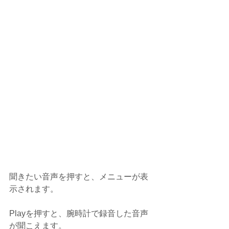
聞きたい音声を押すと、メニューが表
示されます。
Playを押すと、腕時計で録音した音声
が聞こえます。