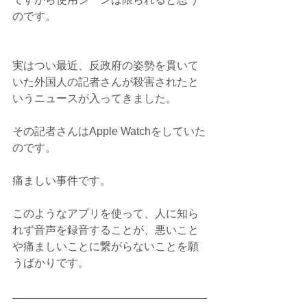
のです。
実はつい最近、反政府の姿勢を貫いて
いた外国人の記者さんが殺害されたと
いうニュースが入ってきました。
その記者さんはApple Watchをしていた
のです。
痛ましい事件です。
このようなアプリを使って、人に知ら
れず音声を録音することが、悪いこと
や痛ましいことに繋がらないことを願
うばかりです。