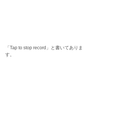
「Tap to stop record」と書いてありま
す。