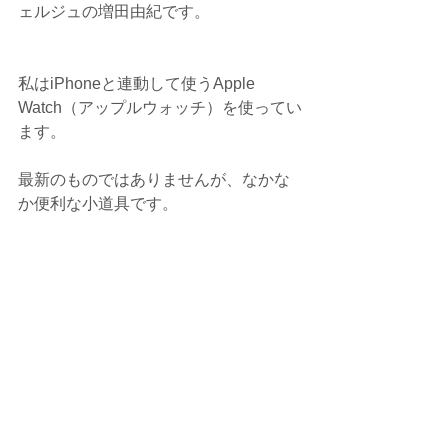
ェルジュの増田由紀です。
私はiPhoneと連動して使うApple 
Watch（アップルウォッチ）を使ってい
ます。
最新のものではありませんが、なかな
か便利な小道具です。