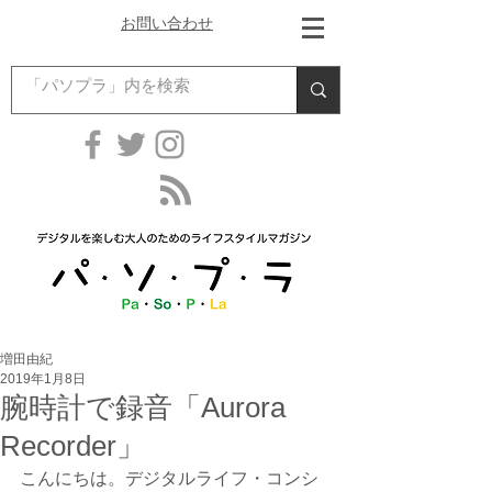
お問い合わせ
増田由紀
2019年1月8日
腕時計で録音「Aurora
Recorder」
こんにちは。デジタルライフ・コンシ