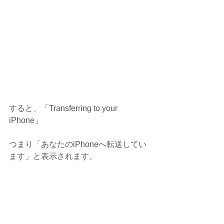
すると、「Transferring to your 
iPhone」
つまり「あなたのiPhoneへ転送してい
ます」と表示されます。