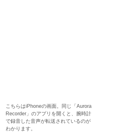
こちらはiPhoneの画面。同じ「Aurora 
Recorder」のアプリを開くと、腕時計
で録音した音声が転送されているのが
わかります。