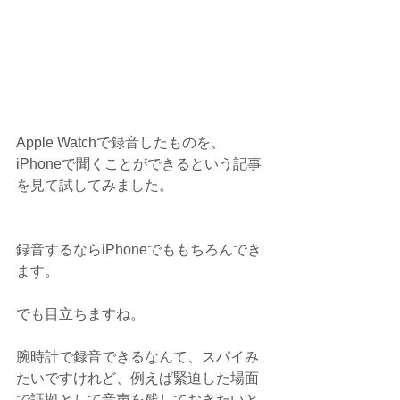
Apple Watchで録音したものを、
iPhoneで聞くことができるという記事
を見て試してみました。
録音するならiPhoneでももちろんでき
ます。
でも目立ちますね。
腕時計で録音できるなんて、スパイみ
たいですけれど、例えば緊迫した場面
で証拠として音声を残しておきたいと