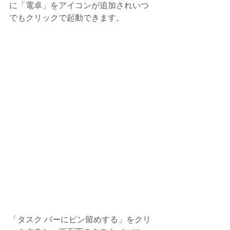
に「電卓」をアイコンが追加されいつ
でもクリックで起動できます。
「タスク バーにピン留めする」をクリ