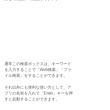
通常この検索ボックスは、キーワード
を入力することで「Web検索」「ファ
イル検索」をすることができます。
それ以外にも便利な使い方として、ア
プリの名前を入れて「Enter」キーを押
すと起動することができます。