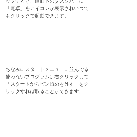
ックすると、画面下のタスクバーに
「電卓」をアイコンが表示されいつで
もクリックで起動できます。
ちなみにスタートメニューに並んでる
使わないプログラムは右クリックして
「スタートからピン留めを外す」をク
リックすれば取ることができます。