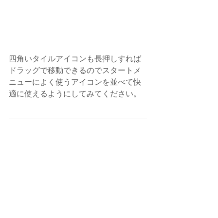
四角いタイルアイコンも長押しすれば
ドラッグで移動できるのでスタートメ
ニューによく使うアイコンを並べて快
適に使えるようにしてみてください。