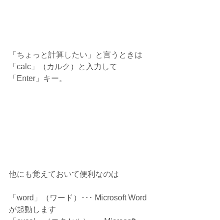
「ちょっと計算したい」と言うときは
「calc」（カルク）と入力して
「Enter」キー。
他にも覚えておいて便利なのは
「word」（ワード）･･･ Microsoft Word
が起動します