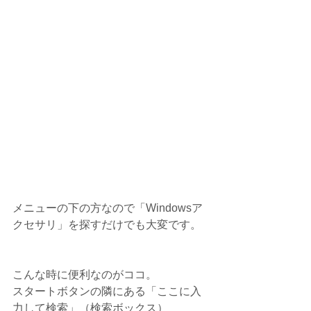
メニューの下の方なので「Windowsア
クセサリ」を探すだけでも大変です。
こんな時に便利なのがココ。
スタートボタンの隣にある「ここに入
力して検索」（検索ボックス）