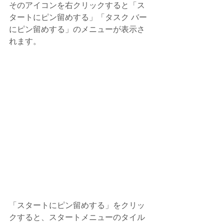
そのアイコンを右クリックすると「ス
タートにピン留めする」「タスク バー
にピン留めする」のメニューが表示さ
れます。
「スタートにピン留めする」をクリッ
クすると、スタートメニューのタイル