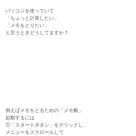
パソコンを使っていて
「ちょっと計算したい」
「メモをとりたい」
と言うときどうしてますか？
例えばメモをとるための「メモ帳」
起動するには
①「スタートボタン」をクリックし、
メニューをスクロールして