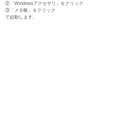
②「Windowsアクセサリ」をクリック
③「メモ帳」をクリック
で起動します。