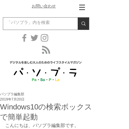
お問い合わせ
パソプラ編集部
2019年7月20日
Windows10の検索ボックス
で簡単起動
こんにちは、パソプラ編集部です。