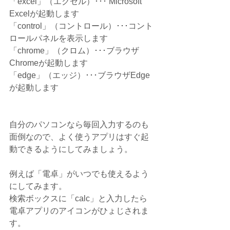
「excel」（エクセル）･･･ Microsoft 
Excelが起動します
「control」（コントロール）･･･コント
ロールパネルを表示します
「chrome」（クロム）･･･ブラウザ
Chromeが起動します
「edge」（エッジ）･･･ブラウザEdge
が起動します
自分のパソコンなら毎回入力するのも
面倒なので、よく使うアプリはすぐ起
動できるようにしてみましょう。
例えば「電卓」がいつでも使えるよう
にしてみます。
検索ボックスに「calc」と入力したら
電卓アプリのアイコンがひょじされま
す。