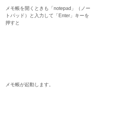
メモ帳を開くときも「notepad」（ノー
トパッド）と入力して「Enter」キーを
押すと
メモ帳が起動します。