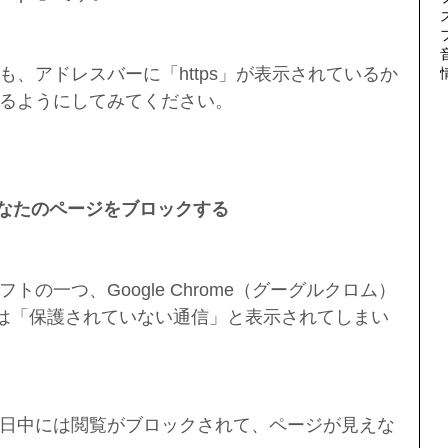
、アドレスバーに「https」が表示されているか
るようにしてみてください。
eがあなたのページをブロックする
の一つ、Google Chrome（グーグルクロム）
ージは「保護されていない通信」と表示されてしまい
日中には閲覧がブロックされて、ページが見えな