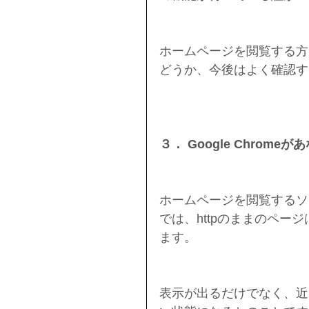
ホームページを閲覧する方も
どうか、今後はよく確認す
３． Google Chrom
ホームページを閲覧するソフト
では、httpのままのペ
ます。
表示が出るだけでなく、近