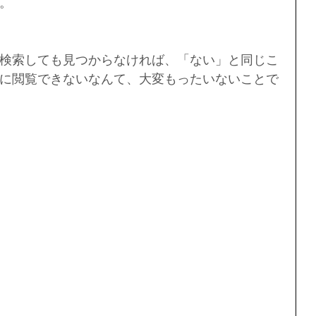
。
検索しても見つからなければ、「ない」と同じこ
に閲覧できないなんて、大変もったいないことで