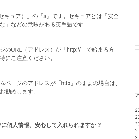
ure（セキュア）」の「s」です。セキュアとは「安全
な」などの意味がある英単語です。
URL（アドレス）が「http://」で始まる方
特にご注意ください。
ムページのアドレスが「http」のままの場合は、
お勧めします。
2
2
2
ジに個人情報、安心して入れられますか？
2
2