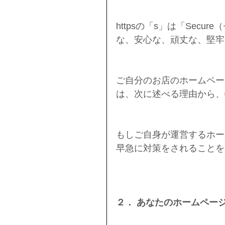
httpsの「s」は「Sec
な、安心な、頑丈な、堅牢
ご自分のお店のホームページの
は、次に述べる理由から、
もしご自身が運営するホー
早急に対策をされることを
２． あなたのホームペー