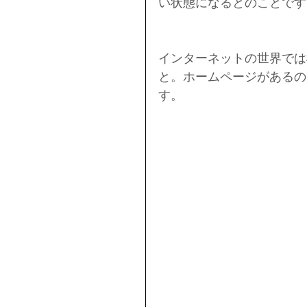
い状態になるとのことです
インターネットの世界では
と。ホームページがあるの
す。