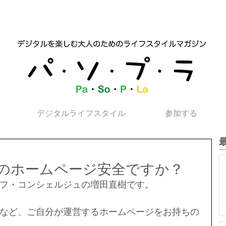
デジタルライフスタイル
参加する
のホームページ安全ですか？
フ・コンシェルジュの増田直樹です。
など、ご自分が運営するホームページをお持ちの