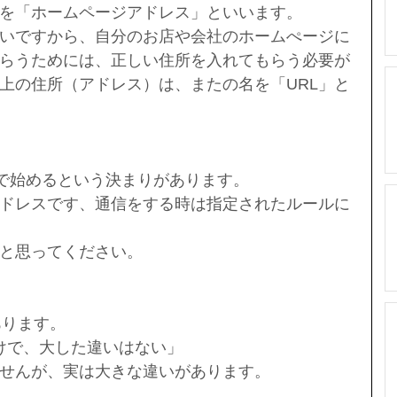
を「ホームページアドレス」といいます。
いですから、自分のお店や会社のホームぺージに
らうためには、正しい住所を入れてもらう必要が
上の住所（アドレス）は、またの名を「URL」と
p」で始めるという決まりがあります。
ドレスです、通信をする時は指定されたルールに
と思ってください。
もあります。
けで、大した違いはない」
せんが、実は大きな違いがあります。