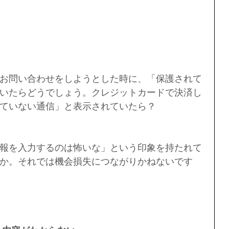
お問い合わせをしようとした時に、「保護されて
いたらどうでしょう。クレジットカードで決済し
ていない通信」と表示されていたら？
報を入力するのは怖いな」という印象を持たれて
か。それでは機会損失につながりかねないです