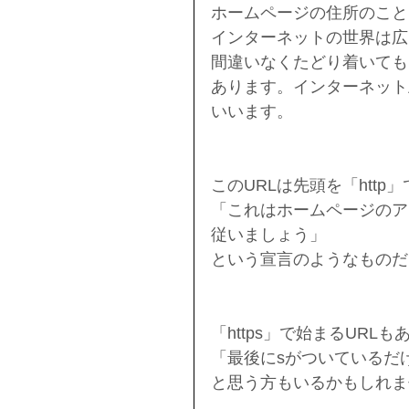
ホームページの住所のこと
インターネットの世界は広
間違いなくたどり着いても
あります。インターネット
いいます。
このURLは先頭を「htt
「これはホームページのア
従いましょう」
という宣言のようなものだ
「https」で始まるURL
「最後にsがついているだ
と思う方もいるかもしれま