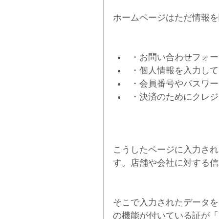
ホームページはただ情報を
・お問い合わせフォー
・個人情報を入力して
・会員番号やパスワー
・決済のためにクレジ
こうしたページに入力され
す。店舗や会社に対する信
そこで入力されたデータを
の機能が付いている証が「h