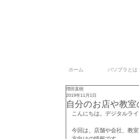
ホーム
パソプラとは
増田直樹
2019年11月1日
自分のお店や教室
こんにちは。デジタルライ
今回は、店舗や会社、教室
方向けの情報です。