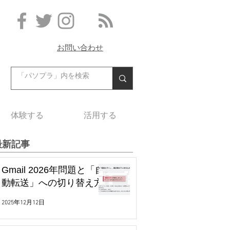
お問い合わせ
体験する
活用する
最新記事
Gmail 2026年問題と「自
動転送」への切り替え方
2025年12月12日