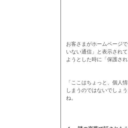
お客さまがホームページで
いない通信」と表示されて
ようとした時に「保護され
「ここはちょっと、個人情
しまうのではないでしょう
ね。