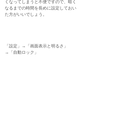
くなってしまうと不便ですので、暗く
なるまでの時間を長めに設定しておい
た方がいいでしょう。
「設定」→「画面表示と明るさ」
→「自動ロック」