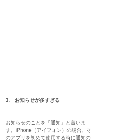
3.　お知らせが多すぎる
お知らせのことを「通知」と言いま
す。iPhone（アイフォン）の場合、そ
のアプリを初めて使用する時に通知の