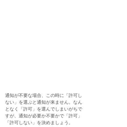
通知が不要な場合、この時に「許可し
ない」を選ぶと通知が来ません。なん
となく「許可」を選んでしまいがちで
すが、通知が必要か不要かで「許可」
「許可しない」を決めましょう。