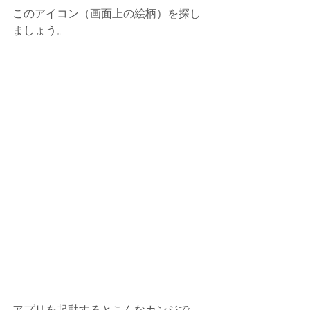
このアイコン（画面上の絵柄）を探し
ましょう。
アプリを起動するとこんなカンジで