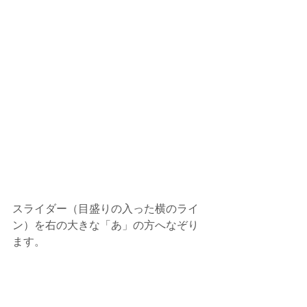
スライダー（目盛りの入った横のライ
ン）を右の大きな「あ」の方へなぞり
ます。