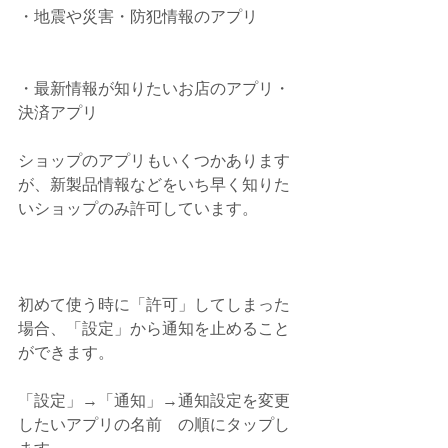
・地震や災害・防犯情報のアプリ
・最新情報が知りたいお店のアプリ・
決済アプリ
ショップのアプリもいくつかあります
が、新製品情報などをいち早く知りた
いショップのみ許可しています。
初めて使う時に「許可」してしまった
場合、「設定」から通知を止めること
ができます。
「設定」→「通知」→通知設定を変更
したいアプリの名前　の順にタップし