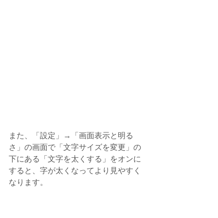
また、「設定」→「画面表示と明る
さ」の画面で「文字サイズを変更」の
下にある「文字を太くする」をオンに
すると、字が太くなってより見やすく
なります。