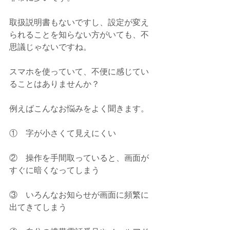
取扱説明書もないですし、設定が変え
られることを知らない方がいても、不
思議じゃないですね。
スマホを使っていて、不便に感じてい
ることはありませんか？
例えばこんなお悩みをよく聞きます。
①    字が小さくて見えにくい
②    操作を手間取っていると、画面が
すぐに暗くなってしまう
③    いろんなお知らせが画面に頻繁に
出てきてしまう