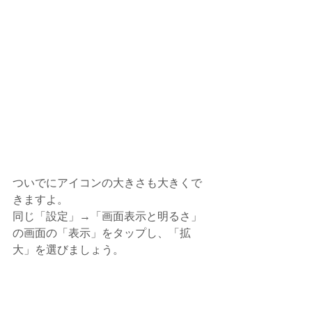
ついでにアイコンの大きさも大きくで
きますよ。
同じ「設定」→「画面表示と明るさ」
の画面の「表示」をタップし、「拡
大」を選びましょう。