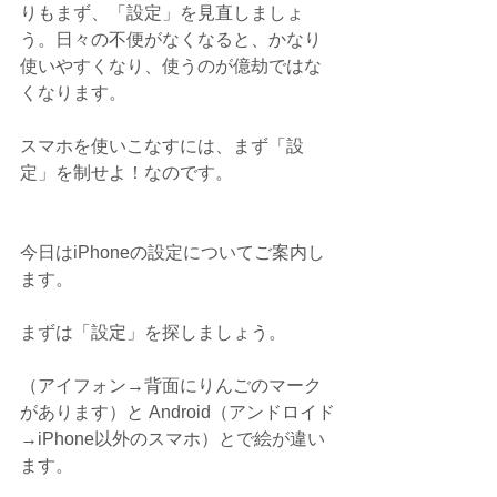
りもまず、「設定」を見直しましょ
う。日々の不便がなくなると、かなり
使いやすくなり、使うのが億劫ではな
くなります。
スマホを使いこなすには、まず「設
定」を制せよ！なのです。
今日はiPhoneの設定についてご案内し
ます。
まずは「設定」を探しましょう。
（アイフォン→背面にりんごのマーク
があります）と Android（アンドロイド
→iPhone以外のスマホ）とで絵が違い
ます。