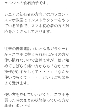
ェルジュの倉石治子です。　
シニアと初心者の方向けのパソコン・
スマホ教室でインストラクターをやっ
ている関係で、スマホ初心者の方の対
応をたくさんしております。
従来の携帯電話（いわゆるガラケー）
からスマホに替えられたばかりの方が
使い慣れないので当然ですが、使い始
めてしばらく経つ方からも「なかなか
操作がむずかしくて・・・」「なんか
使いづらくて・・・」というご相談を
よく受けます。
使い方を見せていただくと、スマホを
買った時のままの状態使っている方が
非常に多いです。