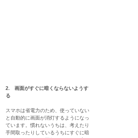
2.　画面がすぐに暗くならないようす
る
スマホは省電力のため、使っていない
と自動的に画面が消灯するようになっ
ています。慣れないうちは、考えたり
手間取ったりしているうちにすぐに暗