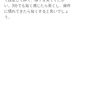
い。3分でも短く感じたら長くし、操作
に慣れてきたら短くすると良いでしょ
う。