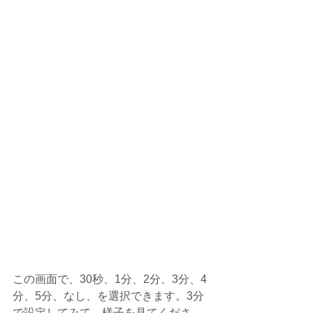
この画面で、30秒、1分、2分、3分、4
分、5分、なし、を選択できます。3分
で設定してみて、様子を見てくださ