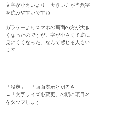
文字が小さいより、大きい方が当然字
を読みやすいですね。
ガラケーよりスマホの画面の方が大き
くなったのですが、字が小さくて逆に
見にくくなった、なんて感じる人もい
ます。
「設定」→「画面表示と明るさ」
→「文字サイズを変更」の順に項目名
をタップします。