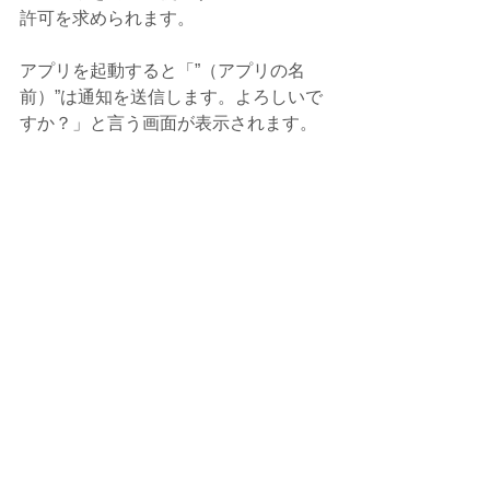
許可を求められます。
アプリを起動すると「”（アプリの名
前）”は通知を送信します。よろしいで
すか？」と言う画面が表示されます。