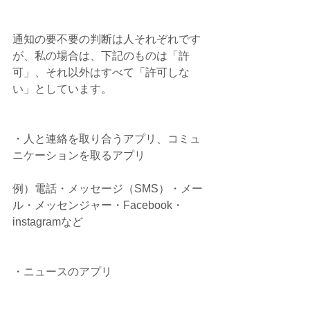
通知の要不要の判断は人それぞれです
が、私の場合は、下記のものは「許
可」、それ以外はすべて「許可しな
い」としています。
・人と連絡を取り合うアプリ、コミュ
ニケーションを取るアプリ
例）電話・メッセージ（SMS）・メー
ル・メッセンジャー・Facebook・
instagramなど
・ニュースのアプリ