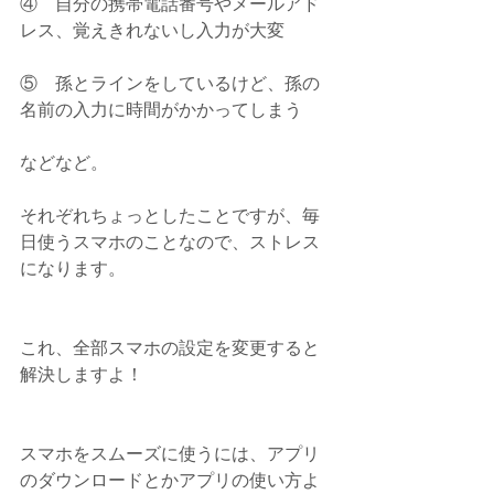
④    自分の携帯電話番号やメールアド
レス、覚えきれないし入力が大変
⑤    孫とラインをしているけど、孫の
名前の入力に時間がかかってしまう
などなど。
それぞれちょっとしたことですが、毎
日使うスマホのことなので、ストレス
になります。
これ、全部スマホの設定を変更すると
解決しますよ！
スマホをスムーズに使うには、アプリ
のダウンロードとかアプリの使い方よ