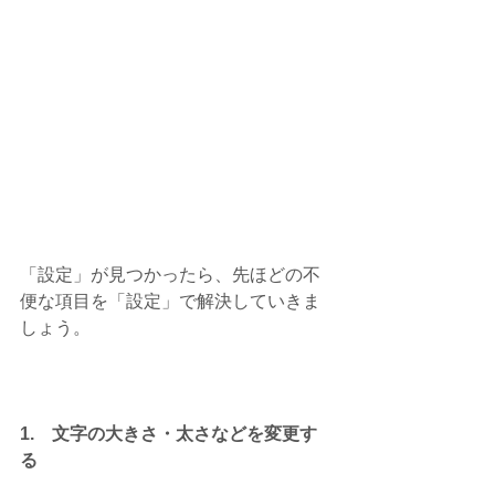
「設定」が見つかったら、先ほどの不
便な項目を「設定」で解決していきま
しょう。
1.　文字の大きさ・太さなどを変更す
る