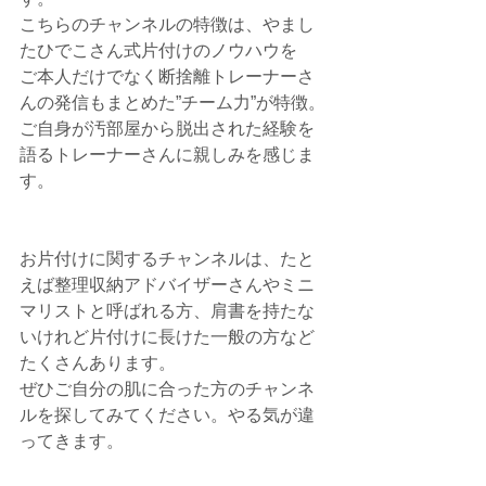
こちらのチャンネルの特徴は、やまし
たひでこさん式片付けのノウハウを
ご本人だけでなく断捨離トレーナーさ
んの発信もまとめた”チーム力”が特徴。
ご自身が汚部屋から脱出された経験を
語るトレーナーさんに親しみを感じま
す。
お片付けに関するチャンネルは、たと
えば整理収納アドバイザーさんやミニ
マリストと呼ばれる方、肩書を持たな
いけれど片付けに長けた一般の方など
たくさんあります。
ぜひご自分の肌に合った方のチャンネ
ルを探してみてください。やる気が違
ってきます。