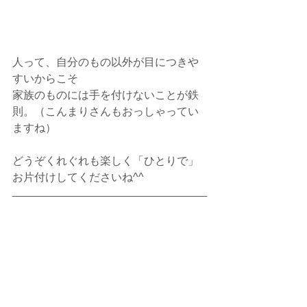
人って、自分のもの以外が目につきや
すいからこそ
家族のものには手を付けないことが鉄
則。（こんまりさんもおっしゃってい
ますね）
どうぞくれぐれも楽しく「ひとりで」
お片付けしてくださいね^^