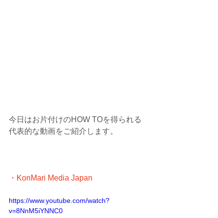
今日はお片付けのHOW TOを得られる
代表的な動画をご紹介します。
・KonMari Media Japan
https://www.youtube.com/watch?
v=8NnM5iYNNC0