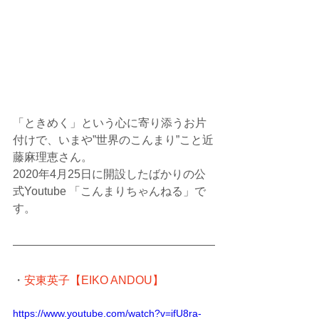
「ときめく」という心に寄り添うお片
付けで、いまや”世界のこんまり”こと近
藤麻理恵さん。
2020年4月25日に開設したばかりの公
式Youtube 「こんまりちゃんねる」で
す。
・
安東英子【EIKO ANDOU】
https://www.youtube.com/watch?v=ifU8ra-