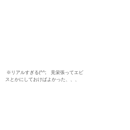
 ※リアルすぎる(^^;　見栄張ってエビ
スとかにしておけばよかった、、、