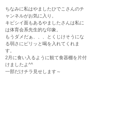
ちなみに私はやましたひでこさんのチ
ャンネルがお気に入り。
キビシイ面もあるやましたさんは私に
は体育会系先生的な印象。
もうダメだぁ、、、とくじけそうにな
る弱さにピリッと喝を入れてくれま
す。
2月に食い入るように観て食器棚を片付
けましたよ^^
一部だけチラ見せします～