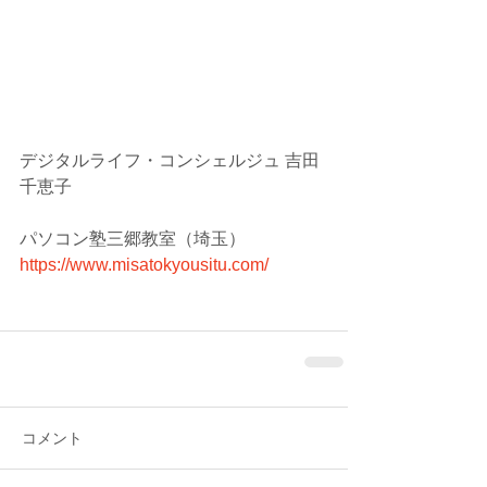
デジタルライフ・コンシェルジュ 吉田
千恵子
パソコン塾三郷教室（埼玉）
https://www.misatokyousitu.com/
コメント