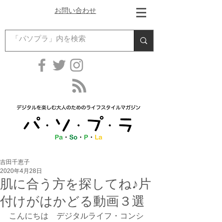
お問い合わせ
吉田千恵子
2020年4月28日
肌に合う方を探してね♪片
付けがはかどる動画３選
こんにちは　デジタルライフ・コンシ