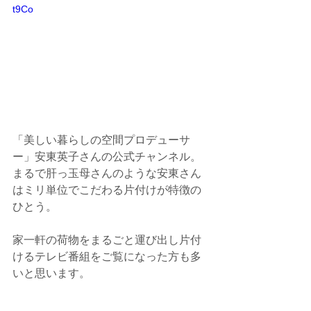
t9Co
「美しい暮らしの空間プロデューサ
ー」安東英子さんの公式チャンネル。
まるで肝っ玉母さんのような安東さん
はミリ単位でこだわる片付けが特徴の
ひとう。
家一軒の荷物をまるごと運び出し片付
けるテレビ番組をご覧になった方も多
いと思います。