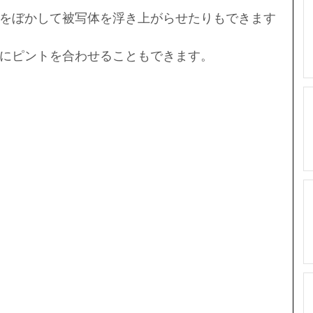
をぼかして被写体を浮き上がらせたりもできます
にピントを合わせることもできます。