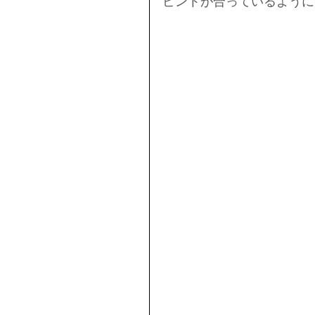
ピントが合っているように