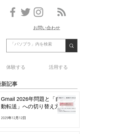
お問い合わせ
体験する
活用する
最新記事
Gmail 2026年問題と「自
動転送」への切り替え方
2025年12月12日