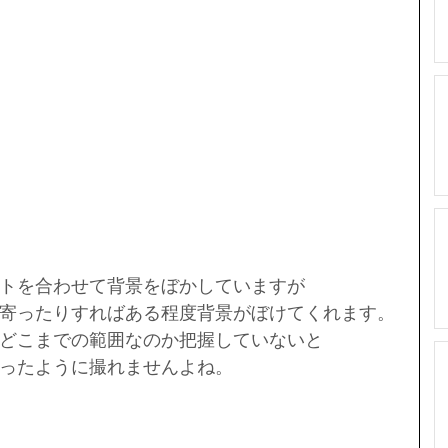
トを合わせて背景をぼかしていますが
寄ったりすればある程度背景がぼけてくれます。
どこまでの範囲なのか把握していないと
ったように撮れませんよね。