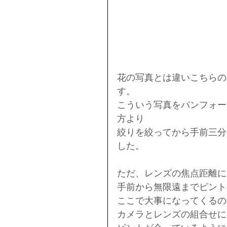
花の写真とは違いこちらの
す。
こういう写真をパンフォー
方より
絞りを絞ってから手前三分
した。
ただ、レンズの焦点距離に
手前から無限遠までピント
ここで大事になってくるの
カメラとレンズの組合せに