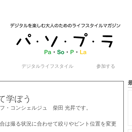
デジタルライフスタイル
参加する
て学ぼう
フ・コンシェルジュ　柴田 光昇です。
合は撮る状況に合わせて絞りやピント位置を変更