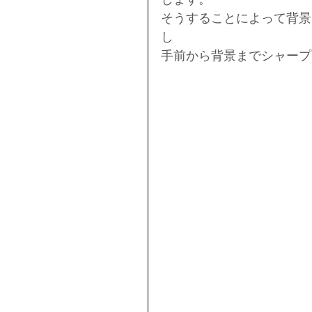
そうすることによって背景
し
手前から背景までシャープ