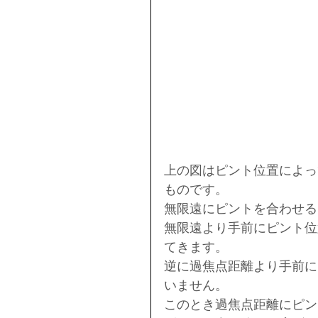
上の図はピント位置によっ
ものです。
無限遠にピントを合わせる
無限遠より手前にピント位
てきます。
逆に過焦点距離より手前に
いません。
このとき過焦点距離にピン