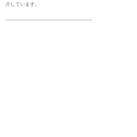
介しています。