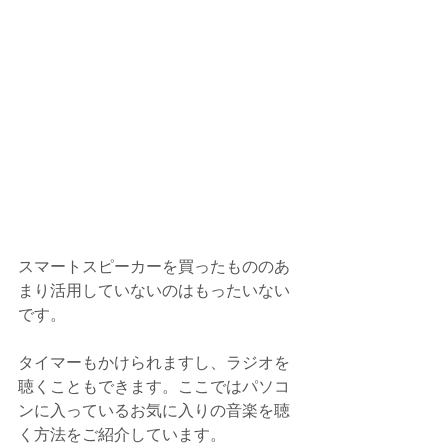
スマートスピーカーを買ったもののあ
まり活用していないのはもったいない
です。
タイマーもかけられますし、ラジオを
聴くこともできます。ここではパソコ
ンに入っているお気に入りの音楽を聴
く方法をご紹介しています。