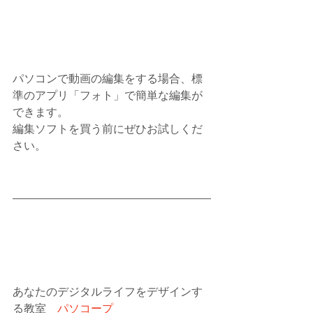
パソコンで動画の編集をする場合、標
準のアプリ「フォト」で簡単な編集が
できます。
編集ソフトを買う前にぜひお試しくだ
さい。
あなたのデジタルライフをデザインす
る教室　
パソコープ