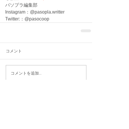
パソプラ編集部
Instagram：@pasopla.writter
Twitter:：@pasocoop
コメント
コメントを追加…
シェア