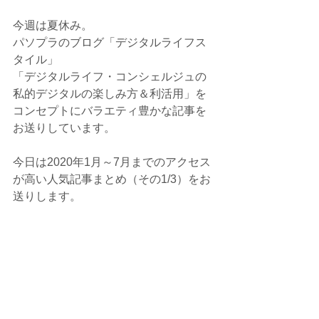
今週は夏休み。
パソプラのブログ「デジタルライフス
タイル」
「デジタルライフ・コンシェルジュの
私的デジタルの楽しみ方＆利活用」を
コンセプトにバラエティ豊かな記事を
お送りしています。
今日は2020年1月～7月までのアクセス
が高い人気記事まとめ（その1/3）をお
送りします。