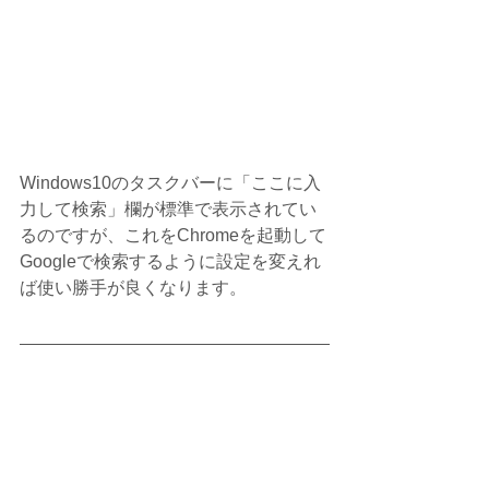
Windows10のタスクバーに「ここに入
力して検索」欄が標準で表示されてい
るのですが、これをChromeを起動して
Googleで検索するように設定を変えれ
ば使い勝手が良くなります。 