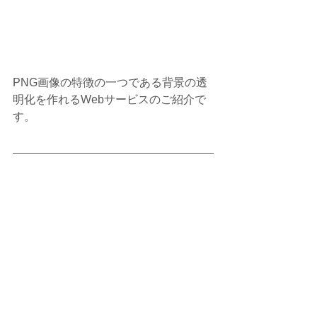
PNG画像の特徴の一つである背景の透
明化を作れるWebサービスのご紹介で
す。