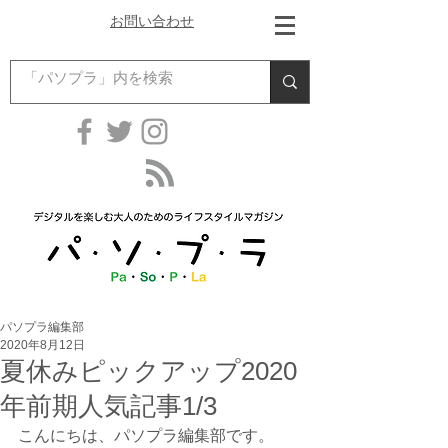
お問い合わせ
パソプラ編集部
2020年8月12日
夏休みピックアップ2020
年前期人気記事1/3
こんにちは、パソプラ編集部です。