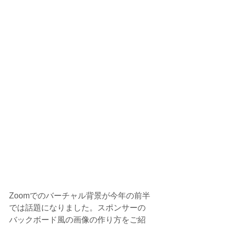
Zoomでのバーチャル背景が今年の前半
では話題になりました。スポンサーの
バックボード風の画像の作り方をご紹