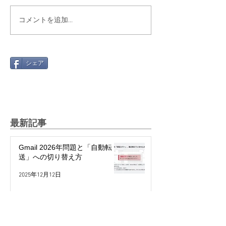
コメントを追加…
シェア
最新記事
Gmail 2026年問題と「自動転
送」への切り替え方
2025年12月12日
絵文字を楽しもう！～世代や国
で違う絵文字の使い方～