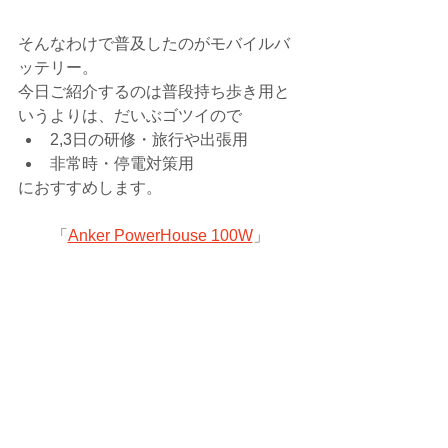
そんなわけで普及したのがモバイルバ
ッテリー。
今日ご紹介するのは普段持ち歩き用と
いうよりは、だいぶゴツイので
2,3日の研修・旅行や出張用
非常時・停電対策用
におすすめします。
「
Anker PowerHouse 100W
」