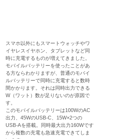
スマホ以外にもスマートウォッチやワ
イヤレスイヤホン、タブレットなど同
時に充電するものが増えてきました。
モバイルバッテリーを使ったことがあ
る方ならわかりますが、普通のモバイ
ルバッテリーで同時に充電すると数時
間かかります。それは同時出力できる
W（ワット）数が足りないのが原因で
す。
このモバイルバッテリーは100WのAC
出力、45WのUSB-C、15W×2つの
USB-Aを搭載。同時最大出力160Wです
から複数の充電も急速充電できてしま