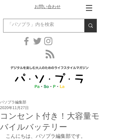
お問い合わせ
パソプラ編集部
2020年11月27日
コンセント付き！大容量モ
バイルバッテリー
こんにちは、パソプラ編集部です。