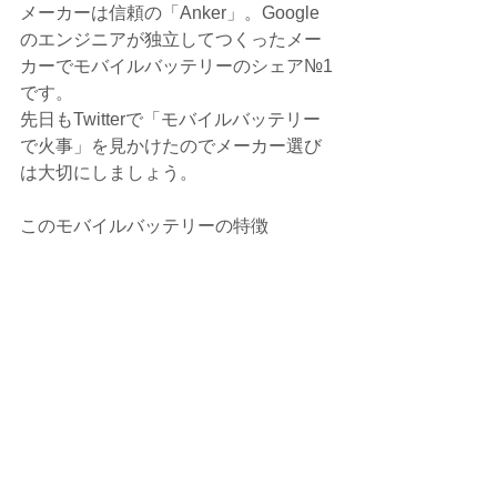
メーカーは信頼の「Anker」。Google
のエンジニアが独立してつくったメー
カーでモバイルバッテリーのシェア№1
です。
先日もTwitterで「モバイルバッテリー
で火事」を見かけたのでメーカー選び
は大切にしましょう。
このモバイルバッテリーの特徴