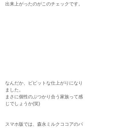
出来上がったのがこのチェックです。
なんだか、ビビットな仕上がりになり
ました。
まさに個性のぶつかり合う家族って感
じでしょうか(笑)
スマホ版では、森永ミルクココアのパ