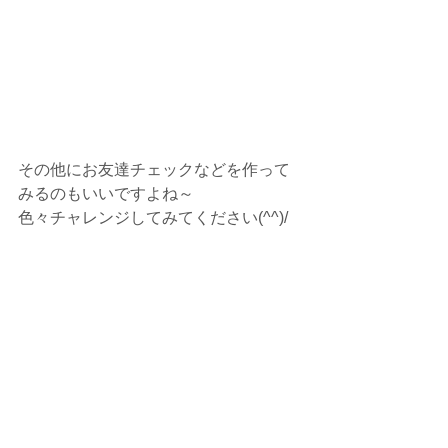
その他にお友達チェックなどを作って
みるのもいいですよね～
色々チャレンジしてみてください(^^)/