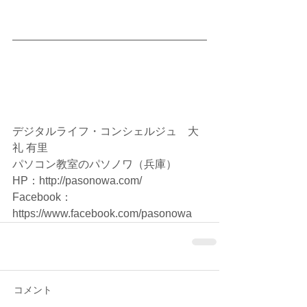
デジタルライフ・コンシェルジュ　大
礼 有里
パソコン教室のパソノワ（兵庫）　
HP：http://pasonowa.com/
Facebook：
https://www.facebook.com/pasonowa
コメント