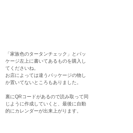
「家族色のタータンチェック」とパッ
ケージ左上に書いてあるものを購入し
てくださいね。
お店によっては違うパッケージの物し
か置いてないところもありました。
裏にQRコードがあるので読み取って同
じように作成していくと、最後に自動
的にカレンダーが出来上がります。