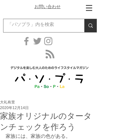
お問い合わせ
大礼有里
2020年12月14日
家族オリジナルのタータ
ンチェックを作ろう
家族には、家族の色がある。