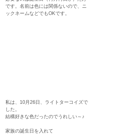
です。名前は色には関係ないので、ニ
ックネームなどでもOKです。
私は、10月26日、ライトターコイズで
した。
結構好きな色だったのでうれしい～♪
家族の誕生日を入れて