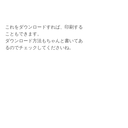
これをダウンロードすれば、印刷する
こともできます。
ダウンロード方法もちゃんと書いてあ
るのでチェックしてくださいね。