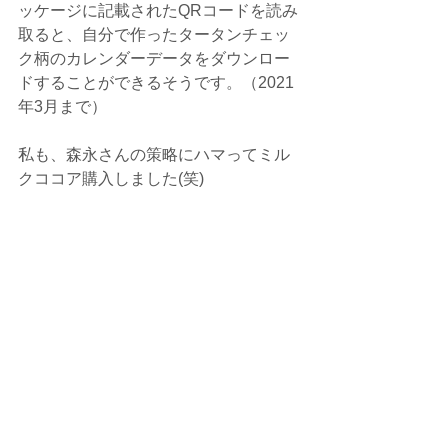
ッケージに記載されたQRコードを読み
取ると、自分で作ったタータンチェッ
ク柄のカレンダーデータをダウンロー
ドすることができるそうです。（2021
年3月まで）
私も、森永さんの策略にハマってミル
クココア購入しました(笑)