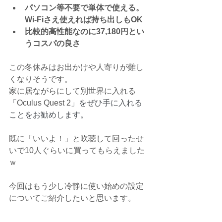
パソコン等不要で単体で使える。
Wi-Fiさえ使えれば持ち出しもOK
比較的高性能なのに37,180円とい
うコスパの良さ
この冬休みはお出かけや人寄りが難し
くなりそうです。
家に居ながらにして別世界に入れる
「
Oculus Quest 2
」をぜひ手に入れる
ことをお勧めします。
既に「いいよ！」と吹聴して回ったせ
いで10人ぐらいに買ってもらえました
ｗ
今回はもう少し冷静に使い始めの設定
についてご紹介したいと思います。