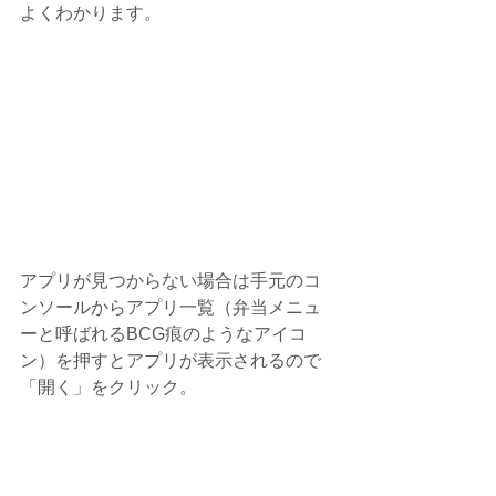
よくわかります。
アプリが見つからない場合は手元のコ
ンソールからアプリ一覧（弁当メニュ
ーと呼ばれるBCG痕のようなアイコ
ン）を押すとアプリが表示されるので
「開く」をクリック。