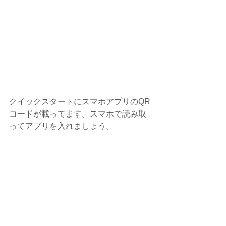
クイックスタートにスマホアプリのQR
コードが載ってます。スマホで読み取
ってアプリを入れましょう。