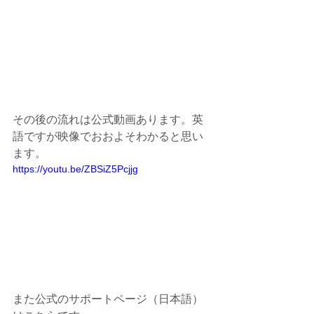
その後の流れは公式動画あります。英
語ですが映像でおおよそわかると思い
ます。
https://youtu.be/ZBSiZ5Pcjjg
また公式のサポートページ（日本語）