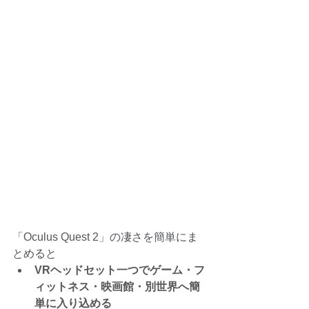
「
Oculus Quest 2
」の凄さを簡単にま
とめると
VRヘッドセット一つでゲーム・フ
ィットネス・映画館・別世界へ簡
単に入り込める