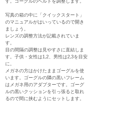
す。ゴーグルのベルトを調整します。
写真の箱の中に「クイックスタート」
のマニュアルがはいっているので開き
ましょう。
レンズの調整方法が記載されていま
す。
目の間隔の調整は見やすさに直結しま
す。子供・女性は1,2、男性は2,3を目安
に。
メガネの方はかけたままゴーグルを使
います。ゴーグルの隣の黒いフレーム
はメガネ用のアダプターです。ゴーグ
ルの黒いクッションを引っ張ると取れ
るので間に挟むようにセットします。