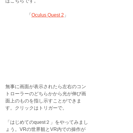
はこちらです。
「
Oculus Quest 2
」
無事に画面が表示されたら左右のコン
トローラーのどちらかから光が伸び画
面上のものを指し示すことができま
す。クリックはトリガーで。
「はじめてのquest２」をやってみまし
ょう。VRの世界観とVR内での操作が