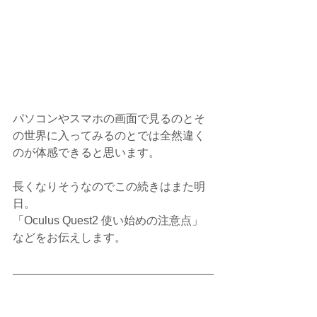
パソコンやスマホの画面で見るのとそ
の世界に入ってみるのとでは全然違く
のが体感できると思います。
長くなりそうなのでこの続きはまた明
日。
「Oculus Quest2 使い始めの注意点」
などをお伝えします。