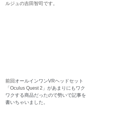
ルジュの吉田智司です。
前回
オールインワンVRヘッドセット
「
Oculus Quest 2
」があまりにもワク
ワクする商品だったので勢いで記事を
書いちゃいました。