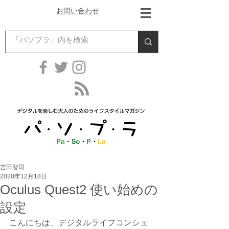
お問い合わせ
吉田智司
2020年12月18日
Oculus Quest2 使い始めの
設定
こんにちは、デジタルライフコンシェ