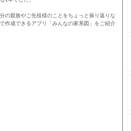
分の親族やご先祖様のことをちょっと振り返りな
で作成できるアプリ「みんなの家系図」をご紹介