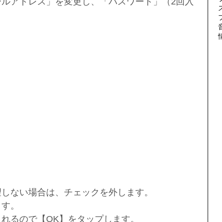
希望しない場合は、チェックを外します。
ます。
示されるので【OK】をタップします。