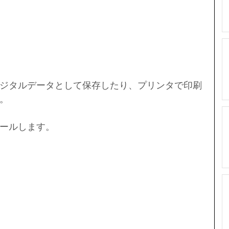
デジタルデータとして保存したり、プリンタで印刷
。
ールします。