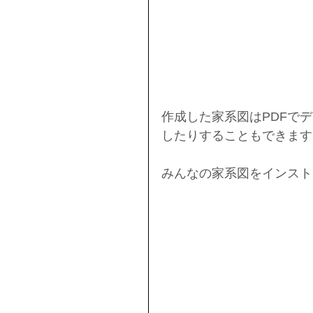
作成した家系図はPDFで
したりすることもできます
みんなの家系図をインスト