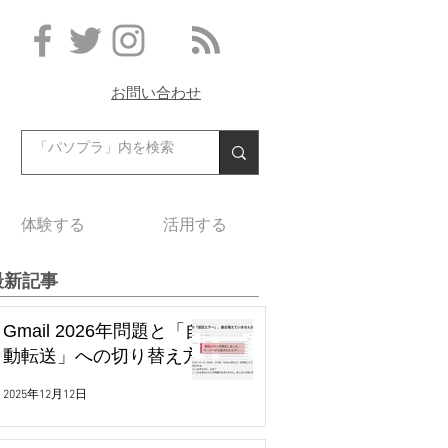
お問い合わせ
体験する
活用する
最新記事
Gmail 2026年問題と「自
動転送」への切り替え方
2025年12月12日