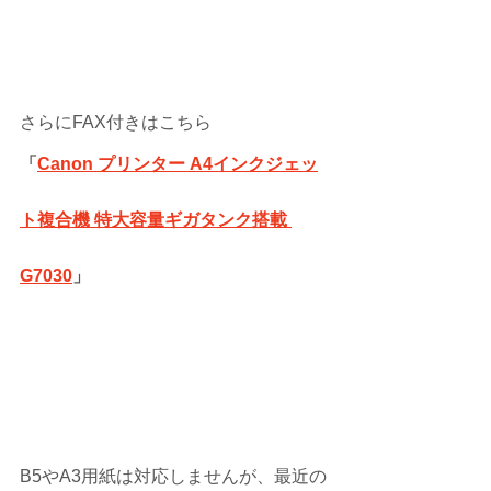
さらにFAX付きはこちら
「
Canon プリンター A4インクジェッ
ト複合機 特大容量ギガタンク搭載 
G7030
」
B5やA3用紙は対応しませんが、最近の