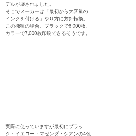
デルが壊されました。
そこでメーカーは「最初から大容量の
インクを付ける」やり方に方針転換。
この機種の場合、ブラックで6,000枚。
カラーで7,000枚印刷できるそうです。
実際に使っていますが最初にブラッ
ク・イエロー・マゼンダ・シアンの4色