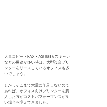
大量コピー・FAX・A3印刷＆スキャン
などの用途が多い時は、大型複合プリ
ンターをリースしているオフィスも多
いでしょう。
しかしそこまで大量に印刷しないので
あれば、オフィス向けプリンターを購
入した方がコストパフォーマンスが良
い場合も増えてきました。