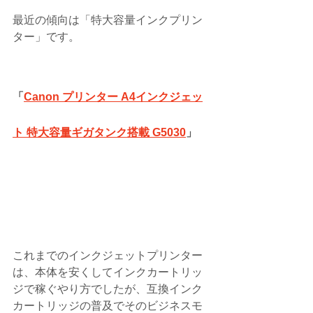
最近の傾向は「特大容量インクプリン
ター」です。
「
Canon プリンター A4インクジェッ
ト 特大容量ギガタンク搭載 G5030
」
これまでのインクジェットプリンター
は、本体を安くしてインクカートリッ
ジで稼ぐやり方でしたが、互換インク
カートリッジの普及でそのビジネスモ