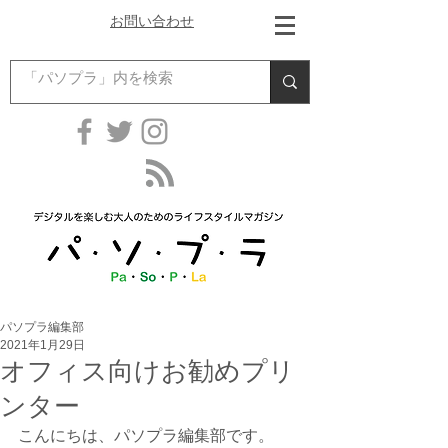
お問い合わせ
パソプラ編集部
2021年1月29日
オフィス向けお勧めプリ
ンター
こんにちは、パソプラ編集部です。