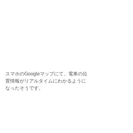
スマホのGoogleマップにて、電車の位
置情報がリアルタイムにわかるように
なったそうです。