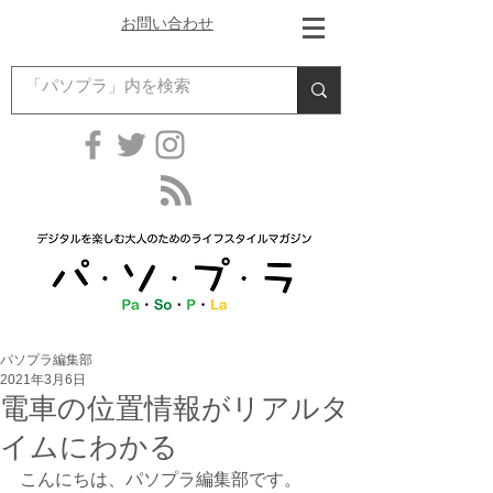
お問い合わせ
パソプラ編集部
2021年3月6日
電車の位置情報がリアルタ
イムにわかる
こんにちは、パソプラ編集部です。