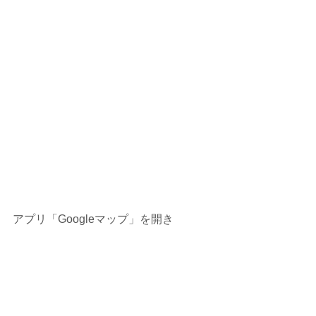
アプリ「Googleマップ」を開き