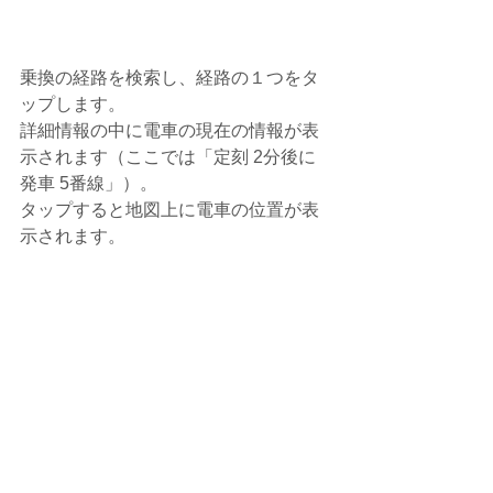
乗換の経路を検索し、経路の１つをタ
ップします。
詳細情報の中に電車の現在の情報が表
示されます（ここでは「定刻 2分後に
発車 5番線」）。
タップすると地図上に電車の位置が表
示されます。