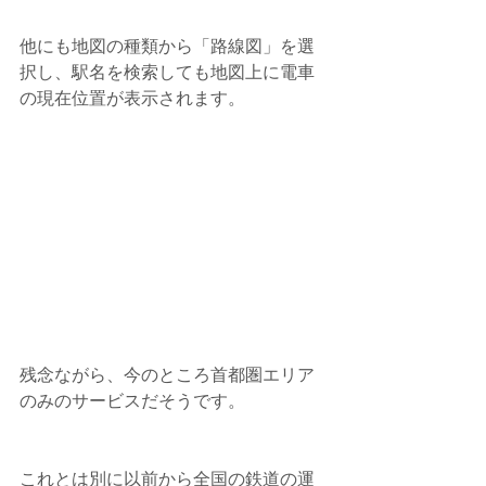
他にも地図の種類から「路線図」を選
択し、駅名を検索しても地図上に電車
の現在位置が表示されます。
残念ながら、今のところ首都圏エリア
のみのサービスだそうです。
これとは別に以前から全国の鉄道の運