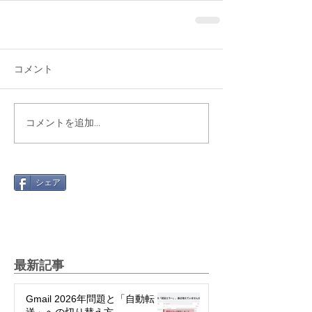
コメント
コメントを追加…
シェア
最新記事
Gmail 2026年問題と「自動転