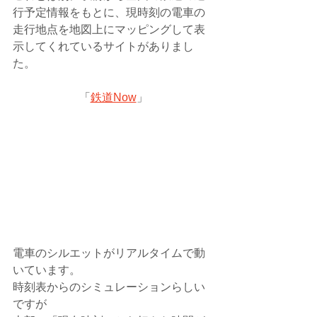
行予定情報をもとに、現時刻の電車の
走行地点を地図上にマッピングして表
示してくれているサイトがありまし
た。
「
鉄道Now
」
電車のシルエットがリアルタイムで動
いています。
時刻表からのシミュレーションらしい
ですが