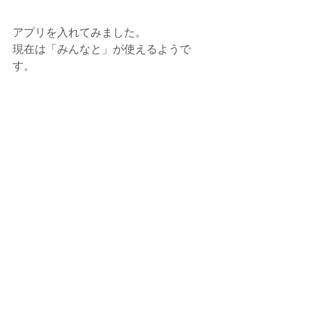
アプリを入れてみました。
現在は「みんなと」が使えるようで
す。