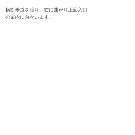
横断歩道を渡り、右に曲がり正面入口
の案内に向かいます。