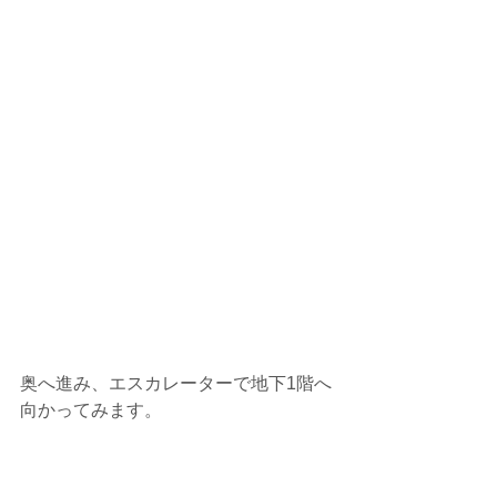
奥へ進み、エスカレーターで地下1階へ
向かってみます。