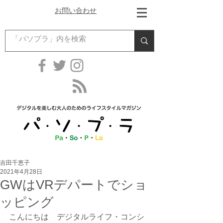
お問い合わせ
吉田千恵子
2021年4月28日
GWはVRデパートでショ
ッピング
こんにちは　デジタルライフ・コンシ