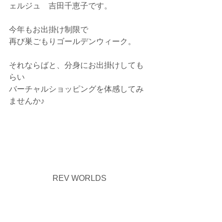
ェルジュ　吉田千恵子です。
今年もお出掛け制限で
再び巣ごもりゴールデンウィーク。
それならばと、分身にお出掛けしても
らい
バーチャルショッピングを体感してみ
ませんか♪
REV WORLDS