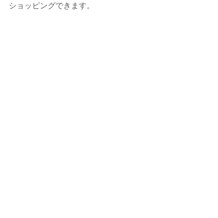
ショッピングできます。