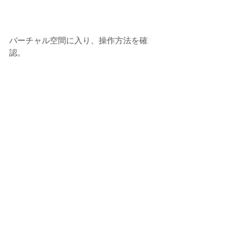
バーチャル空間に入り、操作方法を確
認。