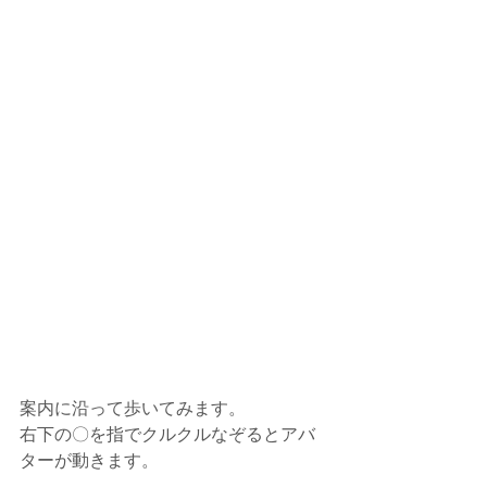
案内に沿って歩いてみます。
右下の〇を指でクルクルなぞるとアバ
ターが動きます。