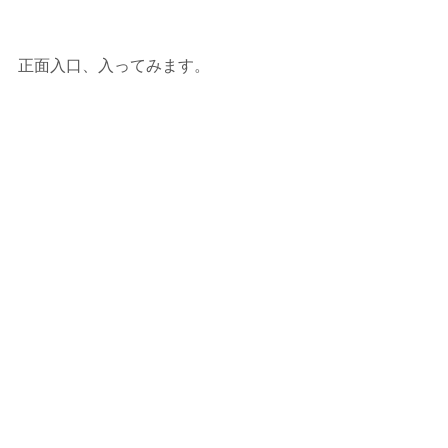
正面入口、入ってみます。