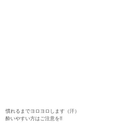
慣れるまでヨロヨロします（汗）
酔いやすい方はご注意を!!