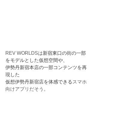
REV WORLDSは
新宿東口の街の一部
をモデルとした仮想空間や、
伊勢丹新宿本店の一部コンテンツを再
現した
仮想伊勢丹新宿店を体感できる
スマホ
向けアプリだそう。