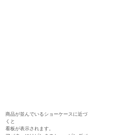
商品が並んでいるショーケースに近づ
くと
看板が表示されます。