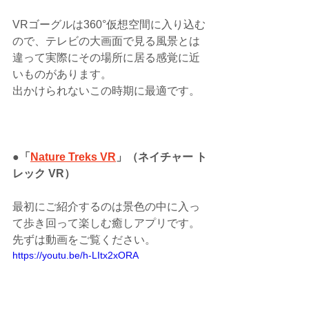
VRゴーグルは360°仮想空間に入り込む
ので、テレビの大画面で見る風景とは
違って実際にその場所に居る感覚に近
いものがあります。
出かけられないこの時期に最適です。
●「
Nature Treks VR
」（ネイチャー ト
レック VR）
最初にご紹介するのは景色の中に入っ
て歩き回って楽しむ癒しアプリです。
先ずは動画をご覧ください。
https://youtu.be/h-LItx2xORA