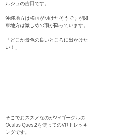
ルジュの吉田です。
沖縄地方は梅雨が明けたそうですが関
東地方は激しめの雨が降っています。
「どこか景色の良いところに出かけた
い！」
そこでおススメなのがVRゴーグルの
Oculus Quest2を使ってのVRトレッキ
ングです。