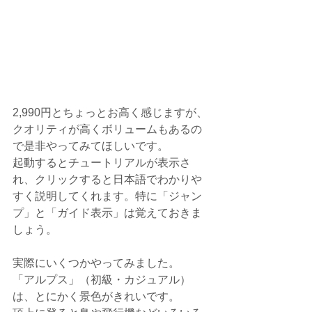
2,990円とちょっとお高く感じますが、
クオリティが高くボリュームもあるの
で是非やってみてほしいです。
起動するとチュートリアルが表示さ
れ、クリックすると日本語でわかりや
すく説明してくれます。特に「ジャン
プ」と「ガイド表示」は覚えておきま
しょう。
実際にいくつかやってみました。
「アルプス」（初級・カジュアル）
は、とにかく景色がきれいです。