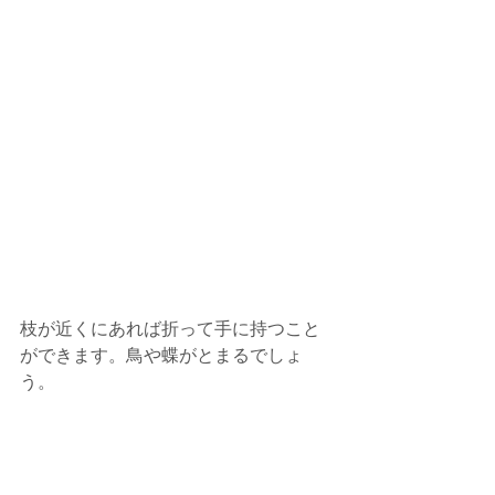
枝が近くにあれば折って手に持つこと
ができます。鳥や蝶がとまるでしょ
う。