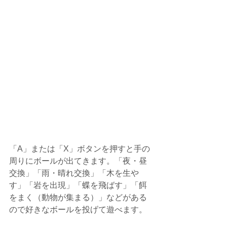
「A」または「X」ボタンを押すと手の
周りにボールが出てきます。「夜・昼
交換」「雨・晴れ交換」「木を生や
す」「岩を出現」「蝶を飛ばす」「餌
をまく（動物が集まる）」などがある
ので好きなボールを投げて遊べます。