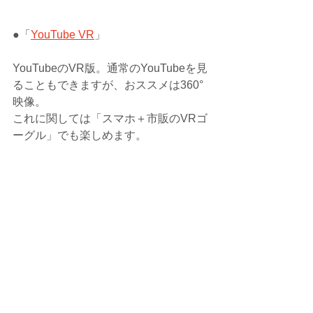
●「
YouTube VR
」
YouTubeのVR版。通常のYouTubeを見
ることもできますが、おススメは360°
映像。
これに関しては「スマホ＋市販のVRゴ
ーグル」でも楽しめます。