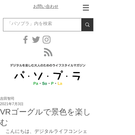
お問い合わせ
吉田智司
2021年7月3日
VRゴーグルで景色を楽し
む
こんにちは、デジタルライフコンシェ