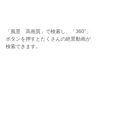
「風景　高画質」で検索し、「360°」
ボタンを押すとたくさんの絶景動画が
検索できます。