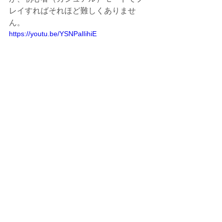
レイすればそれほど難しくありませ
ん。
https://youtu.be/YSNPalIihiE