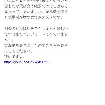
頂上に登ると鳥や飛行機などいろいろ
なものが飛び交う絶景なのでしばらく
見入ってしまいました。扇風機を使う
と臨場感が増すのでおススメです。
都会のビルは初級でもちょっと難しい
です（まだコンプリートできていませ
ん）。
実況動画を見つけたのでこちらを参考
にしてください。
凄いですよ。
https://youtu.be/RqVWytSDtZE