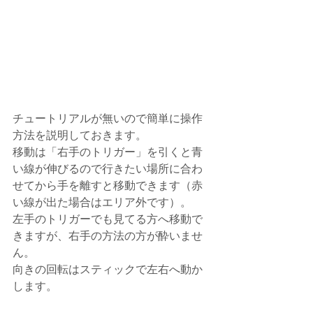
チュートリアルが無いので簡単に操作
方法を説明しておきます。
移動は「右手のトリガー」を引くと青
い線が伸びるので行きたい場所に合わ
せてから手を離すと移動できます（赤
い線が出た場合はエリア外です）。
左手のトリガーでも見てる方へ移動で
きますが、右手の方法の方が酔いませ
ん。
向きの回転はスティックで左右へ動か
します。