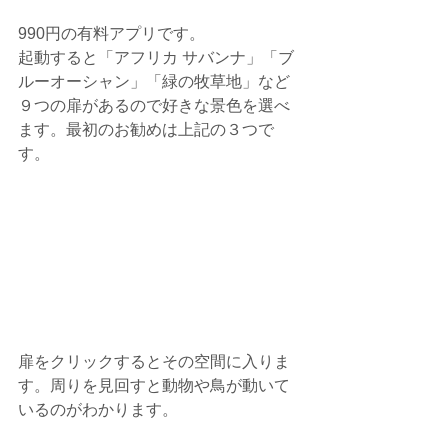
990円の有料アプリです。
起動すると「アフリカ サバンナ」「ブ
ルーオーシャン」「緑の牧草地」など
９つの扉があるので好きな景色を選べ
ます。最初のお勧めは上記の３つで
す。
扉をクリックするとその空間に入りま
す。周りを見回すと動物や鳥が動いて
いるのがわかります。