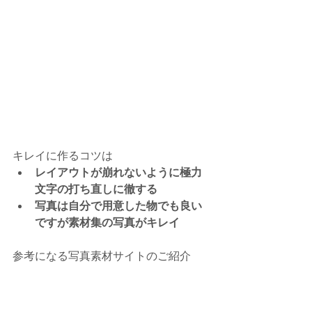
キレイに作るコツは
レイアウトが崩れないように極力
文字の打ち直しに徹する
写真は自分で用意した物でも良い
ですが素材集の写真がキレイ
参考になる写真素材サイトのご紹介