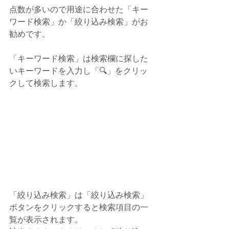
点数が多いので用途に合わせた「キー
ワード検索」か「絞り込み検索」がお
勧めです。
「キーワード検索」は検索欄に探した
いキーワードを入力し「🔍」をクリッ
クして検索します。
「絞り込み検索」は「絞り込み検索」
ボタンをクリックすると検索項目の一
覧が表示されます。