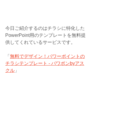
今日ご紹介するのはチラシに特化した
PowerPoint用のテンプレートを無料提
供してくれているサービスです。
「
無料でデザイン！パワーポイントの
チラシテンプレート - パワポンbyアス
クル
」