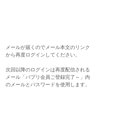
メールが届くのでメール本文のリンク
から再度ログインしてください。
次回以降のログインは再度配信される
メール「パプリ会員ご登録完了～」内
のメールとパスワードを使用します。