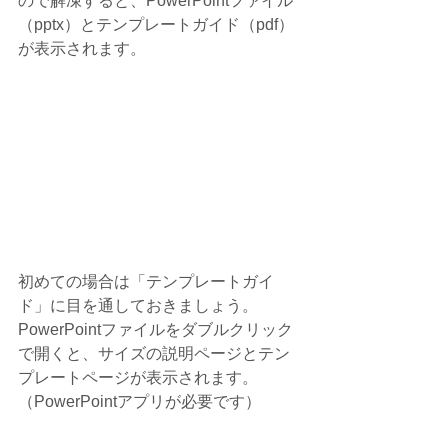
ので解凍すると、PowerPointファイル
（pptx）とテンプレートガイド（pdf）
が表示されます。
初めての場合は「テンプレートガイ
ド」に目を通しておきましょう。
PowerPointファイルをダブルクリック
で開くと、サイズの説明ページとテン
プレートページが表示されます。
（PowerPointアプリが必要です）