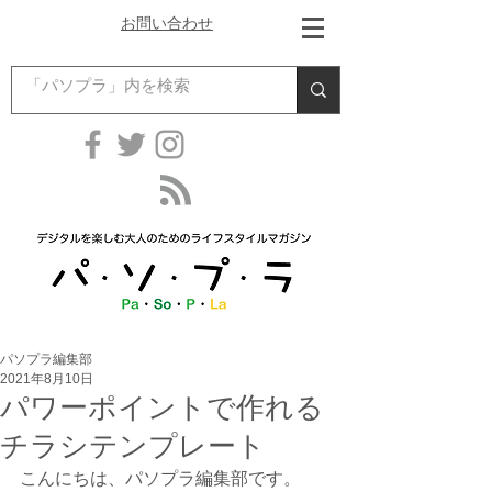
お問い合わせ
パソプラ編集部
2021年8月10日
パワーポイントで作れる
チラシテンプレート
こんにちは、パソプラ編集部です。