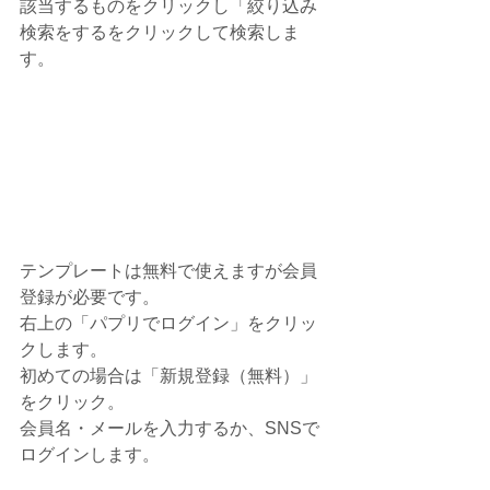
該当するものをクリックし「絞り込み
検索をするをクリックして検索しま
す。
テンプレートは無料で使えますが会員
登録が必要です。
右上の「パプリでログイン」をクリッ
クします。
初めての場合は「新規登録（無料）」
をクリック。
会員名・メールを入力するか、SNSで
ログインします。