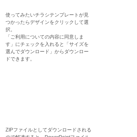
使ってみたいチラシテンプレートが見
つかったらデザインをクリックして選
択。
「ご利用についての内容に同意しま
す」にチェックを入れると「サイズを
選んでダウンロード」からダウンロー
ドできます。
ZIPファイルとしてダウンロードされる