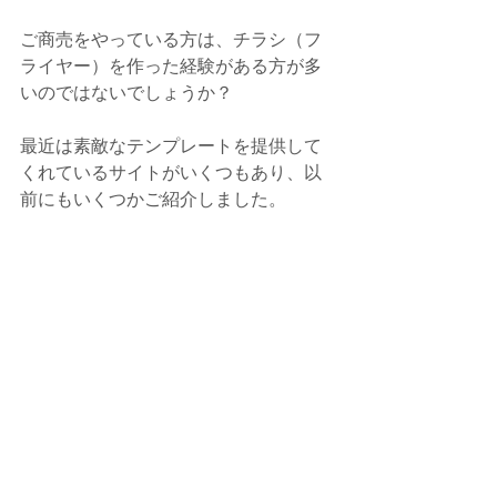
ご商売をやっている方は、チラシ（フ
ライヤー）を作った経験がある方が多
いのではないでしょうか？
最近は素敵なテンプレートを提供して
くれているサイトがいくつもあり、以
前にもいくつかご紹介しました。