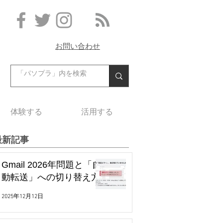
お問い合わせ
体験する
活用する
最新記事
Gmail 2026年問題と「自
動転送」への切り替え方
2025年12月12日