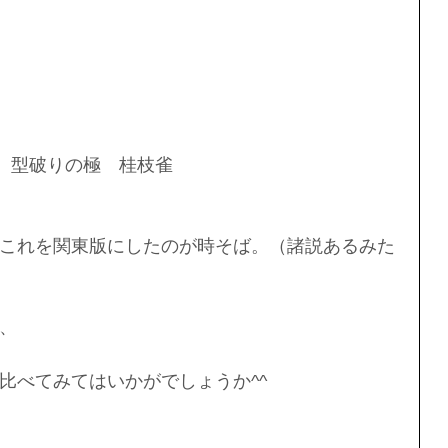
型破りの極　桂枝雀
これを関東版にしたのが時そば。（諸説あるみた
、
比べてみてはいかがでしょうか^^