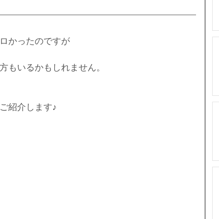
ロかったのですが
方もいるかもしれません。
ご紹介します♪