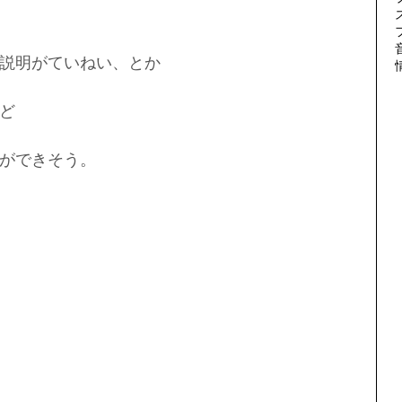
説明がていねい、とか
ど
ができそう。