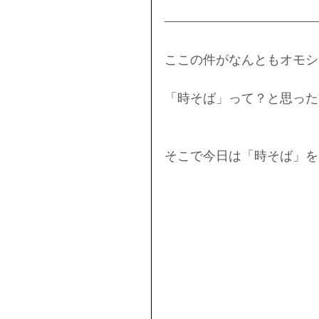
ここの件がなんともオモシ
「時そば」って？と思った
そこで今日は「時そば」を