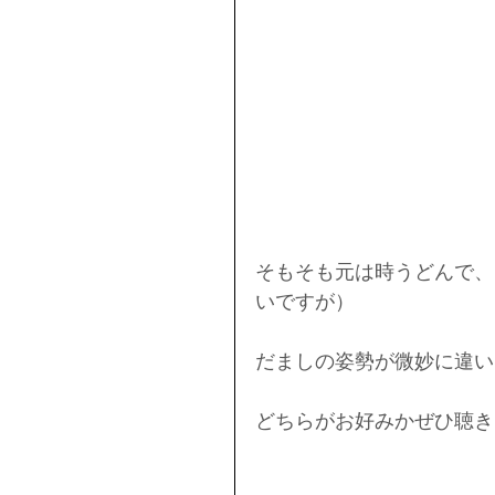
そもそも元は時うどんで、
いですが）
だましの姿勢が微妙に違い
どちらがお好みかぜひ聴き