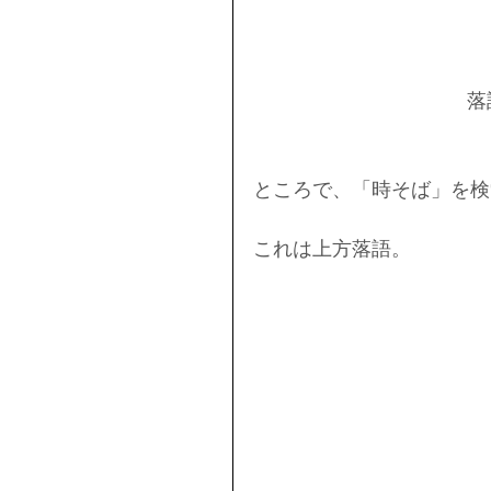
 
ところで、「時そば」を検
これは上方落語。