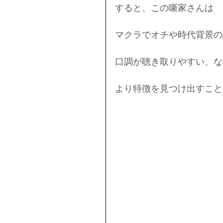
すると、この噺家さんは
マクラでオチや時代背景の
口調が聴き取りやすい、な
より特徴を見つけ出すこと