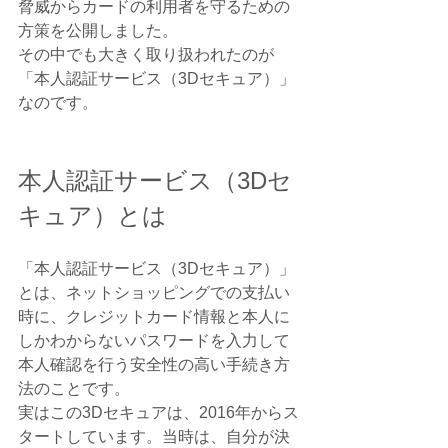
脅威からカードの利用者を守るための
方策を公開しました。
その中でも大きく取り扱われたのが
「本人認証サービス（3Dセキュア）」
なのです。
本人認証サービス（3Dセ
キュア）とは
「本人認証サービス（3Dセキュア）」
とは、ネットショッピングでの支払い
時に、クレジットカード情報と本人に
しかわからないパスワードを入力して
本人確認を行う安全性の高い手続き方
法のことです。
実はこの3Dセキュアは、2016年からス
タートしています。当時は、自分が決