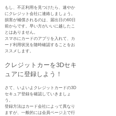
もし、不正利用を見つけたら、速やか
にクレジット会社に連絡しましょう。
損害が補償されるのは、届出日の60日
前からです。早い方がいいに越したこ
とはありません。
スマホにカードのアプリを入れて、カ
ード利用状況を随時確認することをお
ススメします。
クレジットカーを3Dセキ
ュアに登録しよう！
さて、いよいよクレジットカードの3D
セキュア登録を確認していきましょ
う。
登録方法はカード会社によって異なり
ますが、一般的には会員ページ上で行