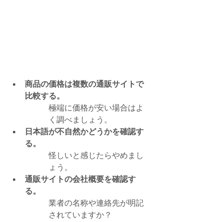
商品の価格は複数の通販サイトで
比較する。
極端に価格が安い場合はよ
く調べましょう。
日本語が不自然かどうかを確認す
る。
怪しいと感じたらやめまし
ょう。
通販サイトの会社概要を確認す
る。
業者の名称や連絡先が明記
されていますか？