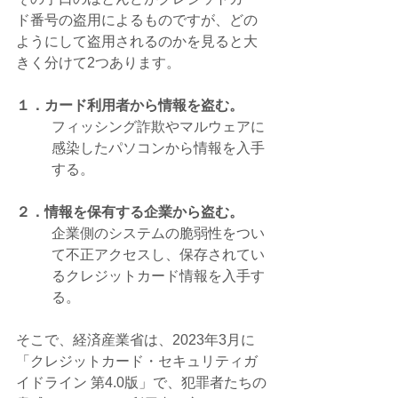
ド番号の盗用によるものですが、どの
ようにして盗用されるのかを見ると大
きく分けて2つあります。
１．カード利用者から情報を盗む。
フィッシング詐欺やマルウェアに
感染したパソコンから情報を入手
する。
２．情報を保有する企業から盗む。
企業側のシステムの脆弱性をつい
て不正アクセスし、保存されてい
るクレジットカード情報を入手す
る。
そこで、経済産業省は、2023年3月に
「クレジットカード・セキュリティガ
イドライン 第4.0版」で、犯罪者たちの