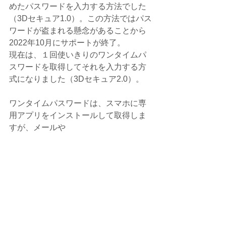
めたパスワードを入力する方法でした
（3Dセキュア1.0）。この方法ではパス
ワードが盗まれる懸念があることから
2022年10月にサポートが終了。
現在は、１回使いきりのワンタイムパ
スワードを取得してそれを入力する方
式になりました（3Dセキュア2.0）。
ワンタイムパスワードは、スマホに専
用アプリをインストールして取得しま
すが、メールや