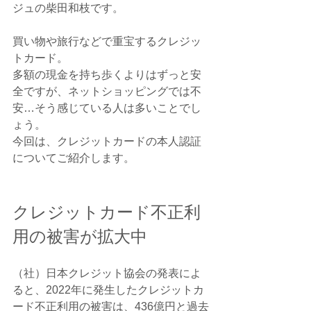
ジュの柴田和枝です。
買い物や旅行などで重宝するクレジッ
トカード。
多額の現金を持ち歩くよりはずっと安
全ですが、ネットショッピングでは不
安…そう感じている人は多いことでし
ょう。
今回は、クレジットカードの本人認証
についてご紹介します。
クレジットカード不正利
用の被害が拡大中
（社）日本クレジット協会の発表によ
ると、2022年に発生したクレジットカ
ード不正利用の被害は、436億円と過去