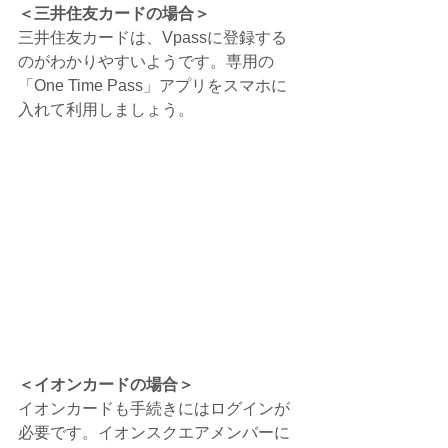
＜三井住友カードの場合＞
三井住友カードは、Vpassに登録する
のがわかりやすいようです。専用の
「One Time Pass」アプリをスマホに
入れて利用しましょう。
＜イオンカードの場合＞
イオンカードも手続きにはログインが
必要です。イオンスクエアメンバーに