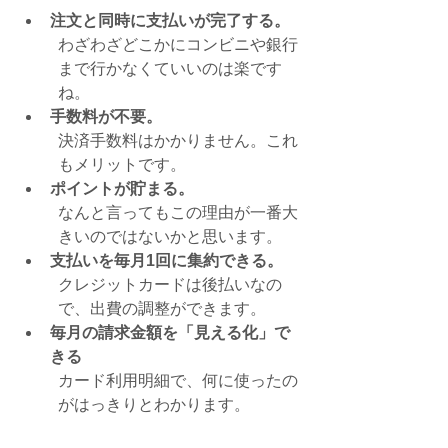
注文と同時に支払いが完了する。
わざわざどこかにコンビニや銀行
まで行かなくていいのは楽です
ね。
手数料が不要。
決済手数料はかかりません。これ
もメリットです。
ポイントが貯まる。
なんと言ってもこの理由が一番大
きいのではないかと思います。
支払いを毎月1回に集約できる。
クレジットカードは後払いなの
で、出費の調整ができます。
毎月の請求金額を「見える化」で
きる
カード利用明細で、何に使ったの
がはっきりとわかります。