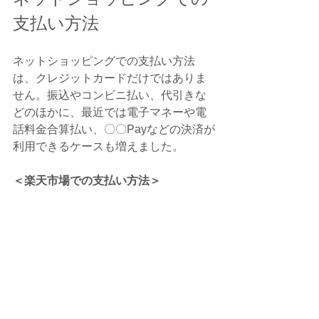
支払い方法
ネットショッピングでの支払い方法
は、クレジットカードだけではありま
せん。振込やコンビニ払い、代引きな
どのほかに、最近では電子マネーや電
話料金合算払い、〇〇Payなどの決済が
利用できるケースも増えました。
＜楽天市場での支払い方法＞