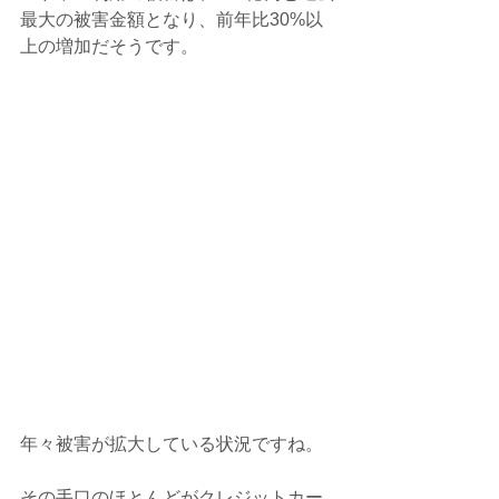
最大の被害金額となり、前年比30%以
上の増加だそうです。
年々被害が拡大している状況ですね。
その手口のほとんどがクレジットカー