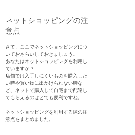
ネットショッピングの注
意点
さて、ここでネットショッピングにつ
いておさらいしておきましょう。
あなたはネットショッピングを利用し
ていますか？
店舗では入手しにくいものを購入した
い時や買い物に出かけられない時な
ど、ネットで購入して自宅まで配達し
てもらえるのはとても便利ですね。
ネットショッピングを利用する際の注
意点をまとめました。