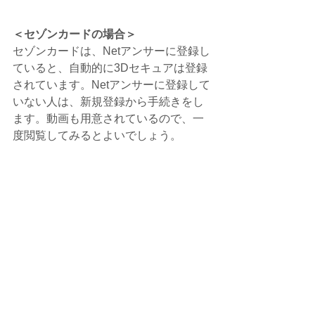
＜セゾンカードの場合＞
セゾンカードは、Netアンサーに登録し
ていると、自動的に3Dセキュアは登録
されています。Netアンサーに登録して
いない人は、新規登録から手続きをし
ます。動画も用意されているので、一
度閲覧してみるとよいでしょう。