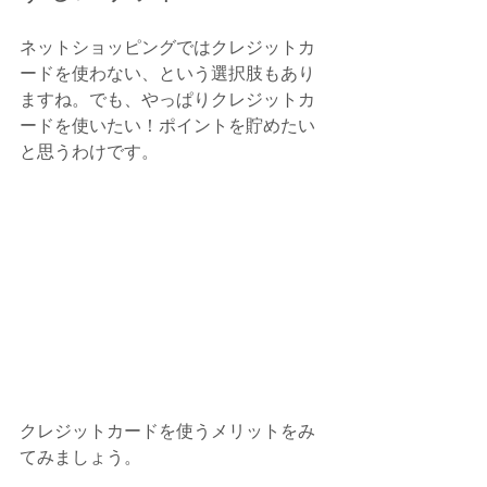
ネットショッピングではクレジットカ
ードを使わない、という選択肢もあり
ますね。でも、やっぱりクレジットカ
ードを使いたい！ポイントを貯めたい
と思うわけです。
クレジットカードを使うメリットをみ
てみましょう。