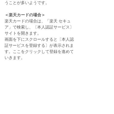
うことが多いようです。
＜楽天カードの場合＞
楽天カードの場合は、「楽天 セキュ
ア」で検索し、〔本人認証サービス〕
サイトを開きます。
画面を下にスクロールすると〔本人認
証サービスを登録する〕が表示されま
す。ここをクリックして登録を進めて
いきます。