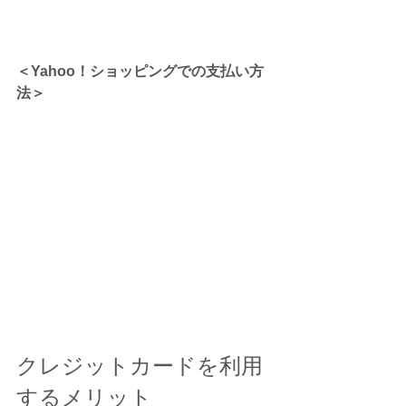
＜Yahoo！ショッピングでの支払い方
法＞
クレジットカードを利用
するメリット