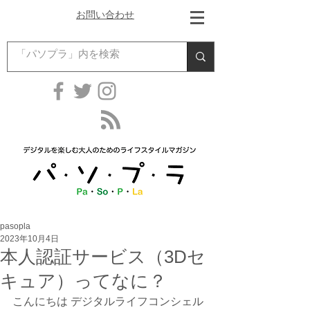
お問い合わせ
pasopla
2023年10月4日
本人認証サービス（3Dセ
キュア）ってなに？
こんにちは デジタルライフコンシェル