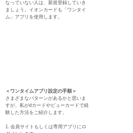
なっていない人は、新規登録していき
ましょう。イオンカードも「ワンタイ
ム」アプリを使用します。
＜ワンタイムアプリ設定の手順＞
さまざまなパターンがあるかと思いま
すが、私がdカードやビューカードで経
験した方法をご紹介します。
1. 会員サイトもしくは専用アプリにロ