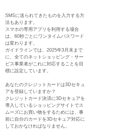
SMSに送られてきたものを入力する方
法もあります。
スマホの専用アプリを利用する場合
は、60秒ごとにワンタイムパスワード
は変わります。
ガイドラインでは、2025年3月末まで
に、全てのネットショッピング・サー
ビス事業者がこれに対応することを目
標に設定しています。
あなたのクレジットカードは3Dセキュ
アを登録していますか？
クレジットカード決済に3Dセキュアを
導入しているショッピングサイトでス
ムーズにお買い物をするためには、事
前に自分のカードを3Dセキュア対応に
しておかなければなりません。