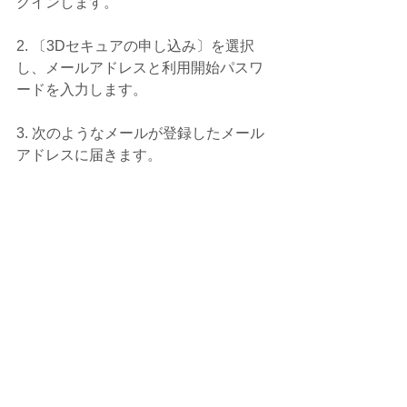
グインします。
2. 〔3Dセキュアの申し込み〕を選択
し、メールアドレスと利用開始パスワ
ードを入力します。
3. 次のようなメールが登録したメール
アドレスに届きます。
4. メール内の１.のリンクからアプリを