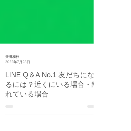
柴田和枝
2022年7月28日
LINE Q＆A No.1 友だちにな