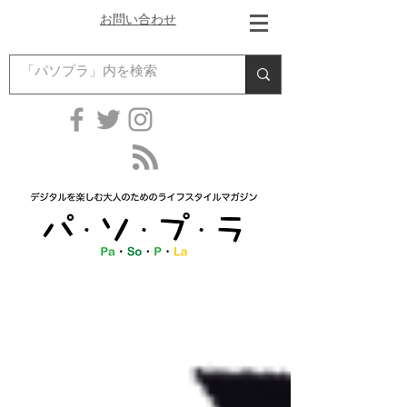
お問い合わせ