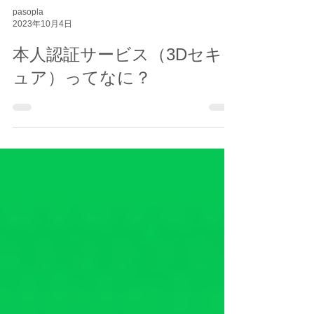
pasopla
2023年10月4日
本人認証サービス（3Dセキ
ュア）ってなに？