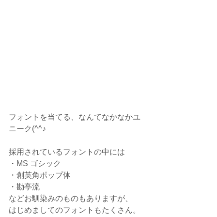
フォントを当てる、なんてなかなかユ
ニーク(^^♪
採用されているフォントの中には
・MS ゴシック
・創英角ポップ体
・勘亭流
などお馴染みのものもありますが、
はじめましてのフォントもたくさん。