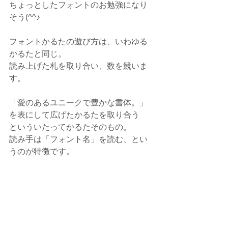
ちょっとしたフォントのお勉強になり
そう(^^♪
フォントかるたの遊び方は、いわゆる
かるたと同じ。
読み上げた札を取り合い、数を競いま
す。
「愛のあるユニークで豊かな書体。」
を表にして広げたかるたを取り合う
といういたってかるたそのもの。
読み手は「フォント名」を読む、とい
うのが特徴です。