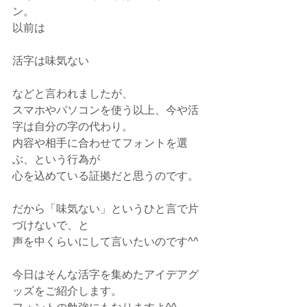
ン。
以前は
活字は味気ない
などと言われましたが、
スマホやパソコンを使う以上、今や活
字は自分の字の代わり。
内容や相手に合わせてフォントを選
ぶ、という行為が
心を込めている証拠だと思うのです。
だから「味気ない」というひと言で片
づけないで、と
声を中くらいにして言いたいのです^^
今日はそんな活字を集めたアイデアグ
ッズをご紹介します。