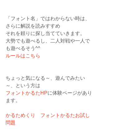
「フォント名」ではわからない時は、
さらに解説を読みすすめ
それを頼りに探し当てていきます。
大勢でも遊べるし、二人対戦や一人で
も遊べるそう^^
ルールはこちら
ちょっと気になる～、遊んでみたい
～、という方は
フォントかるたHP
に体験ページがあり
ます。
かるためくり　フォントかるたお試し
問題