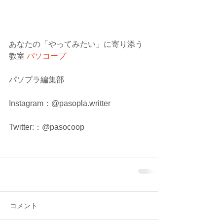
あなたの「やってみたい」に寄り添う
教室 
パソコープ
パソプラ編集部
Instagram：@pasopla.writter
Twitter:：@pasocoop
コメント