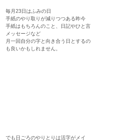
毎月23日はふみの日
手紙のやり取りが減りつつある昨今
手紙はもちろんのこと、日記やひと言
メッセージなど
月一回自分の字と向き合う日とするの
も良いかもしれません。
でも日ごろのやりとりは活字がメイ