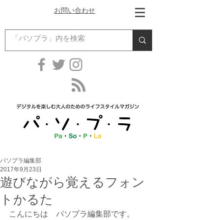
お問い合わせ
パソプラ編集部
2017年9月23日
遊びながら覚えるフォン
トかるた
こんにちは　パソプラ編集部です。