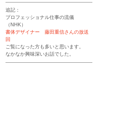
追記：
プロフェッショナル仕事の流儀
（NHK）
書体デザイナー　藤田重信さんの放送
回
ご覧になった方も多いと思います。
なかなか興味深いお話でした。