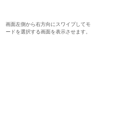
画面左側から右方向にスワイプしてモ
ードを選択する画面を表示させます。