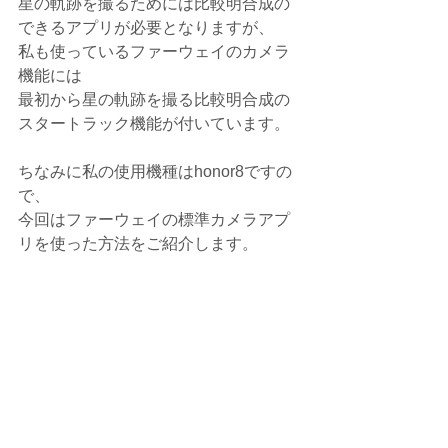
星の軌跡を撮るためには比較明合成の
できるアプリが必要となりますが、
私も使っているファーウェイのカメラ
機能には
最初から星の軌跡を撮る比較明合成の
スタートラック機能が付いています。
ちなみに私の使用機種はhonor8ですの
で、
今回はファーウェイの標準カメラアプ
リを使った方法をご紹介します。