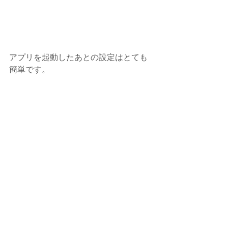
アプリを起動したあとの設定はとても
簡単です。