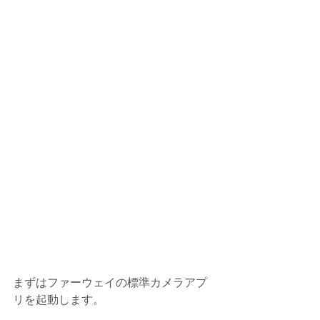
まずはファーウェイの標準カメラアプ
リを起動します。