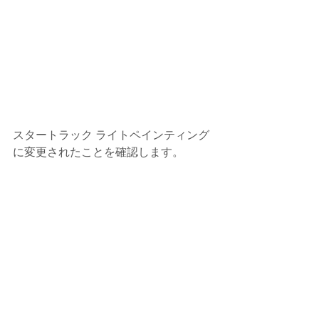
スタートラック ライトペインティング
に変更されたことを確認します。