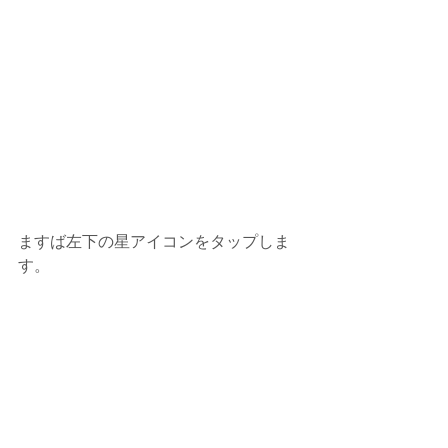
ますば左下の星アイコンをタップしま
す。