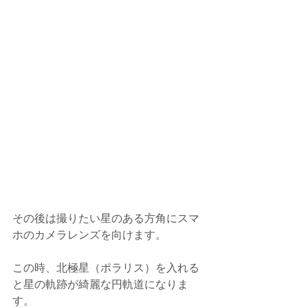
その後は撮りたい星のある方角にスマ
ホのカメラレンズを向けます。
この時、北極星（ポラリス）を入れる
と星の軌跡が綺麗な円軌道になりま
す。