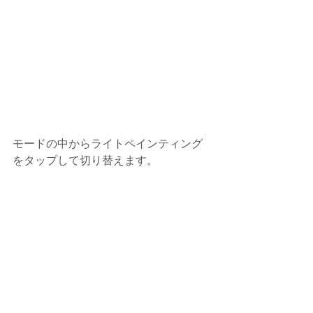
モードの中からライトペインティング
をタップして切り替えます。