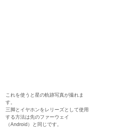
これを使うと星の軌跡写真が撮れま
す。
三脚とイヤホンをレリーズとして使用
する方法は先のファーウェイ
（Android）と同じです。