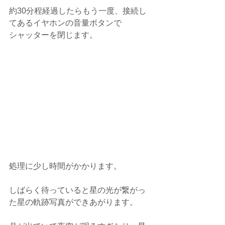
約30分程経過したらもう一度、接続し
てあるイヤホンの音量ボタンで
シャッターを閉じます。
処理に少し時間がかかります。
しばらく待っていると星の光が繋がっ
た星の軌跡写真ができあがります。