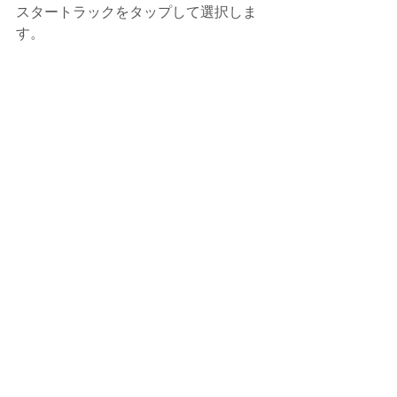
スタートラックをタップして選択しま
す。