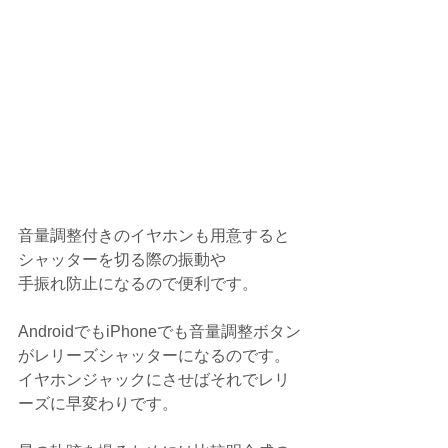
音量調整付きのイヤホンも用意すると
シャッターを切る際の振動や
手振れ防止になるので便利です。
AndroidでもiPhoneでも音量調整ボタン
がレリーズシャッターになるのです。
イヤホンジャックにさせばそれでレリ
ーズに早変わりです。