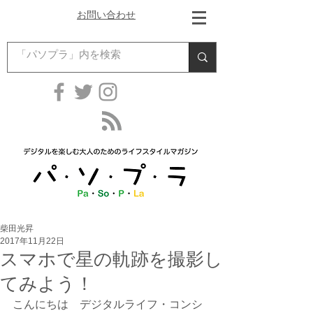
お問い合わせ
柴田光昇
2017年11月22日
スマホで星の軌跡を撮影し
てみよう！
こんにちは　デジタルライフ・コンシ