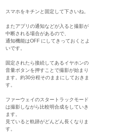
スマホをキチンと固定して下さいね。
またアプリの通知などが入ると撮影が
中断される場合があるので、
通知機能はOFF にしてきっておくとよ
いです。
固定されたら接続してあるイヤホンの
音量ボタンを押すことで撮影が始まり
ます。約30分程そのままにしておきま
す。
ファーウェイのスタートラックモード
は撮影しながら比較明合成をしていき
ます。
見ていると軌跡がどんどん長くなりま
す。