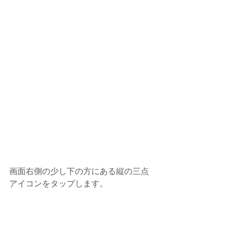
画面右側の少し下の方にある縦の三点
アイコンをタップします。