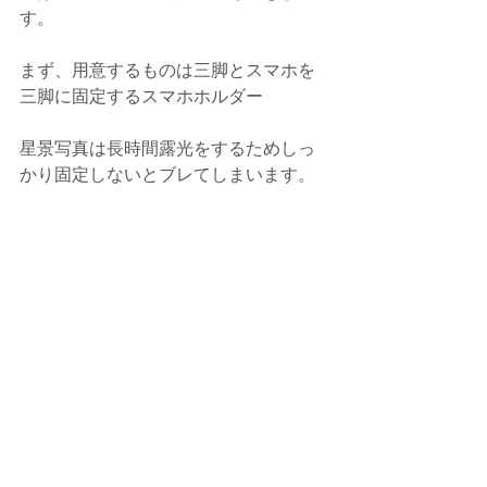
す。
まず、用意するものは三脚とスマホを
三脚に固定するスマホホルダー
星景写真は長時間露光をするためしっ
かり固定しないとブレてしまいます。