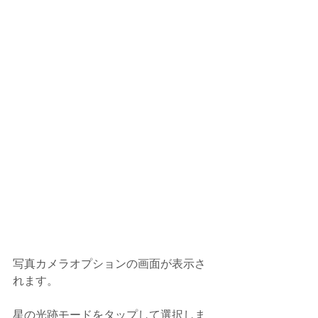
写真カメラオプションの画面が表示さ
れます。
星の光跡モードをタップして選択しま