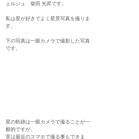
ェルジュ　柴田 光昇です。
私は星が好きでよく星景写真を撮りま
す。
下の写真は一眼カメラで撮影した写真
です。
星の軌跡は一眼カメラで撮ることが一
般的ですが、
実は最近のスマホで撮る事もできま