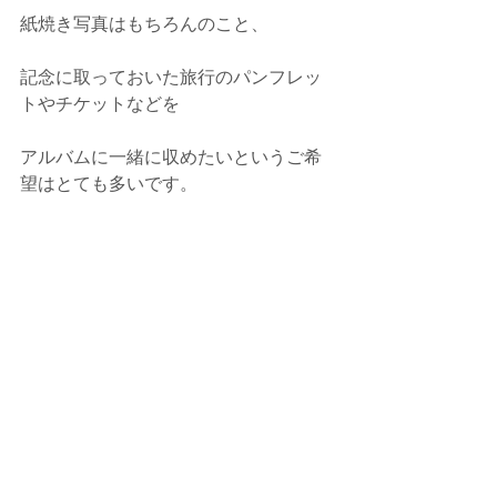
紙焼き写真はもちろんのこと、
記念に取っておいた旅行のパンフレッ
トやチケットなどを
アルバムに一緒に収めたいというご希
望はとても多いです。