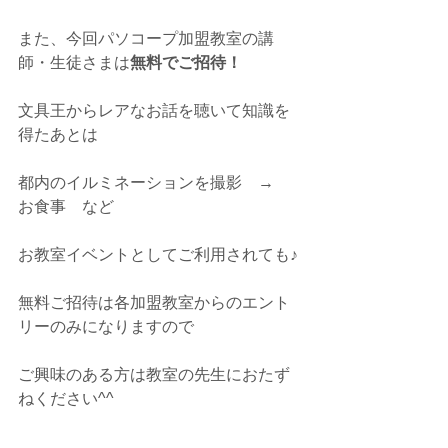
また、今回パソコープ加盟教室の講
師・生徒さまは
無料でご招待！
文具王からレアなお話を聴いて知識を
得たあとは
都内のイルミネーションを撮影　→　
お食事　など
お教室イベントとしてご利用されても♪
無料ご招待は各加盟教室からのエント
リーのみになりますので
ご興味のある方は教室の先生におたず
ねください^^