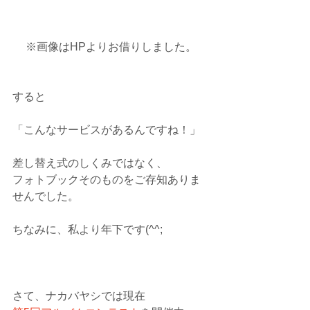
※画像はHPよりお借りしました。
すると
「こんなサービスがあるんですね！」
差し替え式のしくみではなく、
フォトブックそのものをご存知ありま
せんでした。
ちなみに、私より年下です(^^;
さて、ナカバヤシでは現在