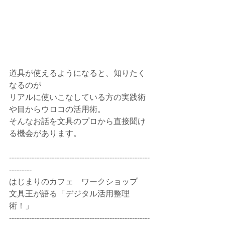
道具が使えるようになると、知りたく
なるのが
リアルに使いこなしている方の実践術
や目からウロコの活用術。
そんなお話を文具のプロから直接聞け
る機会があります。
--------------------------------------------------------
---------
はじまりのカフェ　ワークショップ
文具王が語る「デジタル活用整理
術！」
--------------------------------------------------------