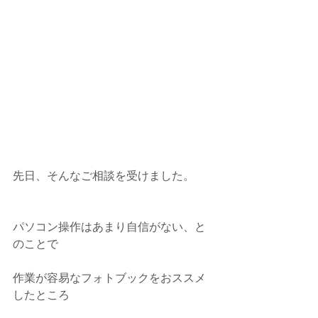
先日、そんなご相談を受けました。
パソコン操作はあまり自信がない、と
のことで
作業が容易なフォトブックをおススメ
したところ