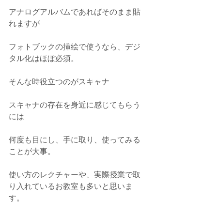
アナログアルバムであればそのまま貼
れますが
フォトブックの挿絵で使うなら、デジ
タル化はほぼ必須。
そんな時役立つのがスキャナ
スキャナの存在を身近に感じてもらう
には
何度も目にし、手に取り、使ってみる
ことが大事。
使い方のレクチャーや、実際授業で取
り入れているお教室も多いと思いま
す。