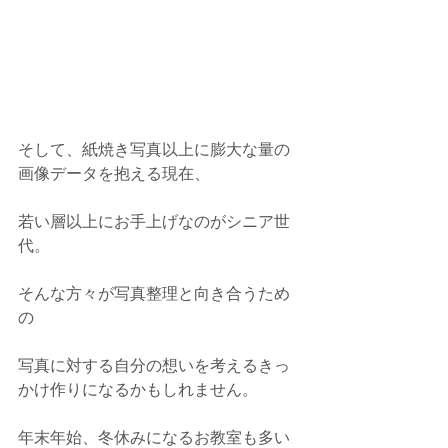
そして、紙焼き写真以上に膨大な量の
画像データを抱える現在、
若い層以上にお手上げなのがシニア世
代。
そんな方々が写真整理と向き合うため
の
写真に対する自分の想いを考えるきっ
かけ作りになるかもしれません。
年末年始、冬休みになるお教室も多い