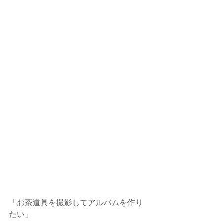
「お茶道具を撮影してアルバムを作り
たい」