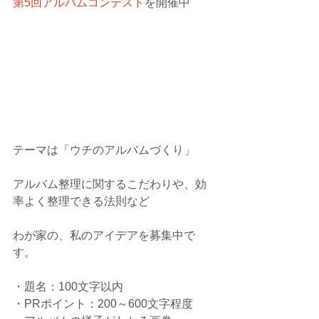
第5回アルバムコンテスト
を開催中
テーマは「ウチのアルバムづくり」
アルバム整理に関するこだわりや、効
率よく整理できる法則など
わが家の、私のアイデアを募集中で
す。
・題名：100文字以内
・PRポイント：200～600文字程度