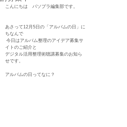
こんにちは　パソプラ編集部です。
あさって12月5日の「アルバムの日」に
ちなんで
 今日はアルバム整理のアイデア募集サ
イトのご紹介と
デジタル活用整理術聴講募集のお知ら
せです。
アルバムの日ってなに？