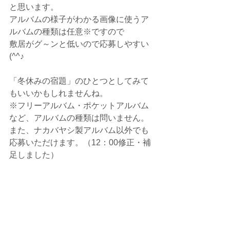
と思います。
アルバムの様子がわかる画像に使うア
ルバムの種類は任意※ですので
敷居がグ～ンと低いので応募しやすい
(^^♪
「冬休みの宿題」のひとつとしてみて
もいいかもしれませんね。
※フリーアルバム・ポケットアルバム
など、アルバムの種類は問いません。
また、ナカバヤシ製アルバム以外でも
応募いただけます。（12：00修正・補
足しました）