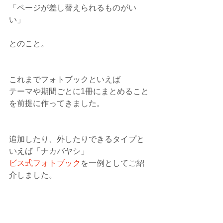
「ページが差し替えられるものがい
い」
とのこと。
これまでフォトブックといえば
テーマや期間ごとに1冊にまとめること
を前提に作ってきました。
追加したり、外したりできるタイプと
いえば「ナカバヤシ」
ビス式フォトブック
を一例としてご紹
介しました。