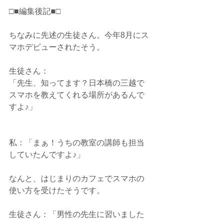
□■編集後記■□
ちなみに先述の生徒さん。今年8月にス
マホデビューされたそう。
生徒さん：
「先生、知ってます？日本橋の三越で
スマホを教えてくれる場所があるんで
すよ♪」
私：「まぁ！うちの教室の講師も担当
していたんですよ♪」
なんと、はじまりのカフェでスマホの
使い方を受けたそうです。
生徒さん：「男性の先生に習いました