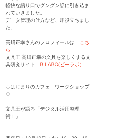
軽快な語り口でグングン話に引き込ま
れていきました。
データ管理の仕方など、即役立ちまし
た。
高畑正幸さんのプロフィールは　
こち
ら
文具王 高畑正幸の文具を楽しくする文
具研究サイト　
B-LABO(ビーラボ）
◇はじまりのカフェ　ワークショップ
◇
文具王が語る「デジタル活用整理
術！」