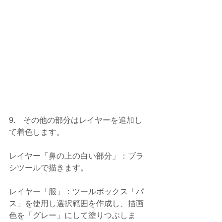
9.    その他の部分はレイヤーを追加し
て着色します。
レイヤー「鼻の上の白い部分」：ブラ
シツールで描きます。
レイヤー「服」：ツールボックス「パ
ス」を使用し選択範囲を作成し、描画
色を「グレー」にして塗りつぶしま