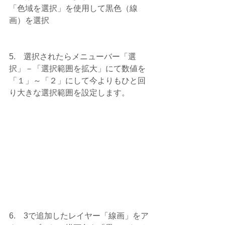
「色域を選択」を使用して黒色（線
画）を選択
5.    選択されたらメニューバー「選
択」－「選択範囲を拡大」にて数値を
「１」～「２」にして今よりもひと回
り大きな選択範囲を設定します。
6.    3で追加したレイヤー「線画」をア