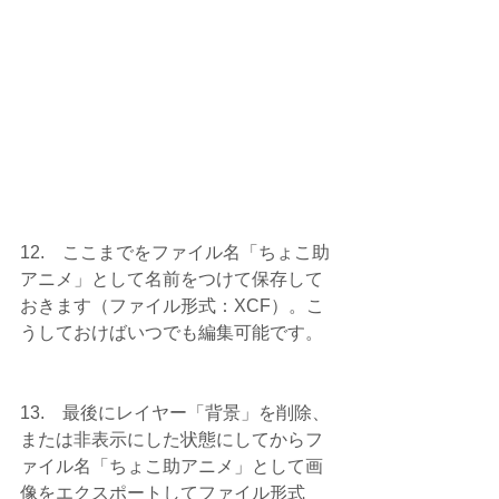
12.    ここまでをファイル名「ちょこ助
アニメ」として名前をつけて保存して
おきます（ファイル形式：XCF）。こ
うしておけばいつでも編集可能です。
13.    最後にレイヤー「背景」を削除、
または非表示にした状態にしてからフ
ァイル名「ちょこ助アニメ」として画
像をエクスポートしてファイル形式