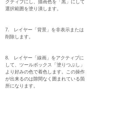
クティブにし、描画色を「黒」にして
選択範囲を塗り潰します。
7.    レイヤー「背景」を非表示または
削除します。
8.    レイヤー「線画」をアクティブに
して、ツールボックス「塗りつぶし」
より好みの色で着色します。この操作
が出来るのは隙間なく囲まれている箇
所になります。