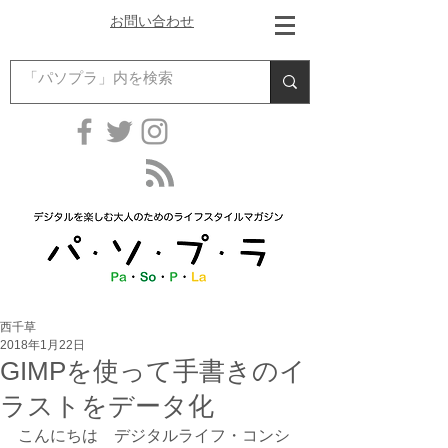
お問い合わせ
西千草
2018年1月22日
GIMPを使って手書きのイ
ラストをデータ化
こんにちは　デジタルライフ・コンシ