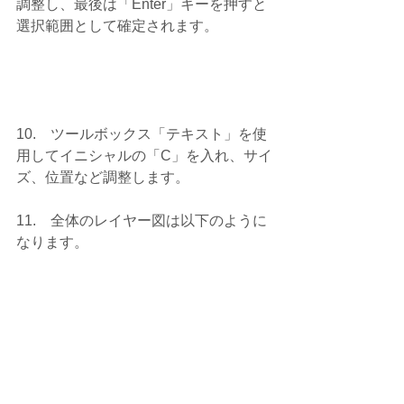
調整し、最後は「Enter」キーを押すと
選択範囲として確定されます。
10.    ツールボックス「テキスト」を使
用してイニシャルの「C」を入れ、サイ
ズ、位置など調整します。
11.    全体のレイヤー図は以下のように
なります。