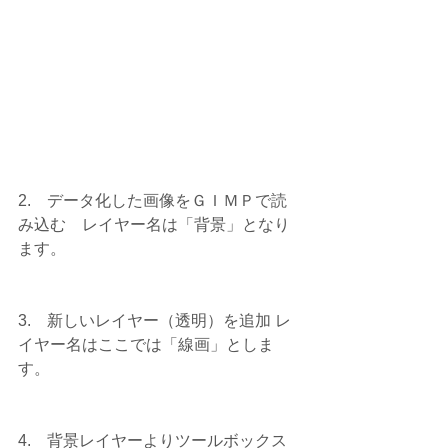
2.    データ化した画像をＧＩＭＰで読
み込む　レイヤー名は「背景」となり
ます。
3.    新しいレイヤー（透明）を追加 レ
イヤー名はここでは「線画」としま
す。
4.    背景レイヤーよりツールボックス 