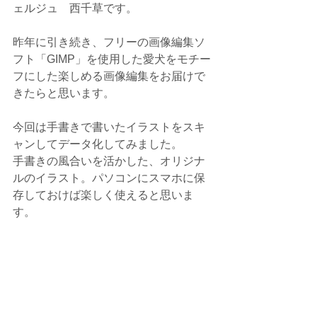
ェルジュ　西千草です。
昨年に引き続き、フリーの画像編集ソ
フト「GIMP」を使用した愛犬をモチー
フにした楽しめる画像編集をお届けで
きたらと思います。
今回は手書きで書いたイラストをスキ
ャンしてデータ化してみました。
手書きの風合いを活かした、オリジナ
ルのイラスト。パソコンにスマホに保
存しておけば楽しく使えると思いま
す。