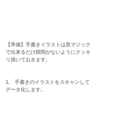
【準備】手書きイラストは黒マジック
で出来るだけ隙間がないようにクッキ
リ描いておきます。
1.    手書きのイラストをスキャンして
データ化します。