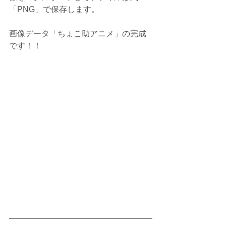
「PNG」で保存します。
画像データ「ちょこ助アニメ」の完成
です！！