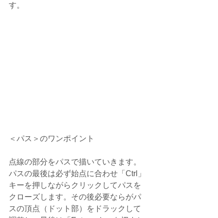
す。　
＜パス＞のワンポイント
点線の部分をパスで描いていきます。
パスの最後は必ず始点に合わせ「Ctrl」
キーを押しながらクリックしてパスを
クローズします。その後必要ならがパ
スの頂点（ドット部）をドラックして