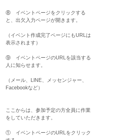
⑧    イベントページをクリックする
と、出欠入力ページが開きます。
（イベント作成完了ページにもURLは
表示されます）
⑨    イベントページのURLを該当する
人に知らせます。
（メール、LINE、メッセンジャー、
Facebookなど）
ここからは、参加予定の方全員に作業
をしていただきます。
①    イベントページのURLをクリック