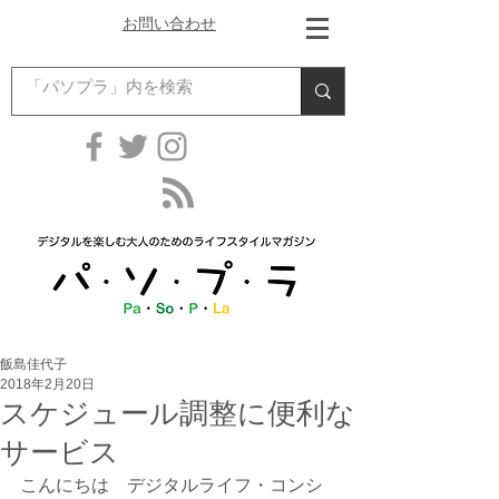
お問い合わせ
飯島佳代子
2018年2月20日
スケジュール調整に便利な
サービス
こんにちは　デジタルライフ・コンシ