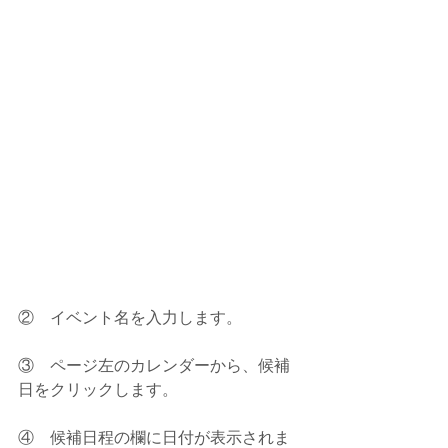
②    イベント名を入力します。
③    ページ左のカレンダーから、候補
日をクリックします。
④    候補日程の欄に日付が表示されま