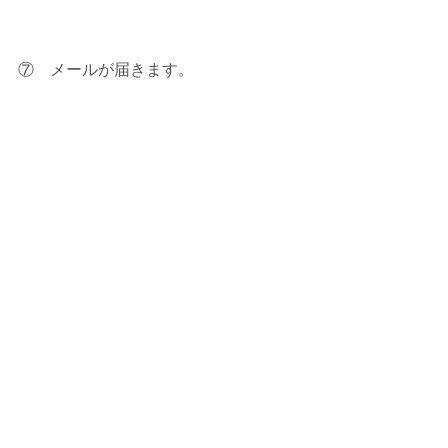
⑦    メールが届きます。