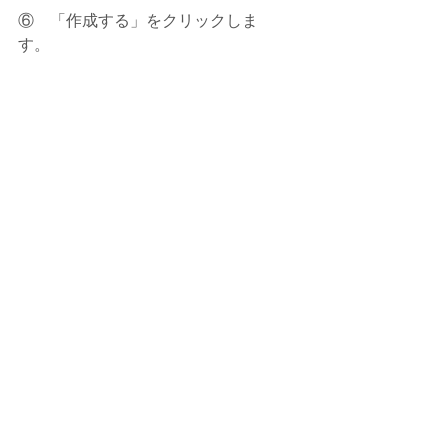
⑥    「作成する」をクリックしま
す。 