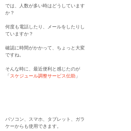
では、人数が多い時はどうしています
か？
何度も電話したり、メールをしたりし
ていますか？
確認に時間がかかって、ちょっと大変
ですね。
そんな時に、最近便利と感じたのが
「
スケジュール調整サービス伝助
」
パソコン、スマホ、タブレット、ガラ
ケーからも使用できます。