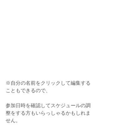
※自分の名前をクリックして編集する
こともできるので、
参加日時を確認してスケジュールの調
整をする方もいらっしゃるかもしれま
せん。