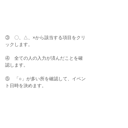
③    〇、△、×から該当する項目をクリ
ックします。
④    全ての人の入力が済んだことを確
認します。
⑤    「○」が多い所を確認して、イベン
ト日時を決めます。