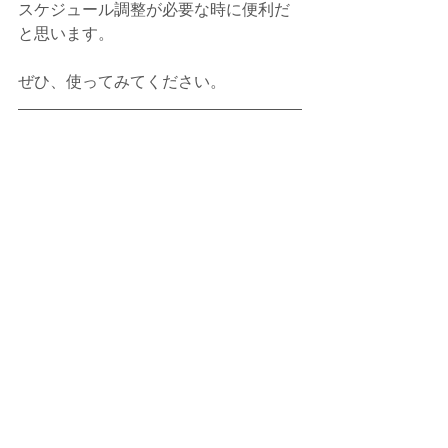
スケジュール調整が必要な時に便利だ
と思います。
ぜひ、使ってみてください。
デジタルライフ・コンシェルジュ　飯