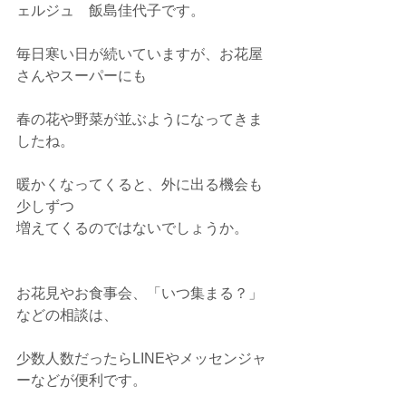
ェルジュ　飯島佳代子です。
毎日寒い日が続いていますが、お花屋
さんやスーパーにも
春の花や野菜が並ぶようになってきま
したね。
暖かくなってくると、外に出る機会も
少しずつ
増えてくるのではないでしょうか。
お花見やお食事会、「いつ集まる？」
などの相談は、
少数人数だったらLINEやメッセンジャ
ーなどが便利です。