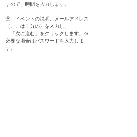
すので、時間を入力します。
⑤    イベントの説明、メールアドレス
（ここは自分の）を入力し、
　「次に進む」をクリックします。※
必要な場合はパスワードを入力しま
す。