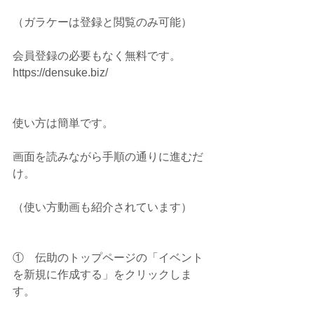
（ガラケーは登録と閲覧のみ可能）
会員登録の必要もなく無料です。
https://densuke.biz/
使い方は簡単です。
画面を読みながら手順の通りに進むだ
け。
（使い方動画も紹介されています）
①    伝助のトップページの「イベント
を新規に作成する」をクリックしま
す。