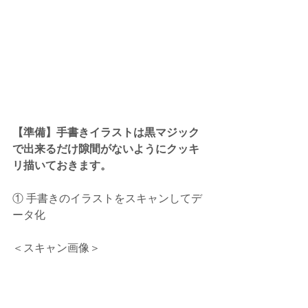
【準備】手書きイラストは黒マジック
で出来るだけ隙間がないようにクッキ
リ描いておきます。
① 手書きのイラストをスキャンしてデ
ータ化
＜スキャン画像＞