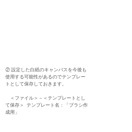
② 設定した白紙のキャンバスを今後も
使用する可能性があるのでテンプレー
トとして保存しておきます。
　＜ファイル＞－＜テンプレートとし
て保存＞  テンプレート名：「ブラシ作
成用」