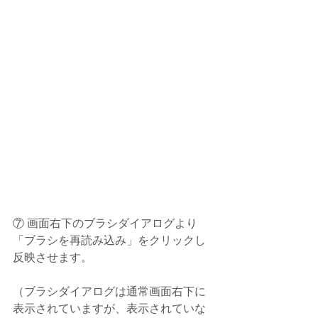
⑦ 画面右下のブラシダイアログより
「ブラシを再読み込み」をクリックし
反映させます。
（ブラシダイアログは通常画面右下に
表示されていますが、表示されていな