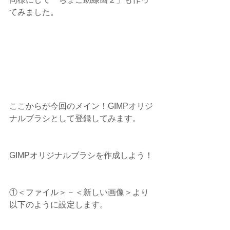
てみました。　
ここからが今回のメイン！GIMPオリジ
ナルブラシとして登録してみます。
GIMPオリジナルブラシを作成しよう！
①＜ファイル＞－＜新しい画像＞より
以下のように設定します。