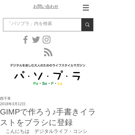
お問い合わせ
西千草
2018年3月12日
GIMPで作ろう♪手書きイラ
ストをブラシに登録
こんにちは　デジタルライフ・コンシ