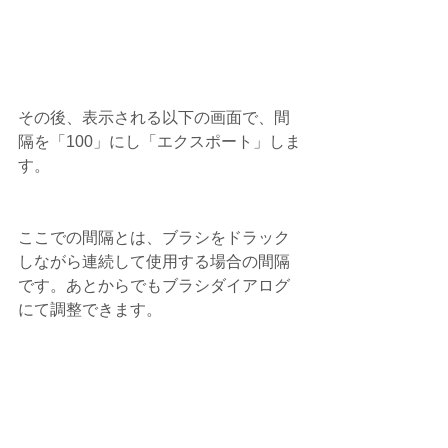
その後、表示される以下の画面で、間
隔を「100」にし「エクスポート」しま
す。
ここでの間隔とは、ブラシをドラック
しながら連続して使用する場合の間隔
です。あとからでもブラシダイアログ
にて調整できます。