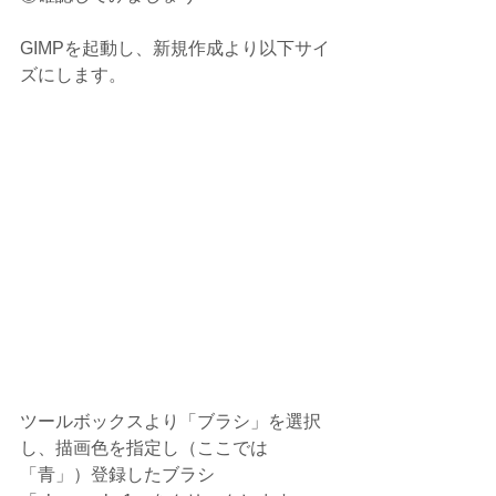
GIMPを起動し、新規作成より以下サイ
ズにします。
ツールボックスより「ブラシ」を選択
し、描画色を指定し（ここでは
「青」）登録したブラシ