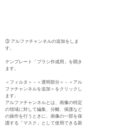
③ アルファチャンネルの追加をしま
す。
テンプレート「ブラシ作成用」を開き
ます。
＜フィルタ＞－＜透明部分＞－＜アル
ファチャンネルを追加＞をクリックし
ます。
アルファチャンネルとは、画像の特定
の領域に対して編集、分離、保護など
の操作を行うときに、画像の一部を保
護する「マスク」として使用できる新