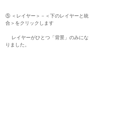
⑤ ＜レイヤー＞－＜下のレイヤーと統
合＞をクリックします
 　レイヤーがひとつ「背景」のみにな
りました。