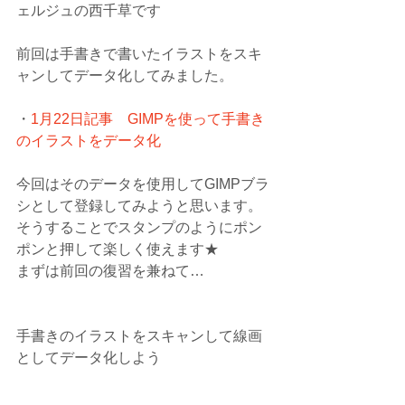
ェルジュの西千草です
前回は手書きで書いたイラストをスキ
ャンしてデータ化してみました。
・
1月22日記事　GIMPを使って手書き
のイラストをデータ化
今回はそのデータを使用してGIMPブラ
シとして登録してみようと思います。
そうすることでスタンプのようにポン
ポンと押して楽しく使えます★
まずは前回の復習を兼ねて…
手書きのイラストをスキャンして線画
としてデータ化しよう