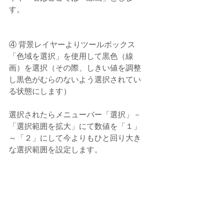
す。
④ 背景レイヤーよりツールボックス 
「色域を選択」を使用して黒色（線
画）を選択（その際、しきい値を調整
し黒色がむらのないよう選択されてい
る状態にします）
選択されたらメニューバー「選択」－
「選択範囲を拡大」にて数値を「１」
～「２」にして今よりもひと回り大き
な選択範囲を設定します。