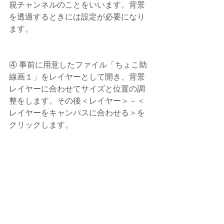
規チャンネルのことをいいます。背景
を透過するときには設定が必要になり
ます。
④ 事前に用意したファイル「ちょこ助
線画１」をレイヤーとして開き、背景
レイヤーに合わせてサイズと位置の調
整をします。その後＜レイヤー＞－＜
レイヤーをキャンパスに合わせる＞を
クリックします。