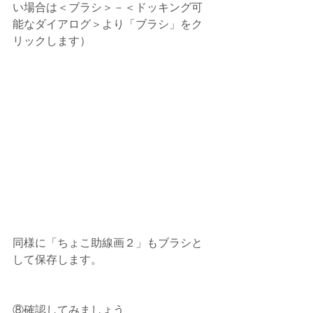
い場合は＜ブラシ＞－＜ドッキング可
能なダイアログ＞より「ブラシ」をク
リックします）
同様に「ちょこ助線画２」もブラシと
して保存します。
⑧確認してみましょう