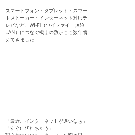
スマートフォン・タブレット・スマー
トスピーカー・インターネット対応テ
レビなど、Wi-Fi（ワイファイ＝無線
LAN）につなぐ機器の数がここ数年増
えてきました。
「最近、インターネットが遅いなぁ」
「すぐに切れちゃう」