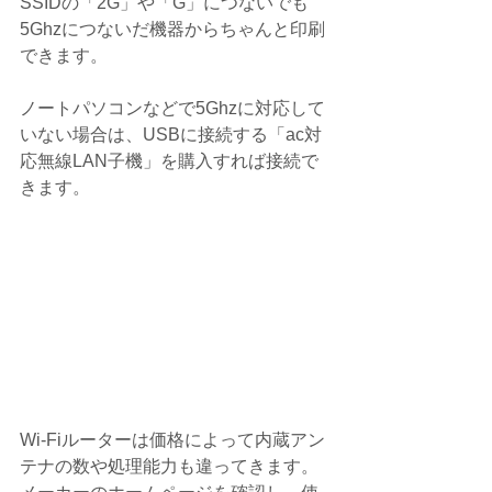
SSIDの「2G」や「G」につないでも
5Ghzにつないだ機器からちゃんと印刷
できます。
ノートパソコンなどで5Ghzに対応して
いない場合は、USBに接続する「ac対
応無線LAN子機」を購入すれば接続で
きます。
Wi-Fiルーターは価格によって内蔵アン
テナの数や処理能力も違ってきます。