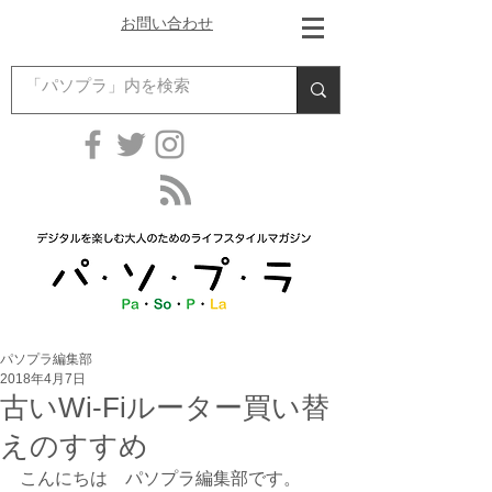
お問い合わせ
パソプラ編集部
2018年4月7日
古いWi-Fiルーター買い替
えのすすめ
こんにちは　パソプラ編集部です。