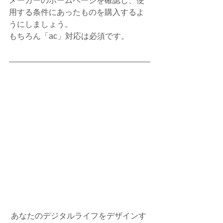
メーカーのホームページを確認し、使
用する条件にあったものを購入するよ
うにしましょう。
もちろん「ac」対応は必須です。
 あなたのデジタルライフをデザインす