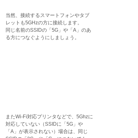
当然、接続するスマートフォンやタブ
レットも5GHzの方に接続します。
同じ名前のSSIDの「5G」や「A」のあ
る方につなぐようにしましょう。
またWi-Fi対応プリンタなどで、5Ghzに
対応していない（SSIDに「5G」や
「A」が表示されない）場合は、同じ