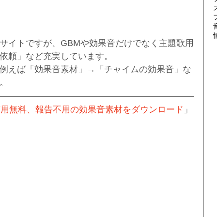
サイトですが、GBMや効果音だけでなく主題歌用
依頼」など充実しています。
例えば「効果音素材」→「チャイムの効果音」な
。
、商用無料、報告不用の効果音素材をダウンロード
」