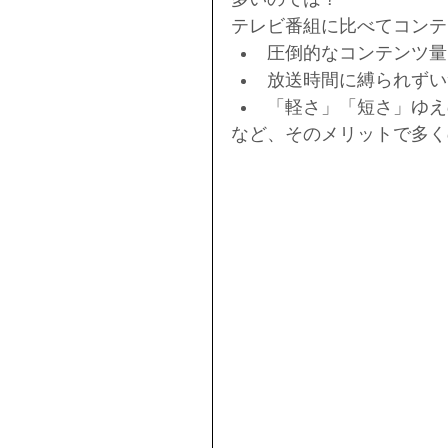
テレビ番組に比べてコンテ
圧倒的なコンテンツ量 
放送時間に縛られずい
「軽さ」「短さ」ゆえ
など、そのメリットで多く