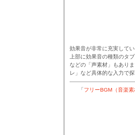
効果音が非常に充実してい
上部に効果音の種類のタブ
などの「声素材」もありま
レ」など具体的な入力で探
「
フリーBGM（音楽素材