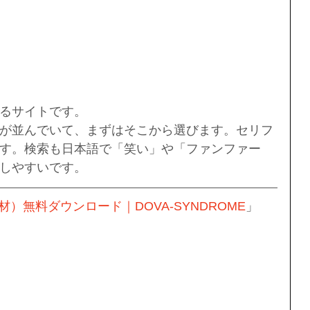
るサイトです。
が並んでいて、まずはそこから選びます。セリフ
す。検索も日本語で「笑い」や「ファンファー
しやすいです。
）無料ダウンロード｜DOVA-SYNDROME
」