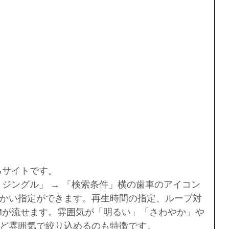
るサイトです。
・ジングル」 → 「検索条件」横の歯車のアイコン
かい指定ができます。再生時間の指定、ループ対
Mが流せます。雰囲気が「明るい」「さわやか」や
ど雰囲気で絞り込めるのも特徴です。