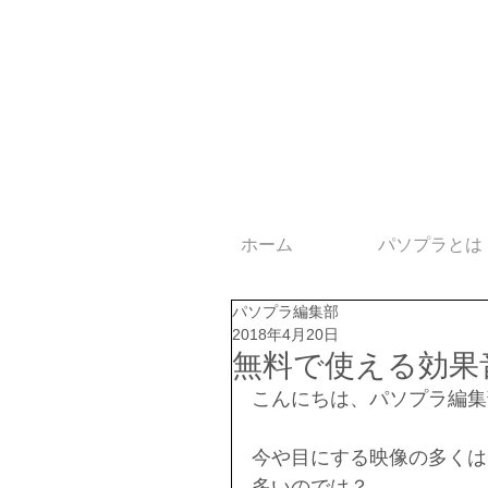
ホーム
パソプラとは
パソプラ編集部
2018年4月20日
無料で使える効果
こんにちは、パソプラ編集
今や目にする映像の多くは「
多いのでは？