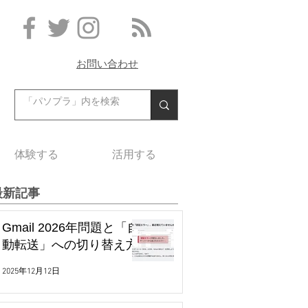
お問い合わせ
体験する
活用する
最新記事
Gmail 2026年問題と「自
動転送」への切り替え方
2025年12月12日