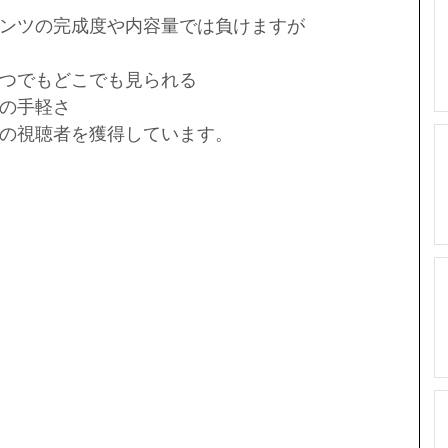
ンツの完成度や内容量では負けますが 
 
つでもどこでも見られる  
の手軽さ 
の視聴者を獲得しています。