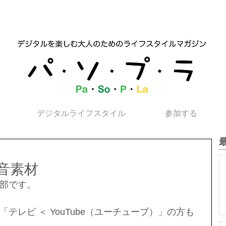
デジタルライフスタイル
参加する
音素材
部です。
テレビ ＜ YouTube（ユーチューブ）」の方も