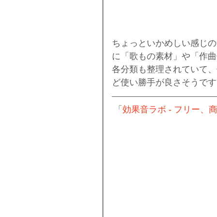
ちょっといかめしい感じの
に「歌もの素材」や「作曲
各分類も整理されていて、
ど使い勝手が良さそうです
「
効果音ラボ - フリー