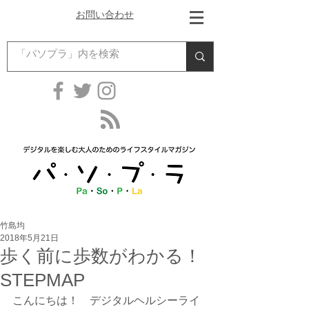
お問い合わせ
竹島均
2018年5月21日
歩く前に歩数がわかる！
STEPMAP
こんにちは！　デジタルヘルシーライ