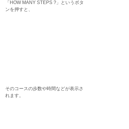
「HOW MANY STEPS ?」というボタ
ンを押すと、
そのコースの歩数や時間などが表示さ
れます。