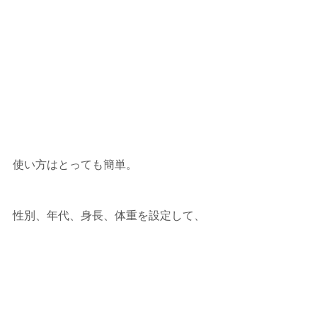
使い方はとっても簡単。
性別、年代、身長、体重を設定して、