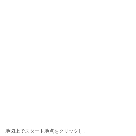
地図上でスタート地点をクリックし、