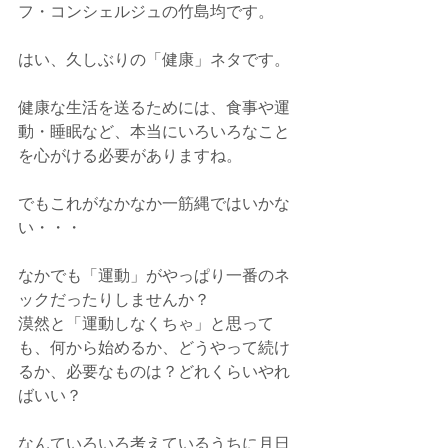
フ・コンシェルジュの竹島均です。
はい、久しぶりの「健康」ネタです。
健康な生活を送るためには、食事や運
動・睡眠など、本当にいろいろなこと
を心がける必要がありますね。
でもこれがなかなか一筋縄ではいかな
い・・・
なかでも「運動」がやっぱり一番のネ
ックだったりしませんか？
漠然と「運動しなくちゃ」と思って
も、何から始めるか、どうやって続け
るか、必要なものは？どれくらいやれ
ばいい？
なんていろいろ考えているうちに月日