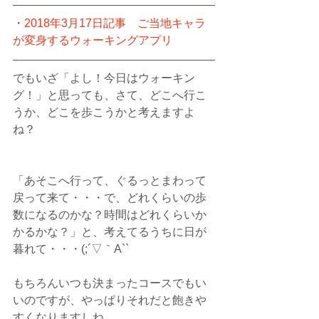
・
2018年3月17日記事　ご当地キャラ
が変身するウォーキングアプリ
でもいざ「よし！今日はウォーキン
グ！」と思っても、さて、どこへ行こ
うか、どこを歩こうかと考えますよ
ね？
「あそこへ行って、ぐるっとまわって
戻って来て・・・で、どれくらいの歩
数になるのかな？時間はどれくらいか
かるかな？」と、考えてるうちに日が
暮れて・・・(;´▽｀A``
もちろんいつも決まったコースでもい
いのですが、やっぱりそれだと飽きや
すくなりますしね。