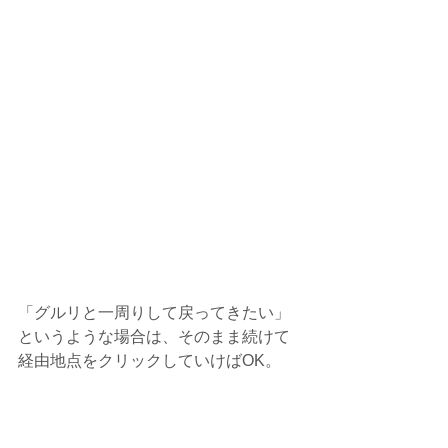
「グルリと一周りして戻ってきたい」
というような場合は、そのまま続けて
経由地点をクリックしていけばOK。