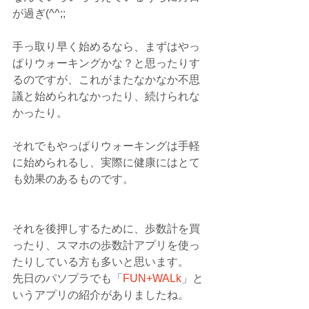
が過ぎ(^^;;
手っ取り早く始めるなら、まずはやっ
ぱりウォーキングかな？と思ったりす
るのですが、これがまたなかなか不思
議と始められなかったり、続けられな
かったり。
それでもやっぱりウォーキングは手軽
に始められるし、実際に健康にはとて
も効果のあるものです。
それを後押しするために、歩数計を買
ったり、スマホの歩数計アプリを使っ
たりしている方も多いと思います。
先日のパソプラでも「
FUN+WALk
」と
いうアプリの紹介がありましたね。