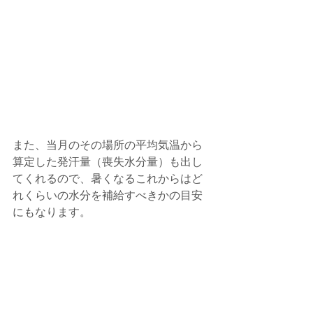
また、当月のその場所の平均気温から
算定した発汗量（喪失水分量）も出し
てくれるので、暑くなるこれからはど
れくらいの水分を補給すべきかの目安
にもなります。