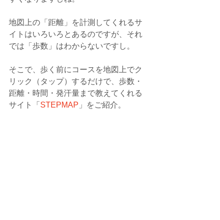
地図上の「距離」を計測してくれるサ
イトはいろいろとあるのですが、それ
では「歩数」はわからないですし。
そこで、歩く前にコースを地図上でク
リック（タップ）するだけで、歩数・
距離・時間・発汗量まで教えてくれる
サイト「
STEPMAP
」をご紹介。