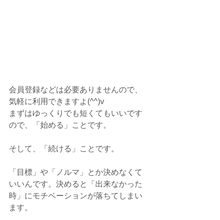
会員登録などは必要ありませんので、
気軽に利用できますよ(^^)v
まずはゆっくりでも短くてもいいです
ので、「始める」ことです。
そして、「続ける」ことです。
「目標」や「ノルマ」とか決めなくて
いいんです。決めると「出来なかった
時」にモチベーションが落ちてしまい
ます。