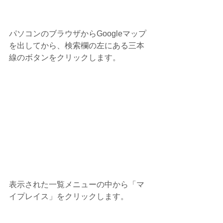
パソコンのブラウザからGoogleマップ
を出してから、検索欄の左にある三本
線のボタンをクリックします。
表示された一覧メニューの中から「マ
イプレイス」をクリックします。