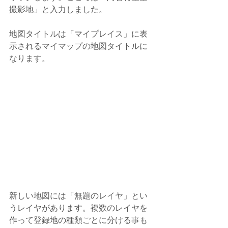
撮影地」と入力しました。
地図タイトルは「マイプレイス」に表
示されるマイマップの地図タイトルに
なります。
新しい地図には「無題のレイヤ」とい
うレイヤがあります。複数のレイヤを
作って登録地の種類ごとに分ける事も