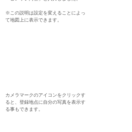
※この説明は設定を変えることによっ
て地図上に表示できます。
カメラマークのアイコンをクリックす
ると、登録地点に自分の写真を表示す
る事もできます。