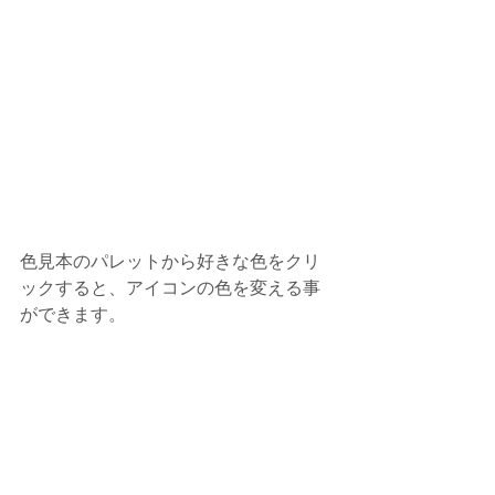
色見本のパレットから好きな色をクリ
ックすると、アイコンの色を変える事
ができます。