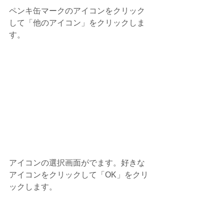
ペンキ缶マークのアイコンをクリック
して「他のアイコン」をクリックしま
す。
アイコンの選択画面がでます。好きな
アイコンをクリックして「OK」をクリ
ックします。