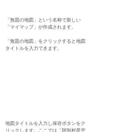
「無題の地図」という名称で新しい
「マイマップ」が作成されます。
「無題の地図」をクリックすると地図
タイトルを入力できます。
地図タイトルを入力し保存ボタンをク
リックします。ここでは「阿智村星空