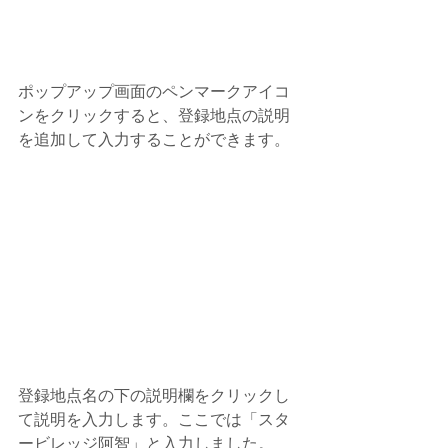
ポップアップ画面のペンマークアイコ
ンをクリックすると、登録地点の説明
を追加して入力することができます。
登録地点名の下の説明欄をクリックし
て説明を入力します。ここでは「スタ
ービレッジ阿智」と入力しました。