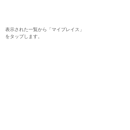
表示された一覧から「マイプレイス」
をタップします。