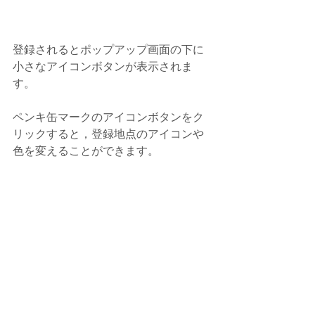
登録されるとポップアップ画面の下に
小さなアイコンボタンが表示されま
す。
ペンキ缶マークのアイコンボタンをク
リックすると，登録地点のアイコンや
色を変えることができます。