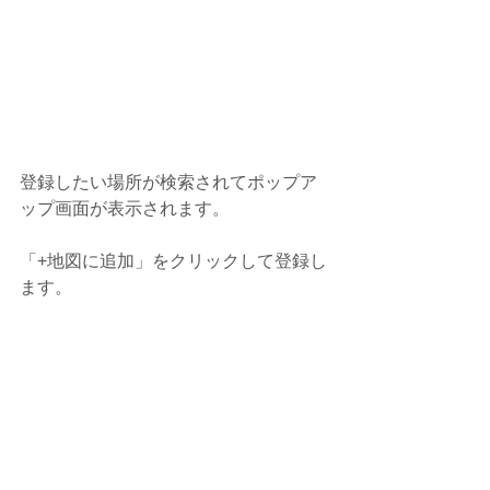
登録したい場所が検索されてポップア
ップ画面が表示されます。
「+地図に追加」をクリックして登録し
ます。