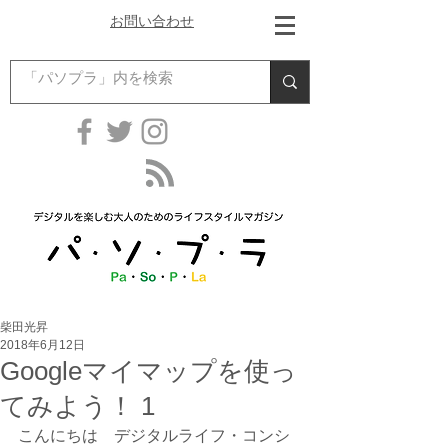
お問い合わせ
柴田光昇
2018年6月12日
Googleマイマップを使っ
てみよう！ 1
こんにちは　デジタルライフ・コンシ