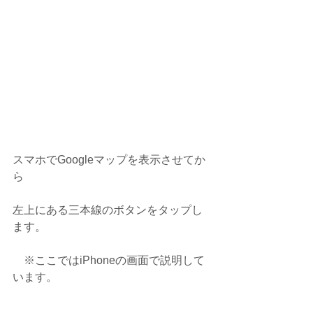
スマホでGoogleマップを表示させてか
ら
左上にある三本線のボタンをタップし
ます。
　※ここではiPhoneの画面で説明して
います。