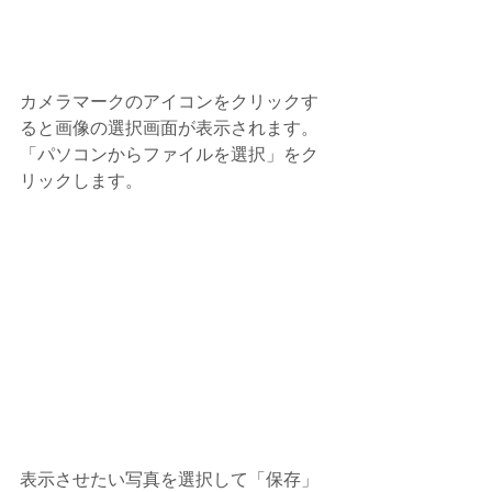
カメラマークのアイコンをクリックす
ると画像の選択画面が表示されます。
「パソコンからファイルを選択」をク
リックします。
表示させたい写真を選択して「保存」