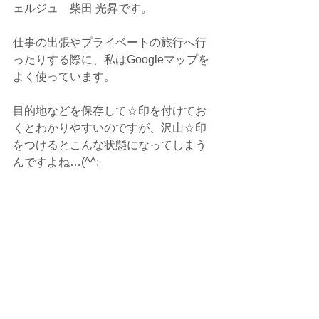
ェルジュ　柴田 光昇です。
仕事の出張やプライベートの旅行へ行
ったりする際に、私はGoogleマップを
よく使っています。
目的地などを保存して☆印を付けてお
くとわかりやすいのですが、沢山☆印
をつけるとこんな状態になってしまう
んですよね…(^^;