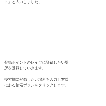
ト」と入力しました。
登録ポイントのレイヤに登録したい場
所を登録していきます。
検索欄に登録したい場所を入力し右端
にある検索ボタンをクリックします。