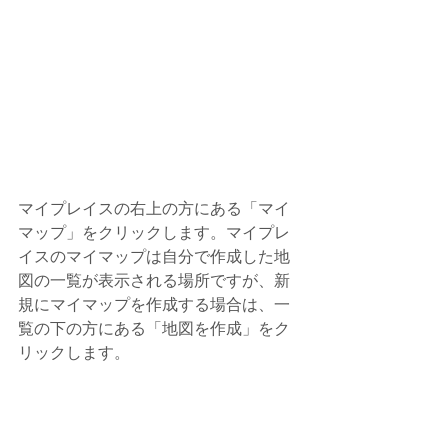
マイプレイスの右上の方にある「マイ
マップ」をクリックします。マイプレ
イスのマイマップは自分で作成した地
図の一覧が表示される場所ですが、新
規にマイマップを作成する場合は、一
覧の下の方にある「地図を作成」をク
リックします。