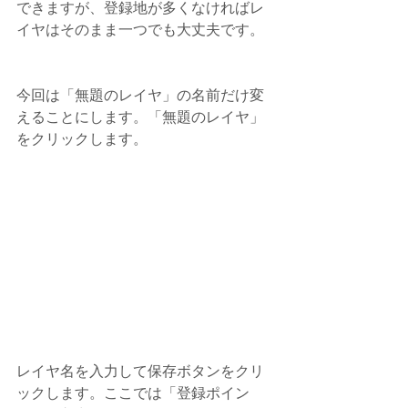
できますが、登録地が多くなければレ
イヤはそのまま一つでも大丈夫です。
今回は「無題のレイヤ」の名前だけ変
えることにします。「無題のレイヤ」
をクリックします。
レイヤ名を入力して保存ボタンをクリ
ックします。ここでは「登録ポイン