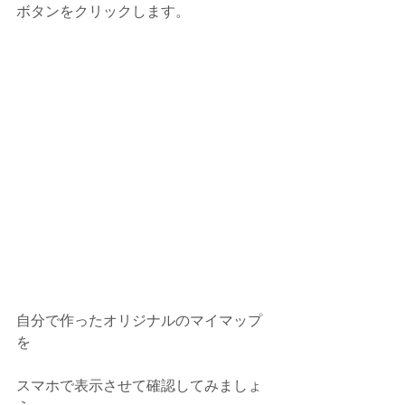
ボタンをクリックします。
自分で作ったオリジナルのマイマップ
を
スマホで表示させて確認してみましょ