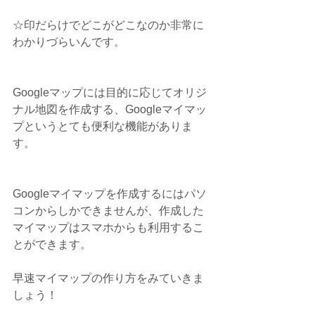
☆印だらけでどこがどこなのか非常に
わかりづらいんです。
Googleマップには目的に応じてオリジ
ナル地図を作成する、Googleマイマッ
プというとても便利な機能がありま
す。
Googleマイマップを作成するにはパソ
コンからしかできませんが、作成した
マイマップはスマホからも利用するこ
とができます。
早速マイマップの作り方をみていきま
しょう！