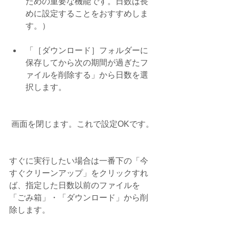
ための重要な機能です。日数は長
めに設定することをおすすめしま
す。）
「［ダウンロード］フォルダーに
保存してから次の期間が過ぎたフ
ァイルを削除する」から日数を選
択します。 
 画面を閉じます。これで設定OKです。
すぐに実行したい場合は一番下の「今
すぐクリーンアップ」をクリックすれ
ば、指定した日数以前のファイルを
「ごみ箱」・「ダウンロード」から削
除します。