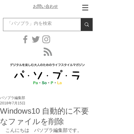
お問い合わせ
パソプラ編集部
2018年7月15日
Windows10 自動的に不要
なファイルを削除
こんにちは　パソプラ編集部です。