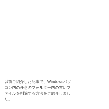
以前ご紹介した記事で、Windowsパソ
コン内の任意のフォルダー内の古いフ
ァイルを削除する方法をご紹介しまし
た。