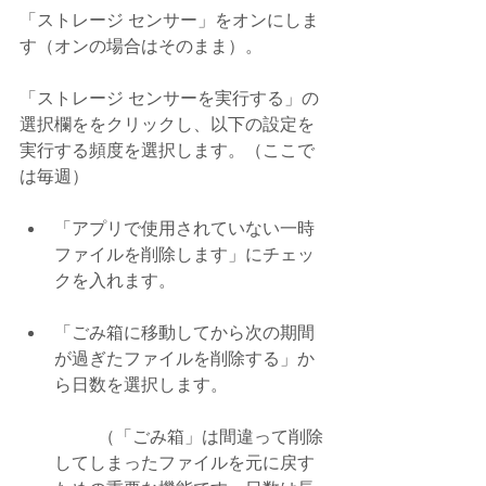
「ストレージ センサー」をオンにしま
す（オンの場合はそのまま）。
「ストレージ センサーを実行する」の
選択欄ををクリックし、以下の設定を
実行する頻度を選択します。（ここで
は毎週）
「アプリで使用されていない一時
ファイルを削除します」にチェッ
クを入れます。
「ごみ箱に移動してから次の期間
が過ぎたファイルを削除する」か
ら日数を選択します。
	（「ごみ箱」は間違って削除
してしまったファイルを元に戻す