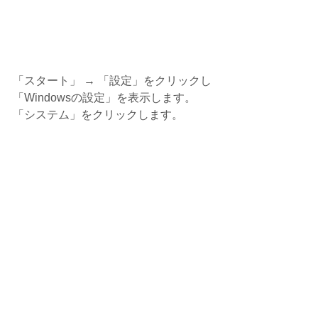
「スタート」 → 「設定」をクリックし
「Windowsの設定」を表示します。
「システム」をクリックします。