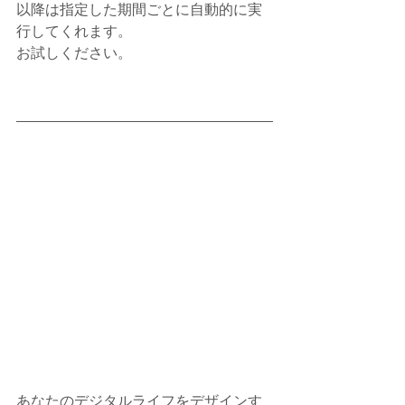
以降は指定した期間ごとに自動的に実
行してくれます。
お試しください。
あなたのデジタルライフをデザインす