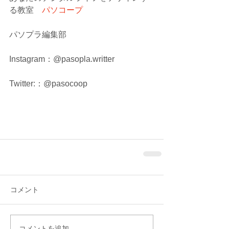
る教室　
パソコープ
パソプラ編集部
Instagram：@pasopla.writter
Twitter:：@pasocoop
コメント