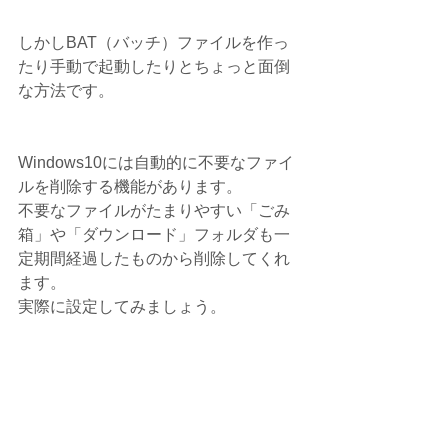
しかしBAT（バッチ）ファイルを作っ
たり手動で起動したりとちょっと面倒
な方法です。
Windows10には自動的に不要なファイ
ルを削除する機能があります。
不要なファイルがたまりやすい「ごみ
箱」や「ダウンロード」フォルダも一
定期間経過したものから削除してくれ
ます。
実際に設定してみましょう。