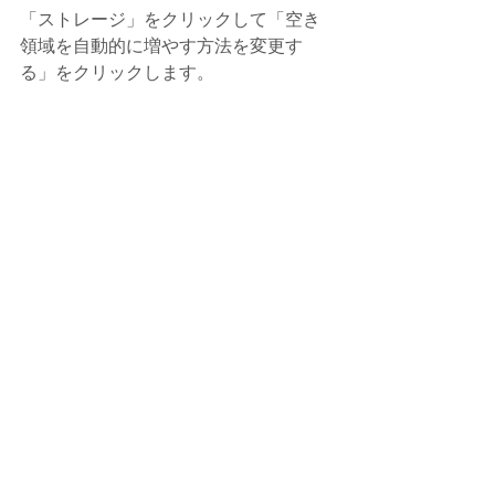
「ストレージ」をクリックして「空き
領域を自動的に増やす方法を変更す
る」をクリックします。