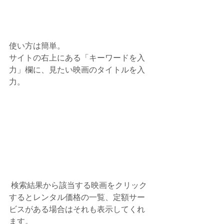
使い方は簡単。
サイトの右上にある「キーワードを入
力」欄に、見たい映画のタイトルを入
力。
 検索結果から該当する映画をクリック
するとレンタル価格の一覧、定額サー
ビスがある場合はそれも表示してくれ
ます。