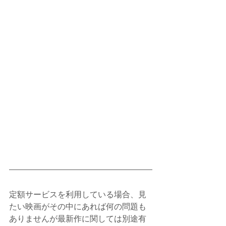
定額サービスを利用している場合、見
たい映画がその中にあれば何の問題も
ありませんが最新作に関しては別途有