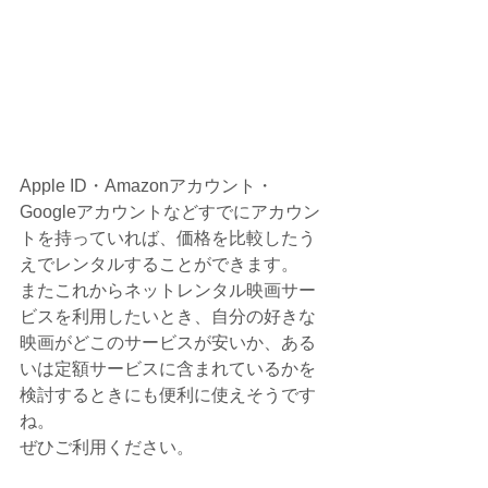
Apple ID・Amazonアカウント・
Googleアカウントなどすでにアカウン
トを持っていれば、価格を比較したう
えでレンタルすることができます。
またこれからネットレンタル映画サー
ビスを利用したいとき、自分の好きな
映画がどこのサービスが安いか、ある
いは定額サービスに含まれているかを
検討するときにも便利に使えそうです
ね。
ぜひご利用ください。