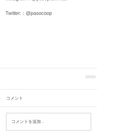
Twitter:：@pasocoop
コメント
コメントを追加…