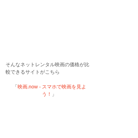
そんなネットレンタル映画の価格が比
較できるサイトがこちら
「
映画.now - スマホで映画を見よ
う！
」