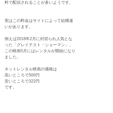
料で配信されることが多いようです。
実はこの料金はサイトによって結構違
いがあります。
例えば2018年2月に封切られ人気とな
った「グレイテスト・ショーマン」。
この映画5月にはレンタルが開始になり
ました。
ネットレンタル映画の価格は
高いところで500円
安いところで322円
です。