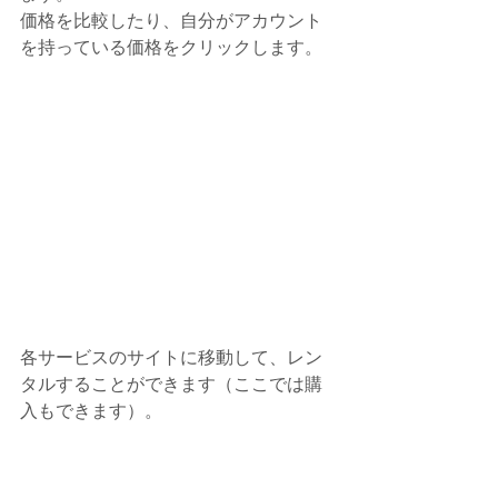
価格を比較したり、自分がアカウント
を持っている価格をクリックします。
各サービスのサイトに移動して、レン
タルすることができます（ここでは購
入もできます）。