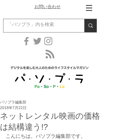
お問い合わせ
パソプラ編集部
2018年7月22日
ネットレンタル映画の価格
は結構違う!?
こんにちは。パソプラ編集部です。