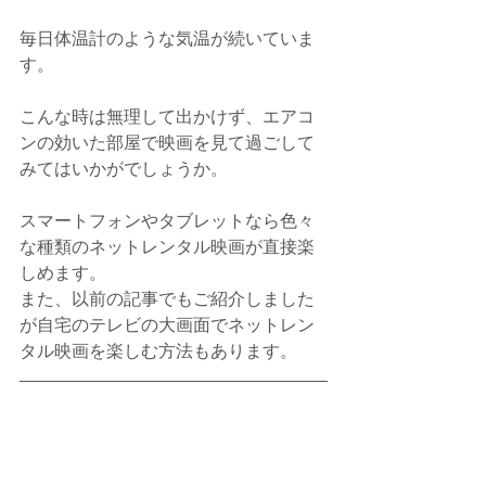
毎日体温計のような気温が続いていま
す。
こんな時は無理して出かけず、エアコ
ンの効いた部屋で映画を見て過ごして
みてはいかがでしょうか。
スマートフォンやタブレットなら色々
な種類のネットレンタル映画が直接楽
しめます。
また、以前の記事でもご紹介しました
が自宅のテレビの大画面でネットレン
タル映画を楽しむ方法もあります。