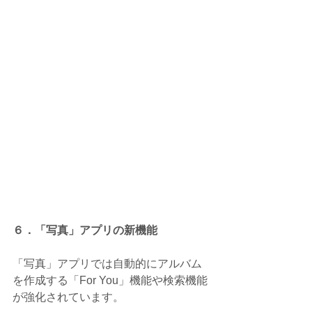
６．「写真」アプリの新機能
「写真」アプリでは自動的にアルバム
を作成する「For You」機能や検索機能
が強化されています。