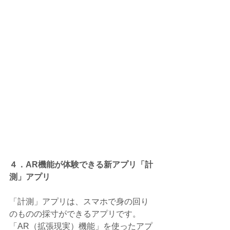
４．AR機能が体験できる新アプリ「計
測」アプリ
「計測」アプリは、スマホで身の回り
のものの採寸ができるアプリです。
「AR（拡張現実）機能」を使ったアプ