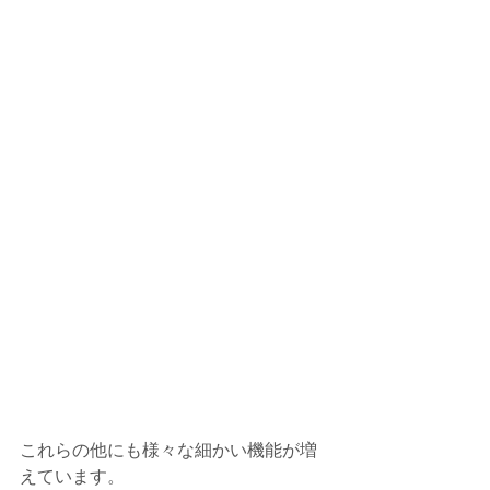
これらの他にも様々な細かい機能が増
えています。