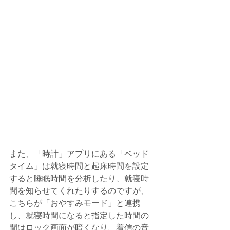
また、「時計」アプリにある「ベッド
タイム」は就寝時間と起床時間を設定
すると睡眠時間を分析したり、就寝時
間を知らせてくれたりするのですが、
こちらが「おやすみモード」と連携
し、就寝時間になると指定した時間の
間はロック画面が暗くなり、着信の音