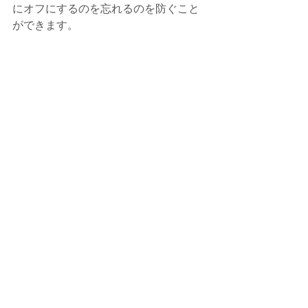
にオフにするのを忘れるのを防ぐこと
ができます。