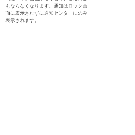
もならなくなります。通知はロック画
面に表示されずに通知センターにのみ
表示されます。