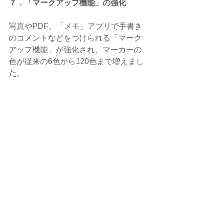
７．「マークアップ機能」の強化
写真やPDF、「メモ」アプリで手書き
のコメントなどをつけられる「マーク
アップ機能」が強化され、マーカーの
色が従来の6色から120色まで増えまし
た。