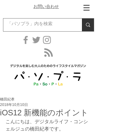
お問い合わせ
橋田紀孝
2018年10月10日
iOS12 新機能のポイント
こんにちは、デジタルライフ・コンシ
ェルジュの橋田紀孝です。