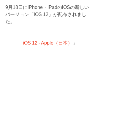
9月18日にiPhone・iPadのiOSの新しい
バージョン「iOS 12」が配布されまし
た。
「
iOS 12 - Apple（日本）
」