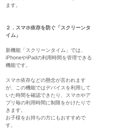
ます。
２．スマホ依存を防ぐ「スクリーンタ
イム」
新機能「スクリーンタイム」では、
iPhoneやiPadの利用時間を管理できる
機能です。
スマホ依存などの懸念が言われます
が、この機能ではデバイスを利用して
いた時間を確認できたり、スマホやア
プリ毎の利用時間に制限をかけたりで
きます。
お子様をお持ちの方にもおすすめで
す。