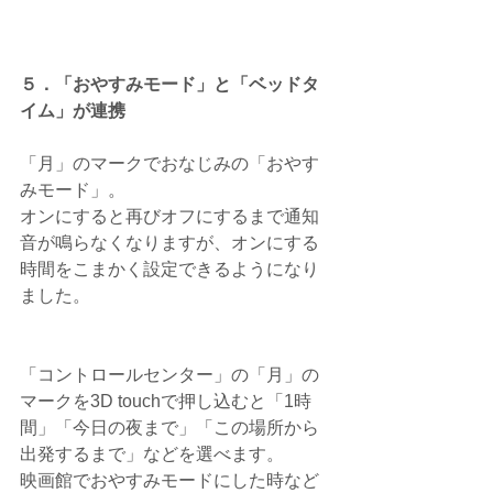
５．「おやすみモード」と「ベッドタ
イム」が連携
「月」のマークでおなじみの「おやす
みモード」。
オンにすると再びオフにするまで通知
音が鳴らなくなりますが、オンにする
時間をこまかく設定できるようになり
ました。
「コントロールセンター」の「月」の
マークを3D touchで押し込むと「1時
間」「今日の夜まで」「この場所から
出発するまで」などを選べます。
映画館でおやすみモードにした時など