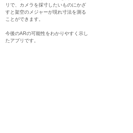
リで、カメラを採寸したいものにかざ
すと架空のメジャーが現れ寸法を測る
ことができます。
今後のARの可能性をわかりやすく示し
たアプリです。