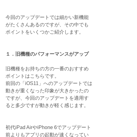
今回のアップデートでは細かい新機能
がたくさんあるのですが、その中でも
ポイントをいくつかご紹介します。
１．旧機種のパフォーマンスがアップ
旧機種をお持ちの方の一番のおすすめ
ポイントはこちらです。
前回の「iOS11」へのアップデートでは
動きが重くなった印象が大きかったの
ですが、今回のアップデートを適用す
ると多少ですが動きが軽く感じます。
初代iPad AirやiPhone 6でアップデート
前よりもアプリの起動が速くなってい