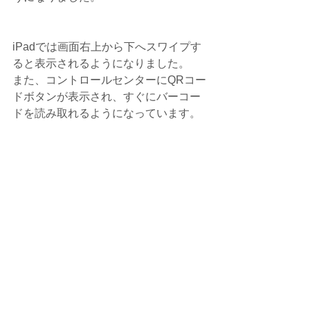
iPadでは画面右上から下へスワイプす
ると表示されるようになりました。
また、コントロールセンターにQRコー
ドボタンが表示され、すぐにバーコー
ドを読み取れるようになっています。