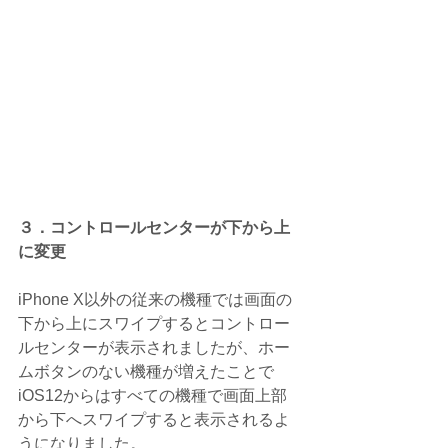
３．コントロールセンターが下から上
に変更
iPhone X以外の従来の機種では画面の
下から上にスワイプするとコントロー
ルセンターが表示されましたが、ホー
ムボタンのない機種が増えたことで
iOS12からはすべての機種で画面上部
から下へスワイプすると表示されるよ
うになりました。