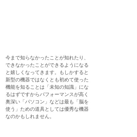
今まで知らなかったことが知れたり、
できなかったことができるようになる
と嬉しくなってきます。もしかすると
新型の機器ではなくとも初めて使った
機能を知ることは「未知の知識」にな
るはずですからパフォーマンスが高く
奥深い「パソコン」などは最も「脳を
使う」ための道具としては優秀な機器
なのかもしれません。