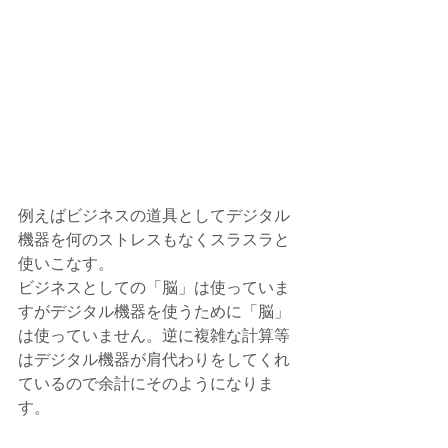
例えばビジネスの道具としてデジタル
機器を何のストレスもなくスラスラと
使いこなす。
ビジネスとしての「脳」は使っていま
すがデジタル機器を使うために「脳」
は使っていません。逆に複雑な計算等
はデジタル機器が肩代わりをしてくれ
ているので余計にそのようになりま
す。