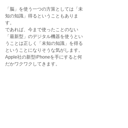
「脳」を使う一つの方策としては「未
知の知識」得るということもありま
す。
であれば、今まで使ったことのない
「最新型」のデジタル機器を使うとい
うことは正しく「未知の知識」を得る
ということになりそうな気がします。
Apple社の新型iPhoneを手にすると何
だかワクワクしてきます。