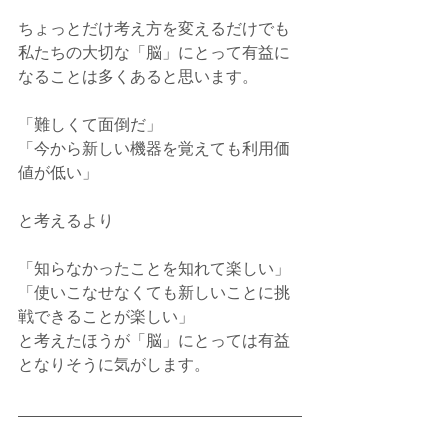
ちょっとだけ考え方を変えるだけでも
私たちの大切な「脳」にとって有益に
なることは多くあると思います。
「難しくて面倒だ」
「今から新しい機器を覚えても利用価
値が低い」
と考えるより
「知らなかったことを知れて楽しい」
「使いこなせなくても新しいことに挑
戦できることが楽しい」
と考えたほうが「脳」にとっては有益
となりそうに気がします。