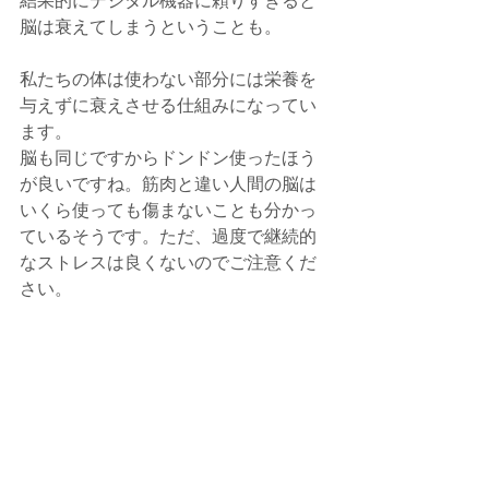
結果的にデジタル機器に頼りすぎると
脳は衰えてしまうということも。
私たちの体は使わない部分には栄養を
与えずに衰えさせる仕組みになってい
ます。
脳も同じですからドンドン使ったほう
が良いですね。筋肉と違い人間の脳は
いくら使っても傷まないことも分かっ
ているそうです。ただ、過度で継続的
なストレスは良くないのでご注意くだ
さい。