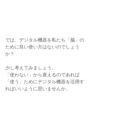
では、デジタル機器を私たち「脳」の
ために良い使い方はないのでしょう
か？
少し考えてみましょう。
「使わない」から衰えるのであれば
「使う」ためにデジタル機器を活用す
ればいいように思いませんか。