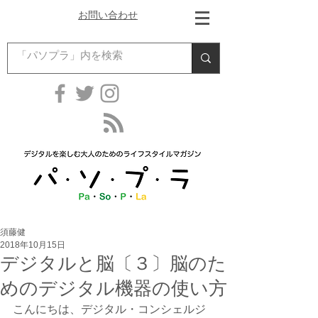
お問い合わせ
須藤健
2018年10月15日
デジタルと脳〔３〕脳のた
めのデジタル機器の使い方
こんにちは、デジタル・コンシェルジ