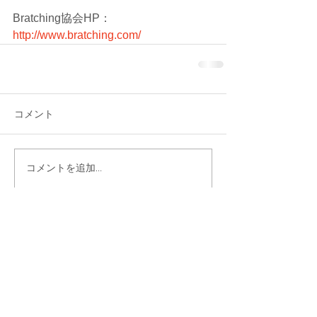
Bratching協会HP：
http://www.bratching.com/
コメント
コメントを追加…
シェア
最新記事