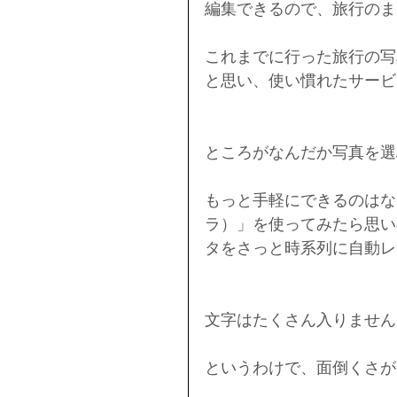
編集できるので、旅行のま
これまでに行った旅行の写
と思い、使い慣れたサービ
ところがなんだか写真を選
もっと手軽にできるのはな
ラ）」を使ってみたら思い
タをさっと時系列に自動レ
文字はたくさん入りません
というわけで、面倒くさが