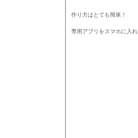
作り方はとても簡単！
専用アプリをスマホに入れ