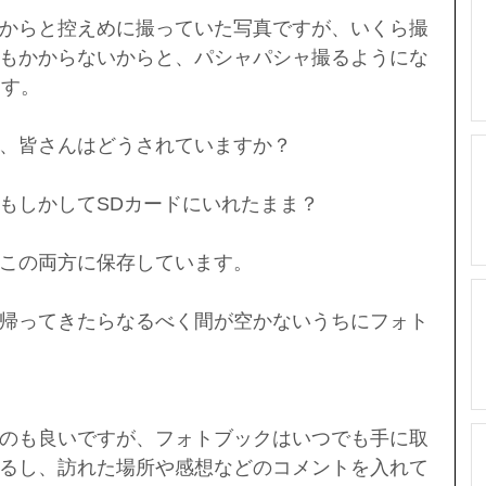
からと控えめに撮っていた写真ですが、いくら撮
もかからないからと、パシャパシャ撮るようにな
ます。
、皆さんはどうされていますか？
もしかしてSDカードにいれたまま？
この両方に保存しています。
帰ってきたらなるべく間が空かないうちにフォト
のも良いですが、フォトブックはいつでも手に取
るし、訪れた場所や感想などのコメントを入れて