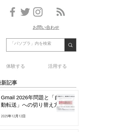
お問い合わせ
体験する
活用する
最新記事
Gmail 2026年問題と「自
動転送」への切り替え方
2025年12月12日