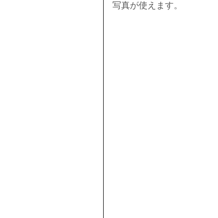
写真が使えます。