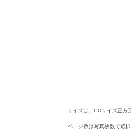
サイズは、CDサイズ正方
ページ数は写真枚数で選択