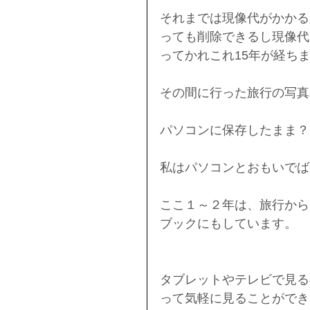
それまでは現像代がかかる
っても削除できるし現像代
ってかれこれ15年が経ち
その間に行った旅行の写真
パソコンに保存したまま？
私はパソコンとおもいでば
ここ１～２年は、旅行から
ブックにもしています。
タブレットやテレビで見る
って気軽に見ることができ