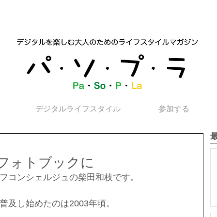
デジタルライフスタイル
参加する
フォトブックに
フコンシェルジュの柴田和枝です。
普及し始めたのは2003年頃。