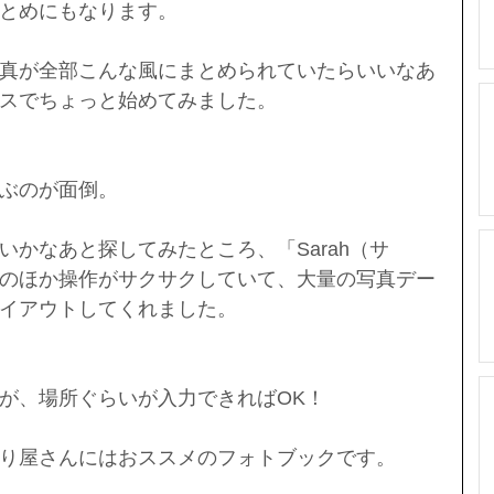
とめにもなります。
真が全部こんな風にまとめられていたらいいなあ
スでちょっと始めてみました。
ぶのが面倒。
いかなあと探してみたところ、「Sarah（サ
のほか操作がサクサクしていて、大量の写真デー
イアウトしてくれました。
が、場所ぐらいが入力できればOK！
り屋さんにはおススメのフォトブックです。