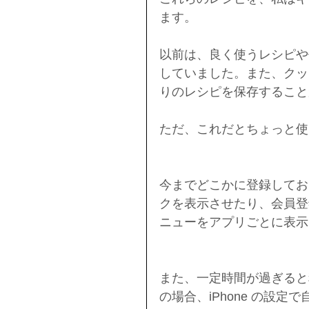
ます。
以前は、良く使うレシピや
していました。また、クッ
りのレシピを保存すること
ただ、これだとちょっと使
今までどこかに登録してお
クを表示させたり、会員登
ニューをアプリごとに表示
また、一定時間が過ぎると
の場合、iPhone の設