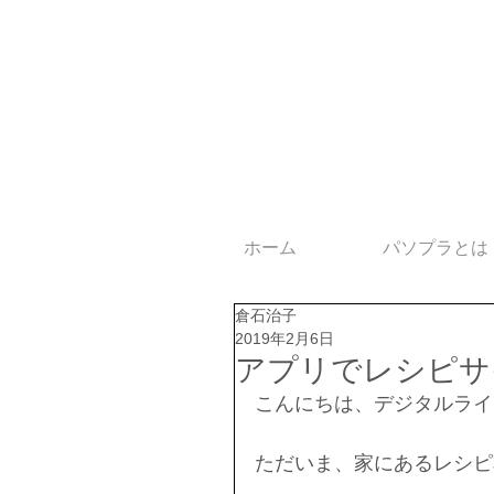
ホーム
パソプラとは
倉石治子
2019年2月6日
アプリでレシピサ
こんにちは、デジタルライ
ただいま、家にあるレシピ