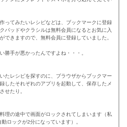
作ってみたいレシピなどは、ブックマークに登録
クパッドやクラシルは無料会員になるとお気に入
ができますので、無料会員に登録していました。
い勝手が悪かったんですよね・・・。
いたレシピを探すのに、ブラウザからブックマー
録したそれぞれのアプリを起動して、保存したメ
させたり。
料理の途中で画面がロックされてしまいます（私
定で自動ロックが2分になっています）。