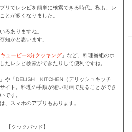
プリでレシピを簡単に検索できる時代。私も、レ
ことが多くなりました。
いろありますね。
存知かと思います。
「
キューピー3分クッキング
」など、料理番組のホ
したレシピ検索ができたりして便利ですね。
や「DELISH　KITCHEN（デリッシュキッチ
サイト。料理の手順が短い動画で見ることができ
いです。
は、スマホのアプリもあります。
【クックパッド】