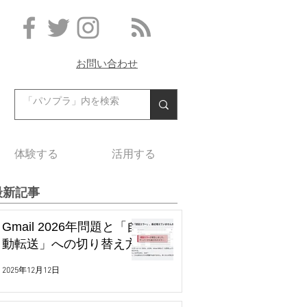
お問い合わせ
体験する
活用する
最新記事
Gmail 2026年問題と「自
動転送」への切り替え方
2025年12月12日