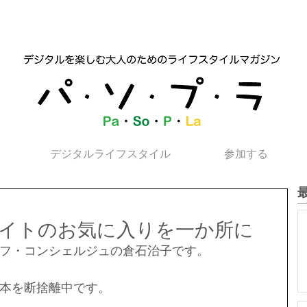
デジタルライフスタイル
参加する
イトのお気に入りを一か所に
フ・コンシェルジュの倉石治子です。
本を断捨離中です。