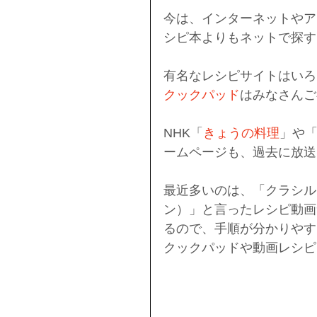
今は、インターネットやア
シピ本よりもネットで探す
有名なレシピサイトはいろ
クックパッド
はみなさんご
NHK「
きょうの料理
」や
ームページも、過去に放送
最近多いのは、「クラシル」
ン）」と言ったレシピ動画
るので、手順が分かりやす
クックパッドや動画レシピ