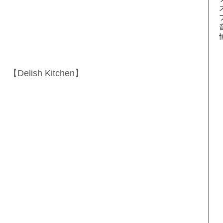
【Delish Kitchen】