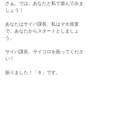
さぁ。では、あなたと私で遊んでみま
しょう！
あなたはサイバ課長、私はマホ巡査
で、あなたからスタートとしましょ
う。
サイバ課長、サイコロを振ってくださ
い！
振りました！「６」です。