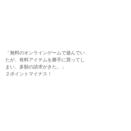
「無料のオンラインゲームで遊んでい
たが、有料アイテムを勝手に買ってし
まい、多額の請求がきた。」
２ポイントマイナス！