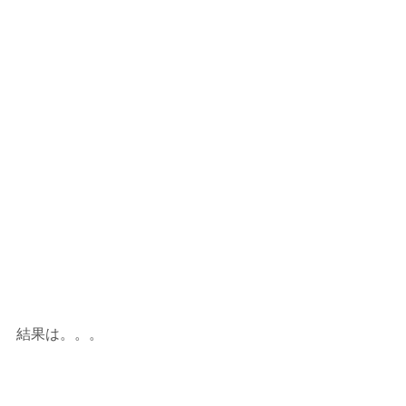
結果は。。。