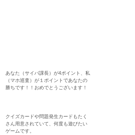
あなた（サイバ課長）が4ポイント、私
（マホ巡査）が１ポイントであなたの
勝ちです！！おめでとうございます！
クイズカードや問題発生カードもたく
さん用意されていて、何度も遊びたい
ゲームです。