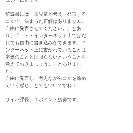
解説書には「※児童が考え、発言する
コマで、決まった正解はありません。
自由に発言させてください。」とあ
り、「・・・インターネット上ではだ
れでも自由に書き込みができます。イ
ンターネット上に書かれていることは
本当のこととは限らないということを
覚えておきましょう。」とありまし
た。
自由に発言し、考えながらコマを進め
ていく感じ、とてもいいですね！
サイバ課長、１ポイント獲得です。