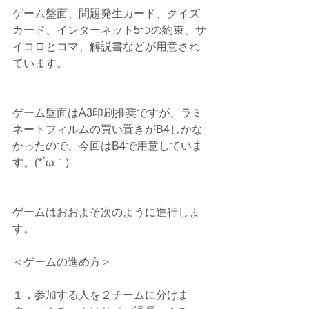
ゲーム盤面、問題発生カード、クイズ
カード、インターネット5つの約束、サ
イコロとコマ、解説書などが用意され
ています。
ゲーム盤面はA3印刷推奨ですが、ラミ
ネートフィルムの買い置きがB4しかな
かったので、今回はB4で用意していま
す。(*´ω｀)
ゲームはおおよそ次のように進行しま
す。
＜ゲームの進め方＞
１．参加する人を２チームに分けま