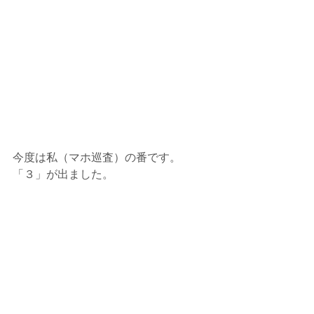
今度は私（マホ巡査）の番です。
「３」が出ました。