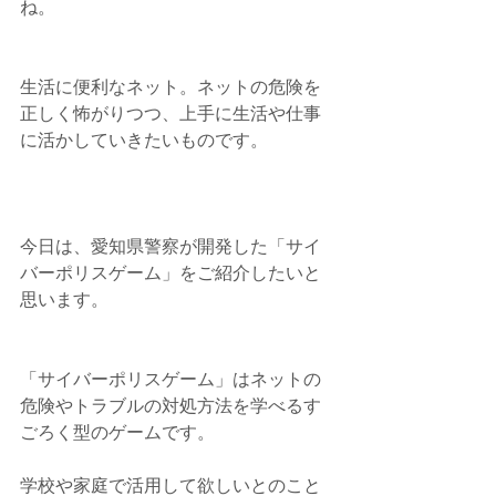
ね。
生活に便利なネット。ネットの危険を
正しく怖がりつつ、上手に生活や仕事
に活かしていきたいものです。
今日は、愛知県警察が開発した「サイ
バーポリスゲーム」をご紹介したいと
思います。
「サイバーポリスゲーム」はネットの
危険やトラブルの対処方法を学べるす
ごろく型のゲームです。
学校や家庭で活用して欲しいとのこと