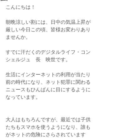
こんにちは！
朝晩涼しい割には、日中の気温上昇が
厳しい今日この頃、皆様お変わりあり
ませんか。
すでに汗だくのデジタルライフ・コン
シェルジュ　長　映世です。
生活にインターネットの利用が当たり
前の時代になり、ネット犯罪に関わる
ニュースもひんぱんに目にするように
なっています。
大人はもちろんですが、最近では子供
たちもスマホを使うようになり、誰も
がネットの危険にさらされています