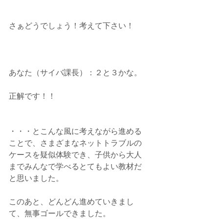
さぁどうでしょう！考えて下さい！
あなた（サイバ課長）：２と３かな。
正解です！！
・・・とこんな風に考えながら進める
ことで、さまざまなネットトラブルの
ケースを疑似体験でき、子供から大人
までみんなで学べるとてもよい教材だ
と思いました。
このあと、どんどん進めていきまし
て、無事ゴールできました。