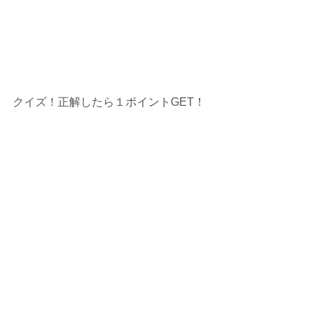
クイズ！正解したら１ポイントGET！