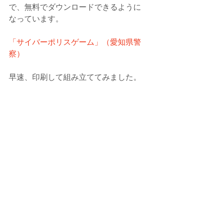
で、無料でダウンロードできるように
なっています。
「サイバーポリスゲーム」（愛知県警
察）
早速、印刷して組み立ててみました。