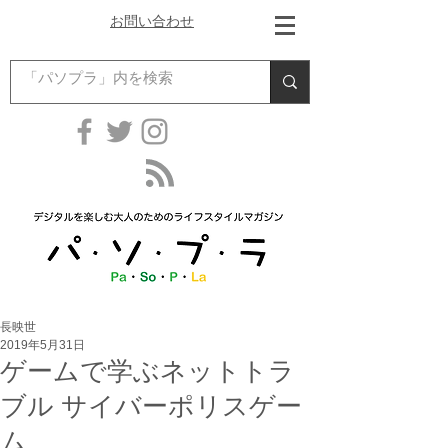
お問い合わせ
長映世
2019年5月31日
ゲームで学ぶネットトラ
ブル サイバーポリスゲー
ム