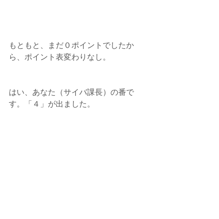
もともと、まだ０ポイントでしたか
ら、ポイント表変わりなし。
はい、あなた（サイバ課長）の番で
す。「４」が出ました。