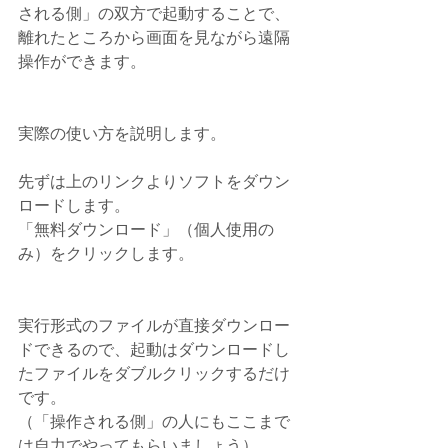
される側」の双方で起動することで、
離れたところから画面を見ながら遠隔
操作ができます。
実際の使い方を説明します。
先ずは上のリンクよりソフトをダウン
ロードします。
「無料ダウンロード」（個人使用の
み）をクリックします。
実行形式のファイルが直接ダウンロー
ドできるので、起動はダウンロードし
たファイルをダブルクリックするだけ
です。
（「操作される側」の人にもここまで
は自力でやってもらいましょう）