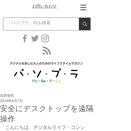
お問い合わせ
吉田智司
2019年6月7日
安全にデスクトップを遠隔
操作
こんにちは、デジタルライフ・コンシ