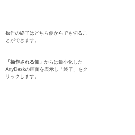
操作の終了はどちら側からでも切るこ
とができます。
「操作される側」
からは最小化した
AnyDeskの画面を表示し「終了」をク
リックします。