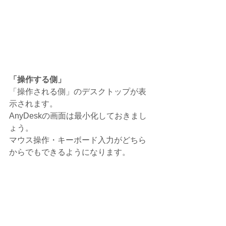
「操作する側」
「操作される側」のデスクトップが表
示されます。
AnyDeskの画面は最小化しておきまし
ょう。
マウス操作・キーボード入力がどちら
からでもできるようになります。