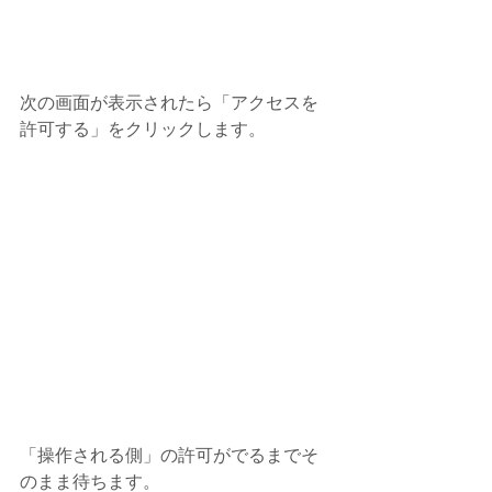
次の画面が表示されたら「アクセスを
許可する」をクリックします。
「操作される側」の許可がでるまでそ
のまま待ちます。