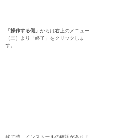
「操作する側」
からは右上のメニュー
（三）より「終了」をクリックしま
す。
終了時、インストールの確認がありま