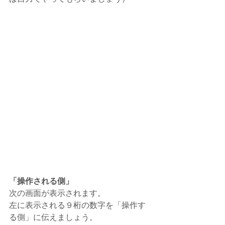
「操作される側」
次の画面が表示されます。
左に表示される９桁の数字を「操作す
る側」に伝えましょう。