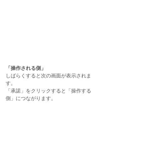
「操作される側」
しばらくすると次の画面が表示されま
す。
「承諾」をクリックすると「操作する
側」につながります。