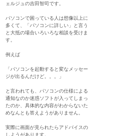
ェルジュの吉田智司です。
パソコンで困っている人は想像以上に
多くて、「パソコンに詳しい」と言う
と大抵の場合いろいろな相談を受けま
す。
例えば
「パソコンを起動すると変なメッセー
ジが出るんだけど。。。」
と言われても、パソコンの仕様による
通知なのか迷惑ソフトが入ってしまっ
たのか、具体的な内容がわからないた
めなんとも答えようがありません。
実際に画面が見られたらアドバイスの
しようがあります。