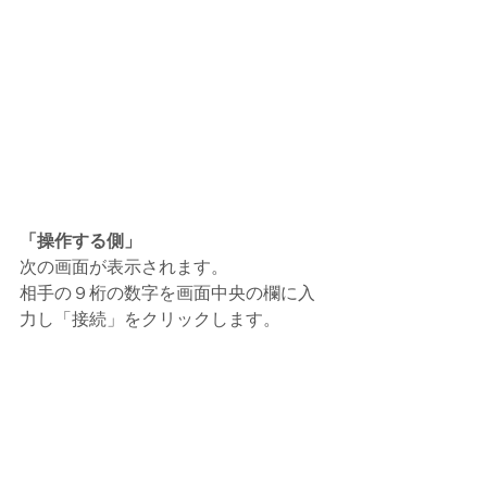
「操作する側」
次の画面が表示されます。
相手の９桁の数字を画面中央の欄に入
力し「接続」をクリックします。