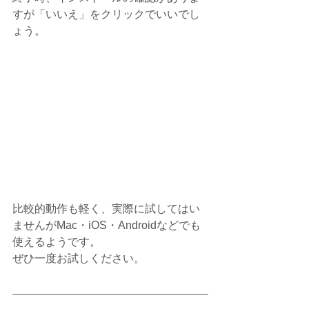
すが「いいえ」をクリックでいいでし
ょう。
比較的動作も軽く、実際に試してはい
ませんがMac・iOS・Androidなどでも
使えるようです。
ぜひ一度お試しください。