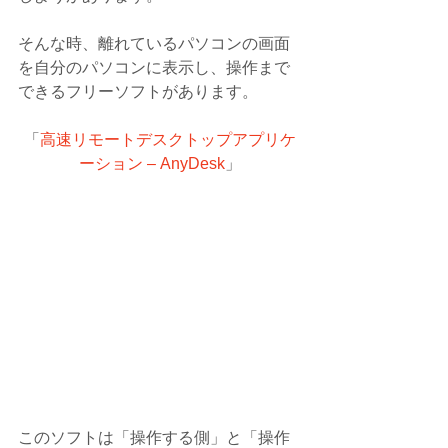
そんな時、離れているパソコンの画面
を自分のパソコンに表示し、操作まで
できるフリーソフトがあります。
「
高速リモートデスクトップアプリケ
ーション – AnyDesk
」
このソフトは「操作する側」と「操作