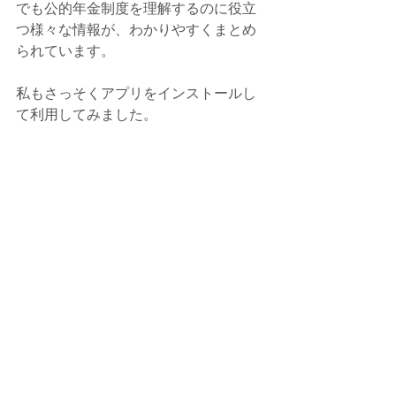
でも公的年金制度を理解するのに役立
つ様々な情報が、わかりやすくまとめ
られています。
私もさっそくアプリをインストールし
て利用してみました。