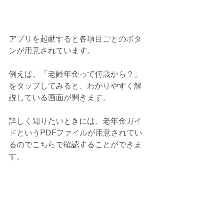
アプリを起動すると各項目ごとのボタ
ンが用意されています。
例えば、「老齢年金って何歳から？」
をタップしてみると、わかりやすく解
説している画面が開きます。
詳しく知りたいときには、老年金ガイ
ドというPDFファイルが用意されてい
るのでこちらで確認することができま
す。