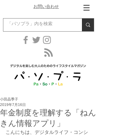
お問い合わせ
小田晶季子
2019年7月16日
年金制度を理解する「ねん
きん情報アプリ」
こんにちは、デジタルライフ・コンシ