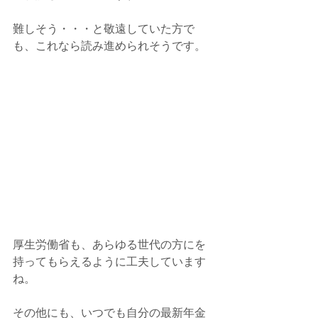
難しそう・・・と敬遠していた方で
も、これなら読み進められそうです。
厚生労働省も、あらゆる世代の方にを
持ってもらえるように工夫しています
ね。
その他にも、いつでも自分の最新年金