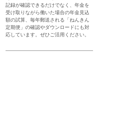
記録が確認できるだけでなく、年金を
受け取りながら働いた場合の年金見込
額の試算、毎年郵送される「ねんきん
定期便」の確認やダウンロードにも対
応しています。ぜひご活用ください。