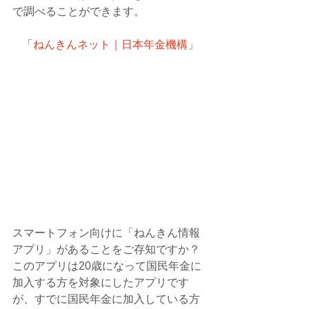
で調べることができます。
「
ねんきんネット｜日本年金機構
」
スマートフォン向けに「ねんきん情報
アプリ」があることをご存知ですか？
このアプリは20歳になって国民年金に
加入する方を対象にしたアプリです
が、すでに国民年金に加入している方