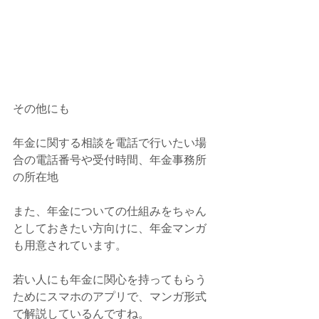
その他にも
年金に関する相談を電話で行いたい場
合の電話番号や受付時間、年金事務所
の所在地
また、年金についての仕組みをちゃん
としておきたい方向けに、年金マンガ
も用意されています。
若い人にも年金に関心を持ってもらう
ためにスマホのアプリで、マンガ形式
で解説しているんですね。