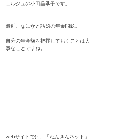
ェルジュの小田晶季子です。
最近、なにかと話題の年金問題。
自分の年金額を把握しておくことは大
事なことですね。
webサイトでは、「ねんきんネット」