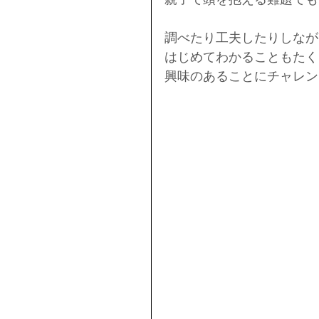
調べたり工夫したりしなが
はじめてわかることもたく
興味のあることにチャレン