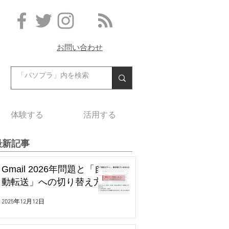
お問い合わせ
体験する
活用する
最新記事
Gmail 2026年問題と「自
動転送」への切り替え方
2025年12月12日