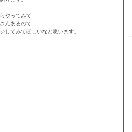
らやってみて
さんあるので
ジしてみてほしいなと思います。