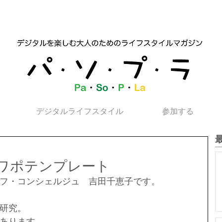
デジタルライフスタイル
参加する
ワポテンプレート
フ・コンシェルジュ　吉田千恵子です。
研究。
あります。