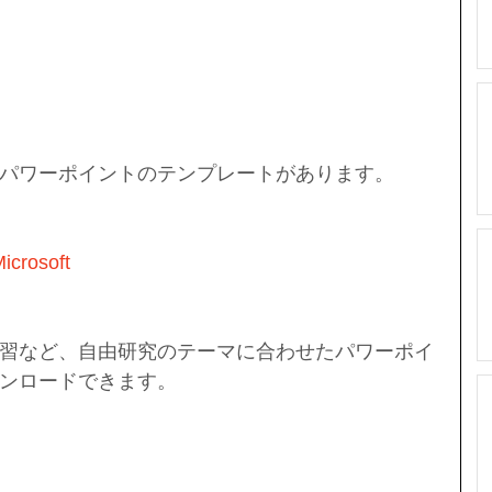
パワーポイントのテンプレートがあります。
rosoft
習など、自由研究のテーマに合わせたパワーポイ
ンロードできます。