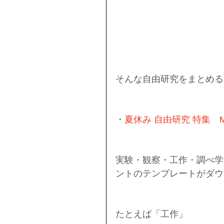
そんな自由研究をまとめる
・
夏休み 自由研究 特集　Mic
実験・観察・工作・調べ学
ントのテンプレートがダウ
たとえば「工作」