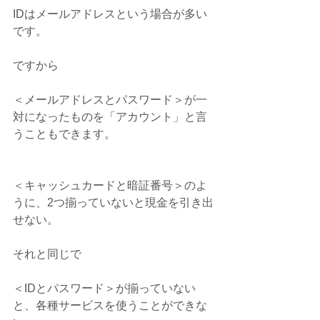
IDはメールアドレスという場合が多い
です。
ですから
＜メールアドレスとパスワード＞が一
対になったものを「アカウント」と言
うこともできます。
＜キャッシュカードと暗証番号＞のよ
うに、2つ揃っていないと現金を引き出
せない。
それと同じで
＜IDとパスワード＞が揃っていない
と、各種サービスを使うことができな