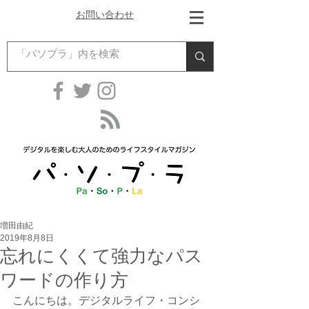
お問い合わせ
増田由紀
2019年8月8日
忘れにくくて強力なパス
ワードの作り方
こんにちは。デジタルライフ・コンシ