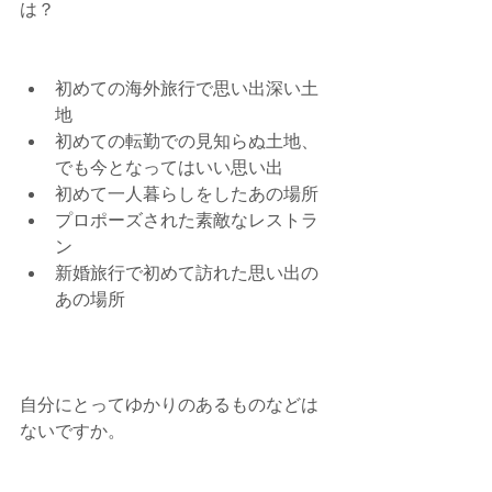
は？
初めての海外旅行で思い出深い土
地  
初めての転勤での見知らぬ土地、
でも今となってはいい思い出  
初めて一人暮らしをしたあの場所  
プロポーズされた素敵なレストラ
ン  
新婚旅行で初めて訪れた思い出の
あの場所 
自分にとってゆかりのあるものなどは
ないですか。