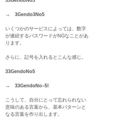
33GendoNo5　
→　3Gendo3No5
いくつかのサービスによっては、数字
が連続するパスワードがNGなことがあ
ります。
さらに、記号を入れるとこんな感じ。
33GendoNo5　
→　33GendoNo–5!
こうして、自分にとって忘れられない
意味のある言葉から、基本パターンと
なる言葉を作り出します。