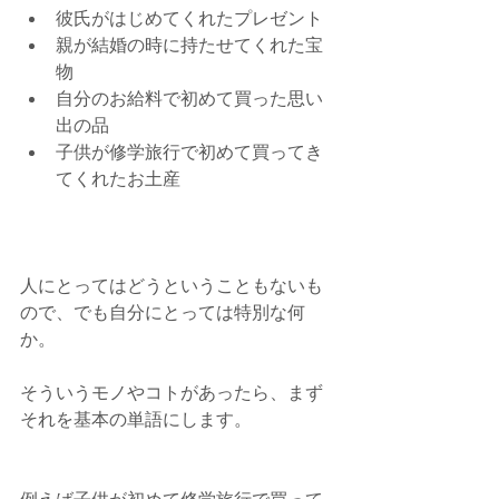
彼氏がはじめてくれたプレゼント  
親が結婚の時に持たせてくれた宝
物  
自分のお給料で初めて買った思い
出の品  
子供が修学旅行で初めて買ってき
てくれたお土産 
人にとってはどうということもないも
ので、でも自分にとっては特別な何
か。
そういうモノやコトがあったら、まず
それを基本の単語にします。