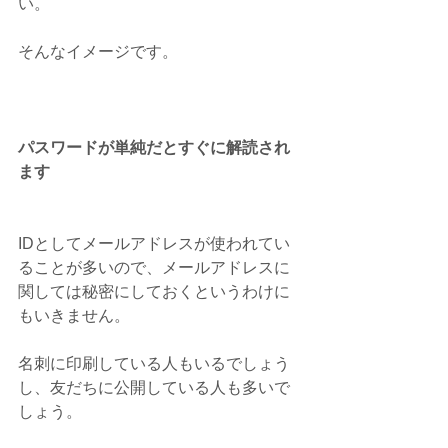
い。
そんなイメージです。
パスワードが単純だとすぐに解読され
ます
IDとしてメールアドレスが使われてい
ることが多いので、メールアドレスに
関しては秘密にしておくというわけに
もいきません。
名刺に印刷している人もいるでしょう
し、友だちに公開している人も多いで
しょう。