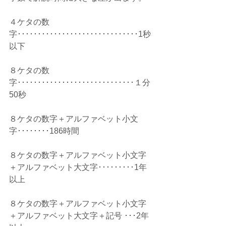
４ケタの数
字･･････････････････････････････1秒
以下
８ケタの数
字･････････････････････････････１分
50秒
８ケタの数字＋アルファベット小文
字････････186時間
８ケタの数字＋アルファベット小文字
＋アルファベット大文字･････････1年
以上
８ケタの数字＋アルファベット小文字
＋アルファベット大文字＋記号 ･･･2年