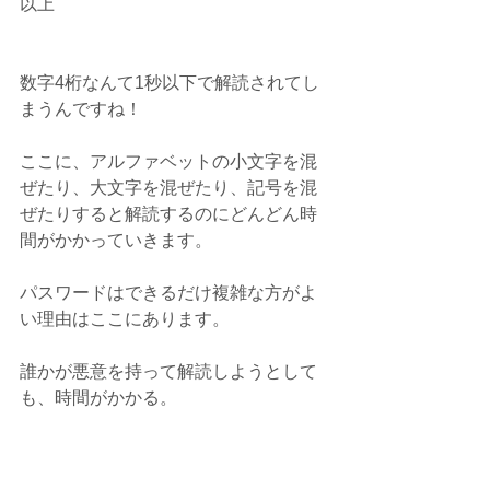
以上
数字4桁なんて1秒以下で解読されてし
まうんですね！ 
ここに、アルファベットの小文字を混
ぜたり、大文字を混ぜたり、記号を混
ぜたりすると解読するのにどんどん時
間がかかっていきます。
パスワードはできるだけ複雑な方がよ
い理由はここにあります。
誰かが悪意を持って解読しようとして
も、時間がかかる。