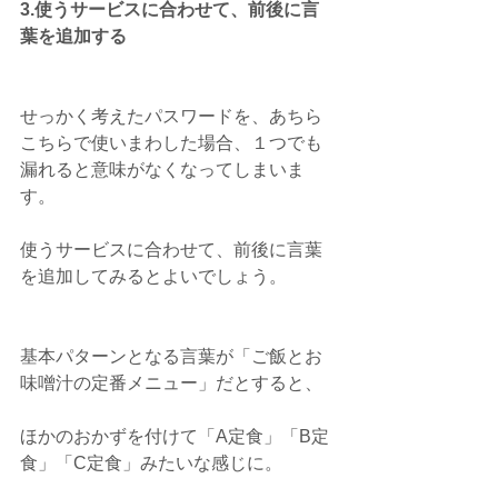
3.使うサービスに合わせて、前後に言
葉を追加する
せっかく考えたパスワードを、あちら
こちらで使いまわした場合、１つでも
漏れると意味がなくなってしまいま
す。
使うサービスに合わせて、前後に言葉
を追加してみるとよいでしょう。
基本パターンとなる言葉が「ご飯とお
味噌汁の定番メニュー」だとすると、
ほかのおかずを付けて「A定食」「B定
食」「C定食」みたいな感じに。