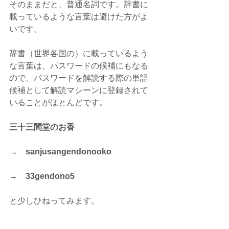
そのままだと、普通名詞です。辞書に
載っているような言葉は避けた方がよ
いです。
辞書（世界各国の）に載っているよう
な言葉は、パスワードの候補にもなる
ので、パスワードを解読する際の単語
候補として解読マシーンに登録されて
いることがほとんどです。
三十三間堂のお香　
→　sanjusangendonooko　
→　33gendono5 
と少しひねってみます。