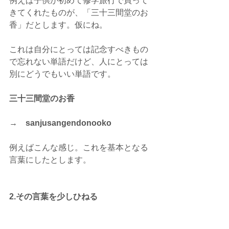
例えば子供が初めて修学旅行で買って
きてくれたものが、「三十三間堂のお
香」だとします。仮にね。
これは自分にとっては記念すべきもの
で忘れない単語だけど、人にとっては
別にどうでもいい単語です。
三十三間堂のお香　
→　sanjusangendonooko
例えばこんな感じ。これを基本となる
言葉にしたとします。
2.その言葉を少しひねる