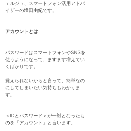
ェルジュ、スマートフォン活用アドバ
イザーの増田由紀です。
アカウントとは
パスワードはスマートフォンやSNSを
使うようになって、ますます増えてい
くばかりです。
覚えられないからと言って、簡単なの
にしてしまいたい気持ちもわかりま
す。
＜IDとパスワード＞が一対となったも
のを「アカウント」と言います。