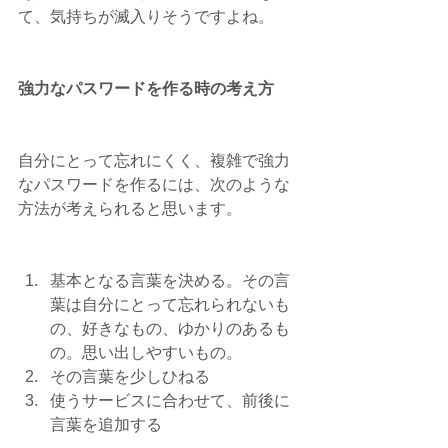
て、気持ちが滅入りそうですよね。
強力なパスワードを作る時の考え方
自分にとって忘れにくく、複雑で強力
なパスワードを作るには、次のような
方法が考えられると思います。
基本となる言葉を決める。その言
葉は自分にとって忘れられないも
の、好きなもの、ゆかりのあるも
の。思い出しやすいもの。  
その言葉を少しひねる  
使うサービスに合わせて、前後に
言葉を追加する 