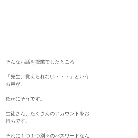
そんなお話を授業でしたところ
「先生、覚えられない・・・」という
お声が。
確かにそうです。
生徒さん、たくさんのアカウントをお
持ちです。
それに１つ１つ別々のパスワードなん