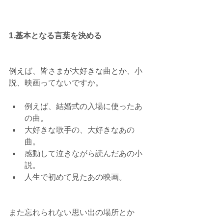
1.基本となる言葉を決める
例えば、皆さまが大好きな曲とか、小
説、映画ってないですか。
例えば、結婚式の入場に使ったあ
の曲。  
大好きな歌手の、大好きなあの
曲。  
感動して泣きながら読んだあの小
説。  
人生で初めて見たあの映画。 
また忘れられない思い出の場所とか