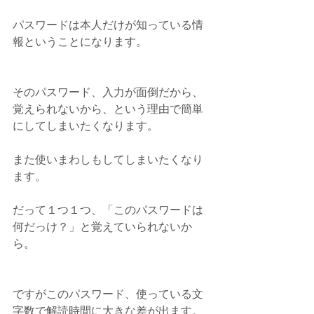
パスワードは本人だけが知っている情
報ということになります。
そのパスワード、入力が面倒だから、
覚えられないから、という理由で簡単
にしてしまいたくなります。
また使いまわしもしてしまいたくなり
ます。
だって１つ１つ、「このパスワードは
何だっけ？」と覚えていられないか
ら。
ですがこのパスワード、使っている文
字数で解読時間に大きな差が出ます。